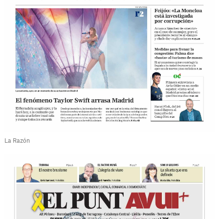
La Razón