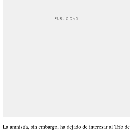
La amnistía, sin embargo, ha dejado de interesar al Trío de