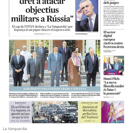
La Vanguardia