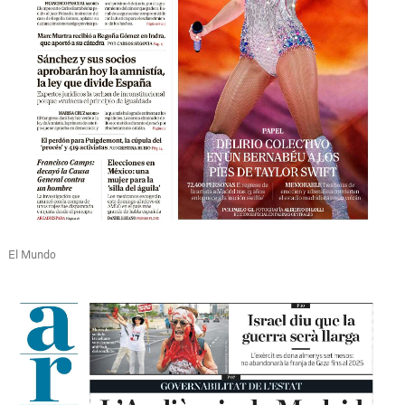
El Mundo