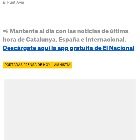
El Punt Avui
📲 Mantente al día con las noticias de última
hora de Catalunya, España e Internacional.
Descárgate aquí la app gratuita de El Nacional
PORTADAS PRENSA DE HOY
AMNISTÍA