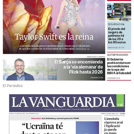
El Periódico