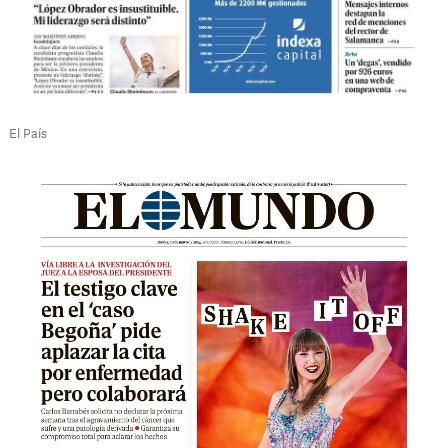
El País