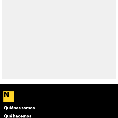
Quiénes somos
Qué hacemos