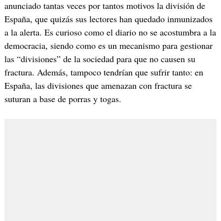
anunciado tantas veces por tantos motivos la división de
España, que quizás sus lectores han quedado inmunizados
a la alerta. Es curioso como el diario no se acostumbra a la
democracia, siendo como es un mecanismo para gestionar
las “divisiones” de la sociedad para que no causen su
fractura. Además, tampoco tendrían que sufrir tanto: en
España, las divisiones que amenazan con fractura se
suturan a base de porras y togas.