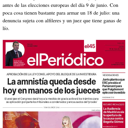
antes de las elecciones europeas del día 9 de junio. Con
poca cosa tienen bastante para armar un 18 de julio: una
denuncia sujeta con alfileres y un juez que tiene ganas de
lío.