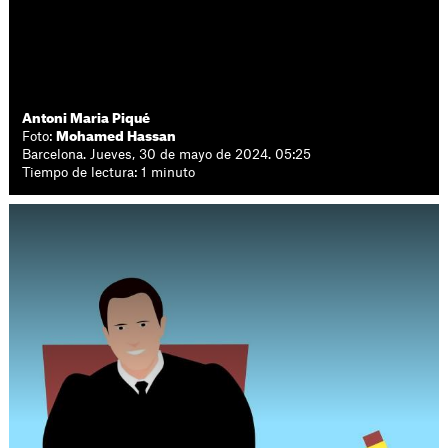
Antoni Maria Piqué
Foto:
Mohamed Hassan
Barcelona. Jueves, 30 de mayo de 2024. 05:25
Tiempo de lectura: 1 minuto