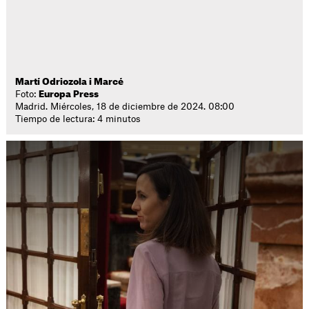
Martí Odriozola i Marcé
Foto:
Europa Press
Madrid. Miércoles, 18 de diciembre de 2024. 08:00
Tiempo de lectura: 4 minutos