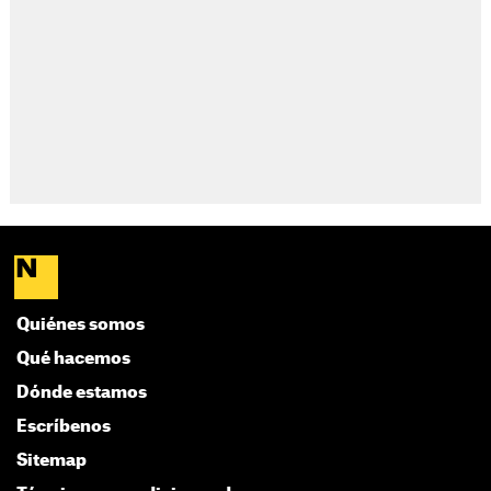
Quiénes somos
Qué hacemos
Dónde estamos
Escríbenos
Sitemap