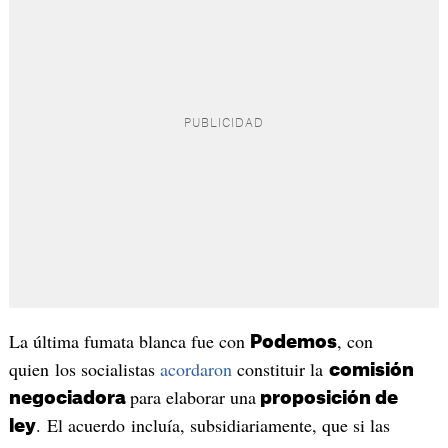
La última fumata blanca fue con
, con
Podemos
quien los socialistas
acordaron
constituir la
comisión
para elaborar una
negociadora
proposición de
. El acuerdo incluía, subsidiariamente, que si las
ley