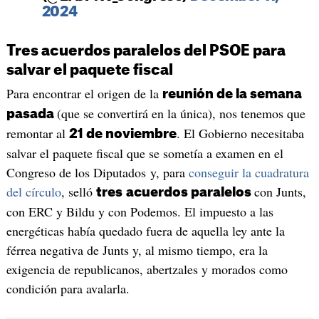
2024
Tres acuerdos paralelos del PSOE para
salvar el paquete fiscal
Para encontrar el origen de la
reunión de la semana
(que se convertirá en la única), nos tenemos que
pasada
remontar al
. El Gobierno necesitaba
21 de noviembre
salvar el paquete fiscal que se sometía a examen en el
Congreso de los Diputados y, para
conseguir la cuadratura
del círculo
, selló
con Junts,
tres
acuerdos paralelos
con ERC y Bildu y con Podemos. El impuesto a las
energéticas había quedado fuera de aquella ley ante la
férrea negativa de Junts y, al mismo tiempo, era la
exigencia de republicanos, abertzales y morados como
condición para avalarla.