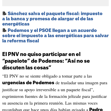
📝
Sánchez salva el paquete fiscal: impuesto
a la banca y promesa de alargar el de las
energéticas
📝
Podemos y el PSOE llegan a un acuerdo
sobre el impuesto a las energéticas para salvar
la reforma fiscal
El PNV no quiso participar en el
“papelote” de Podemos: “Así no se
discuten las cosas”
“El PNV no se siente obligado a tomar parte a las
de trasladar una imagen para
urgencias de Podemos
justificar su apoyo irreversible a un paquete fiscal”,
esgrimieron fuentes de la formación jeltzale para justificar
su ausencia en la primera reunión. Las mismas voces
recordaban que hace unos días habían avisado a
Pedro