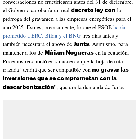
conversaciones no fructificaran antes del 31 de diciembre,
el Gobierno aprobaría un real
la
decreto ley con
prórroga del gravamen a las empresas energéticas para el
año 2025. Eso es, precisamente, lo que el PSOE
había
prometido a ERC, Bildu y el BNG
tres días antes y
también necesitará el apoyo de
. Asimismo, para
Junts
mantener a los de
en la ecuación,
Míriam Nogueras
Podemos reconoció en su acuerdo que la hoja de ruta
trazada “tendrá que ser compatible con
no gravar las
inversiones que se comprometan con la
”, que era la demanda de Junts.
descarbonización