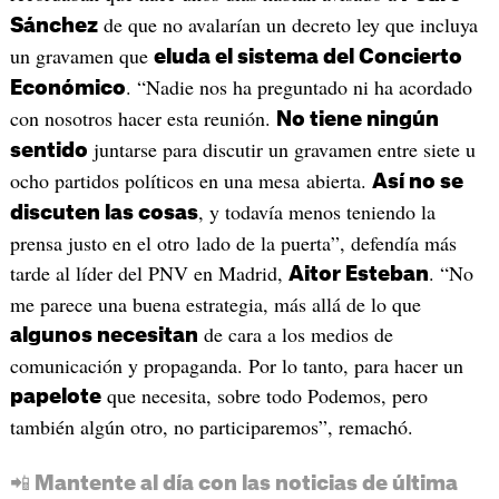
de que no avalarían un decreto ley que incluya
Sánchez
un gravamen que
eluda el sistema del Concierto
. “Nadie nos ha preguntado ni ha acordado
Económico
con nosotros hacer esta reunión.
No tiene ningún
juntarse para discutir un gravamen entre siete u
sentido
ocho partidos políticos en una mesa abierta.
Así no se
, y todavía menos teniendo la
discuten las cosas
prensa justo en el otro lado de la puerta”, defendía más
tarde al líder del PNV en Madrid,
. “No
Aitor Esteban
me parece una buena estrategia, más allá de lo que
de cara a los medios de
algunos necesitan
comunicación y propaganda. Por lo tanto, para hacer un
que necesita, sobre todo Podemos, pero
papelote
también algún otro, no participaremos”, remachó.
📲 Mantente al día con las noticias de última