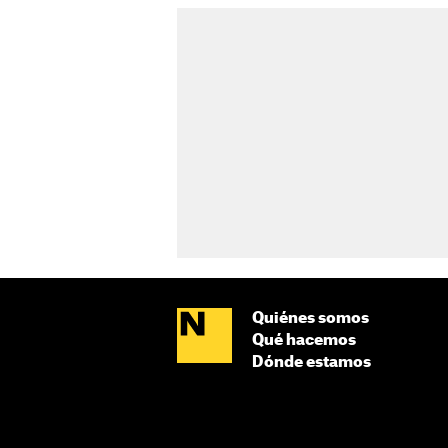
Quiénes somos
Qué hacemos
Dónde estamos