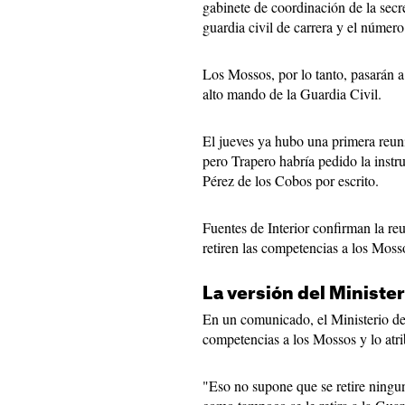
gabinete de coordinación de la secre
guardia civil de carrera y el número 
Los Mossos, por lo tanto, pasarán a
alto mando de la Guardia Civil.
El jueves ya hubo una primera reun
pero Trapero habría pedido la instru
Pérez de los Cobos por escrito.
Fuentes de Interior confirman la re
retiren las competencias a los Moss
La versión del Minister
En un comunicado, el Ministerio del
competencias a los Mossos y lo atr
"Eso no supone que se retire ning