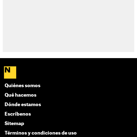
Quiénes somos
Qué hacemos
Dónde estamos
Escríbenos
Sitemap
Términos y condiciones de uso