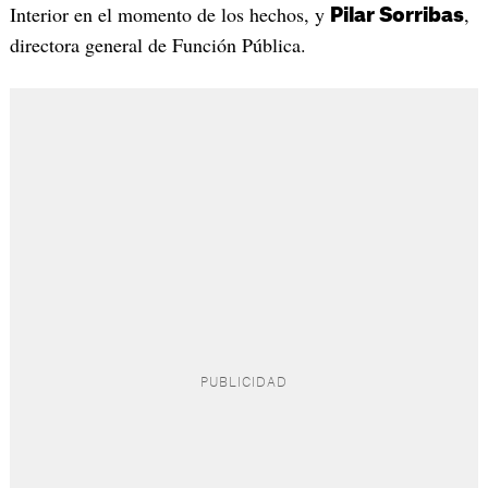
Interior en el momento de los hechos, y
,
Pilar Sorribas
directora general de Función Pública.