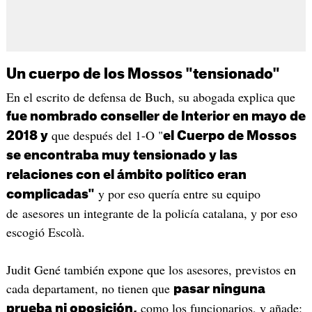
Un cuerpo de los Mossos "tensionado"
En el escrito de defensa de Buch, su abogada explica que
fue nombrado conseller de Interior en mayo de
que después del 1-O "
2018 y
el Cuerpo de Mossos
se encontraba muy tensionado y las
relaciones con el ámbito político eran
y por eso quería entre su equipo
complicadas"
de asesores un integrante de la policía catalana, y por eso
escogió Escolà.
Judit Gené también expone que los asesores, previstos en
cada departament, no tienen que
pasar ninguna
como los funcionarios, y añade:
prueba ni oposición,