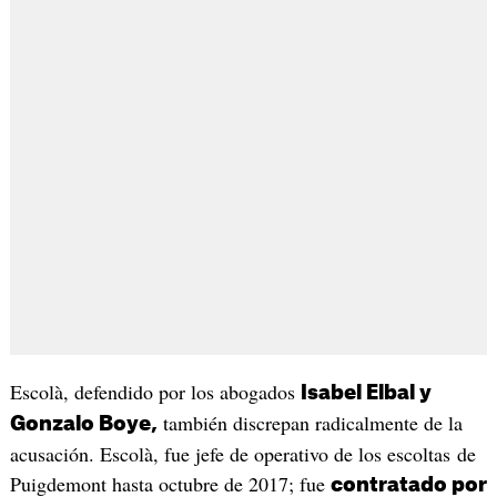
Escolà, defendido por los abogados
Isabel Elbal y
también discrepan radicalmente de la
Gonzalo Boye,
acusación. Escolà, fue jefe de operativo de los escoltas de
Puigdemont hasta octubre de 2017; fue
contratado por