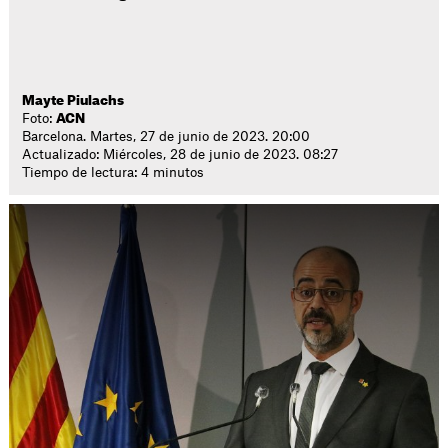
Mayte Piulachs
Foto:
ACN
Barcelona. Martes, 27 de junio de 2023. 20:00
Actualizado: Miércoles, 28 de junio de 2023. 08:27
Tiempo de lectura: 4 minutos