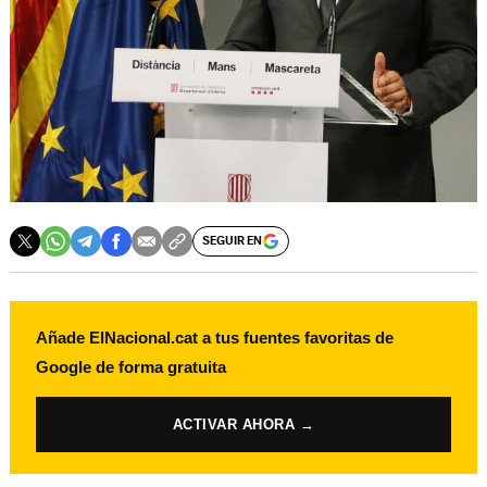
SEGUIR EN
Añade ElNacional.cat a tus fuentes favoritas de
Google de forma gratuita
ACTIVAR AHORA →