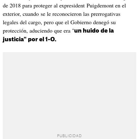
de 2018 para proteger al expresident Puigdemont en el
exterior, cuando se le reconocieron las prerrogativas
legales del cargo, pero que el Gobierno denegó su
protección, aduciendo que era "
un huido de la
justicia" por el 1-O.