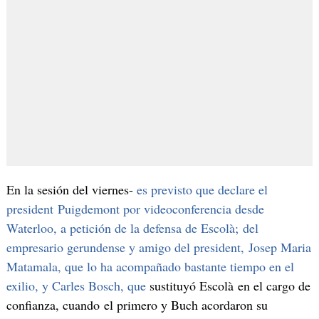
En la sesión del viernes-
es previsto que declare el
president Puigdemont por videoconferencia desde
Waterloo, a petición de la defensa de Escolà; del
empresario gerundense y amigo del president, Josep Maria
Matamala, que lo ha acompañado bastante tiempo en el
exilio, y Carles Bosch, que
sustituyó Escolà en el cargo de
confianza, cuando el primero y Buch acordaron su