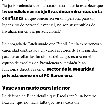
"la jurisprudencia que ha tratado esta materia establece que
las
condiciones subjetivas determinantes de la
en que concurren en una persona para un
confianza
lugar|sitio de personal eventual, no son susceptibles de
fiscalización en vía jurisdiccional."
La abogada de Buch añade que Escolà "tenía experiencia y
capacidad contrastada en varios sectores de la seguridad"
para desarrollar las funciones del cargo: estuvo en el
equipo de escoltas de Presidencia y también hizo
funciones directivas en el
sector de la seguridad
.
privada como en el FC Barcelona
Viajes sin gasto para Interior
La defensa de Buch detalla que Escolà tenía un horario
flexible, que no hacía falta que fuera cada día