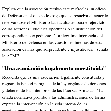
Explica que la asociación recibió este miércoles un oficio
de Defensa en el que se le exige que se resuelva el acuerdo
reservándose el Ministerio las facultades para el ejercicio
de las acciones judiciales oportunas o la instrucción del
correspondiente expediente. "La ilegítima injerencia del
Ministerio de Defensa en las cuestiones internas de esta
asociación es más que sorprendente e injustificada", señala
la ATME.
"Una asociación legalmente constituida"
Recuerda que es una asociación legalmente constituida y
registrada bajo el paraguas de la ley orgánica de derechos
y deberes de los miembros de las Fuerzas Armadas. "La
citada normativa prohíbe a las administraciones de forma
expresa la intervención en la vida interna de las
asociaciones, que es justo lo que se ha pretendido en este