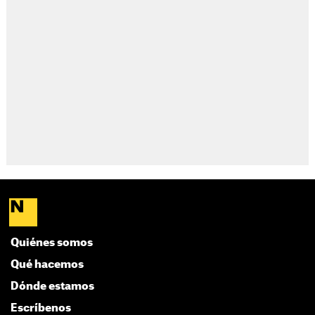
Quiénes somos
Qué hacemos
Dónde estamos
Escríbenos