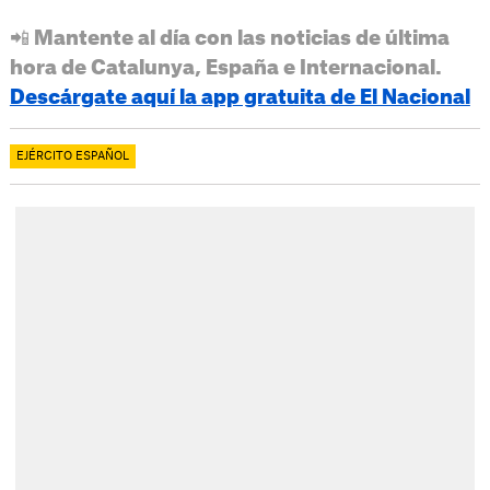
📲 Mantente al día con las noticias de última
hora de Catalunya, España e Internacional.
Descárgate aquí la app gratuita de El Nacional
EJÉRCITO ESPAÑOL