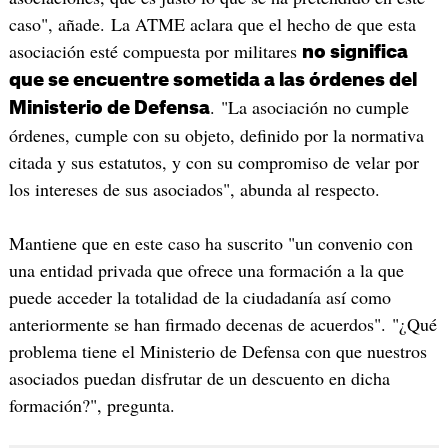
caso", añade. La ATME aclara que el hecho de que esta
asociación esté compuesta por militares
no significa
que se encuentre sometida a las órdenes del
. "La asociación no cumple
Ministerio de Defensa
órdenes, cumple con su objeto, definido por la normativa
citada y sus estatutos, y con su compromiso de velar por
los intereses de sus asociados", abunda al respecto.
Mantiene que en este caso ha suscrito "un convenio con
una entidad privada que ofrece una formación a la que
puede acceder la totalidad de la ciudadanía así como
anteriormente se han firmado decenas de acuerdos". "¿Qué
problema tiene el Ministerio de Defensa con que nuestros
asociados puedan disfrutar de un descuento en dicha
formación?", pregunta.