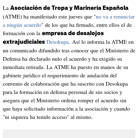
La
Asociación de Tropa y Marinería Española
(ATME) ha manifestado este jueves que "
no va a renunciar
a ningún acuerdo
" de los que ha firmado, entre ellos el de
formación con la
empresa de desalojos
Desokupa
. Así lo informa la ATME en
extrajudiciales
un comunicado difundido tras conocer que el Ministerio de
Defensa ha declarado nulo el acuerdo y ha exigido su
inmediata retirada. La ATME ha puesto en manos de su
gabinete jurídico el requerimiento de anulación del
convenio de colaboración que ha suscrito con Desokupa
para la formación en defensa personal de sus socios y
asegura que el Ministerio ordena romper el acuerdo sin
que haya solicitado información a la asociación y cuando
"ni siquiera ha tenido acceso" al mismo.