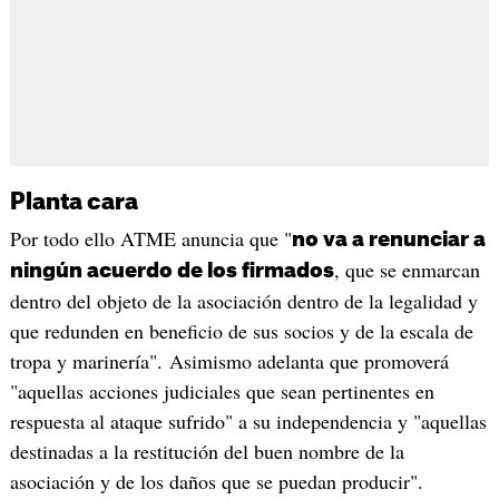
Planta cara
Por todo ello ATME anuncia que "
no va a renunciar a
, que se enmarcan
ningún acuerdo de los firmados
dentro del objeto de la asociación dentro de la legalidad y
que redunden en beneficio de sus socios y de la escala de
tropa y marinería". Asimismo adelanta que promoverá
"aquellas acciones judiciales que sean pertinentes en
respuesta al ataque sufrido" a su independencia y "aquellas
destinadas a la restitución del buen nombre de la
asociación y de los daños que se puedan producir".