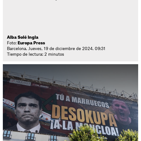
Alba Solé Ingla
Foto:
Europa Press
Barcelona. Jueves, 19 de diciembre de 2024. 09:31
Tiempo de lectura: 2 minutos