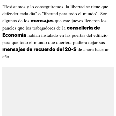
"Resistamos y lo conseguiremos, la libertad se tiene que
defender cada día" o "libertad para todo el mundo". Son
algunos de los
que este jueves llenaron los
mensajes
paneles que los trabajadores de la
conselleria de
habían instalado en las puertas del edificio
Economía
para que todo el mundo que queriera pudiera dejar sus
de ahora hace un
mensajes de recuerdo del 20-S
año.