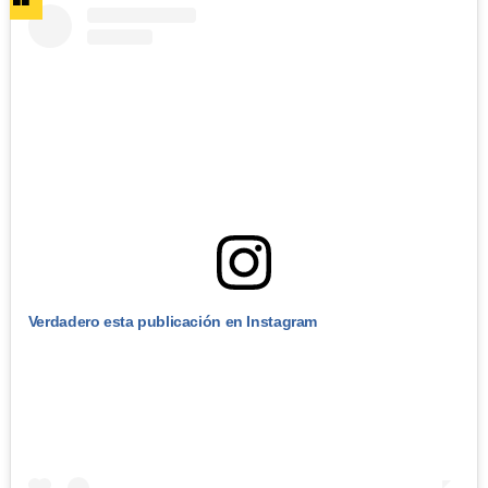
Verdadero esta publicación en Instagram