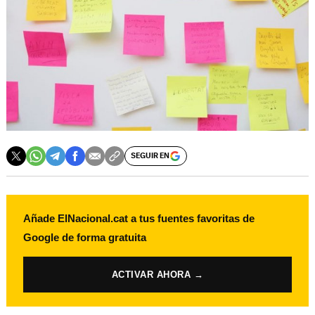
SEGUIR EN
Añade ElNacional.cat a tus fuentes favoritas de
Google de forma gratuita
ACTIVAR AHORA →