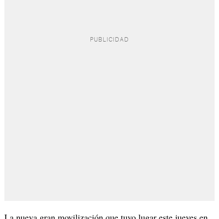
La nueva gran movilización que tuvo lugar este jueves en