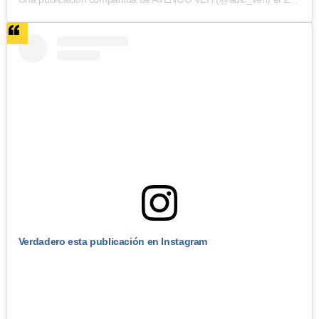
Verdadero esta publicación en Instagram