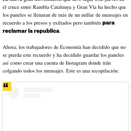
el cruce entre Rambla Catalunya y Gran Vía ha hecho que
los paneles se llenaran de más de un millar de mensajes en
recuerdo a los presos y exiliados pero también
para
.
reclamar la republica
Ahora, los trabajadores de Economía han decidido que no
se pierda este recuerdo y ha decidido guardar los paneles
así como crear una cuenta de Instagram donde irán
colgando todos los mensajes. Este es una recopilación: