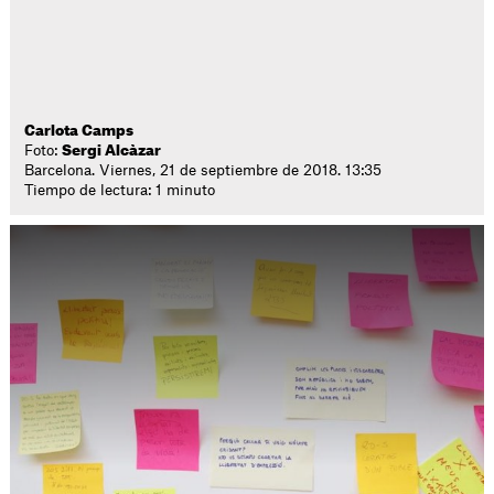
Carlota Camps
Foto:
Sergi Alcàzar
Barcelona. Viernes, 21 de septiembre de 2018. 13:35
Tiempo de lectura: 1 minuto