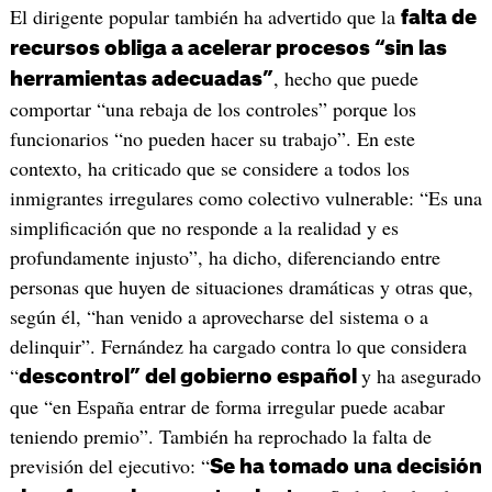
El dirigente popular también ha advertido que la
falta de
recursos obliga a acelerar procesos “sin las
, hecho que puede
herramientas adecuadas”
comportar “una rebaja de los controles” porque los
funcionarios “no pueden hacer su trabajo”. En este
contexto, ha criticado que se considere a todos los
inmigrantes irregulares como colectivo vulnerable: “Es una
simplificación que no responde a la realidad y es
profundamente injusto”, ha dicho, diferenciando entre
personas que huyen de situaciones dramáticas y otras que,
según él, “han venido a aprovecharse del sistema o a
delinquir”. Fernández ha cargado contra lo que considera
“
y ha asegurado
descontrol” del gobierno español
que “en España entrar de forma irregular puede acabar
teniendo premio”. También ha reprochado la falta de
previsión del ejecutivo: “
Se ha tomado una decisión