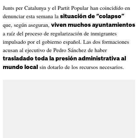
Junts per Catalunya y el Partit Popular han coincidido en
denunciar esta semana la
situación de “colapso”
que, según aseguran,
viven muchos ayuntamientos
a raíz del proceso de regularización de inmigrantes
impulsado por el gobierno español. Las dos formaciones
acusan al ejecutivo de Pedro Sánchez de haber
trasladado toda la presión administrativa al
sin dotarlo de los recursos necesarios.
mundo local