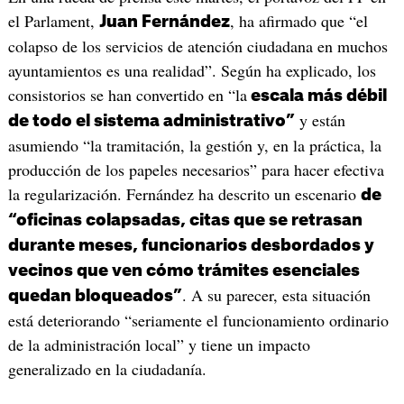
el Parlament,
, ha afirmado que “el
Juan Fernández
colapso de los servicios de atención ciudadana en muchos
ayuntamientos es una realidad”. Según ha explicado, los
consistorios se han convertido en “la
escala más débil
y están
de todo el sistema administrativo”
asumiendo “la tramitación, la gestión y, en la práctica, la
producción de los papeles necesarios” para hacer efectiva
la regularización. Fernández ha descrito un escenario
de
“oficinas colapsadas, citas que se retrasan
durante meses, funcionarios desbordados y
vecinos que ven cómo trámites esenciales
. A su parecer, esta situación
quedan bloqueados”
está deteriorando “seriamente el funcionamiento ordinario
de la administración local” y tiene un impacto
generalizado en la ciudadanía.