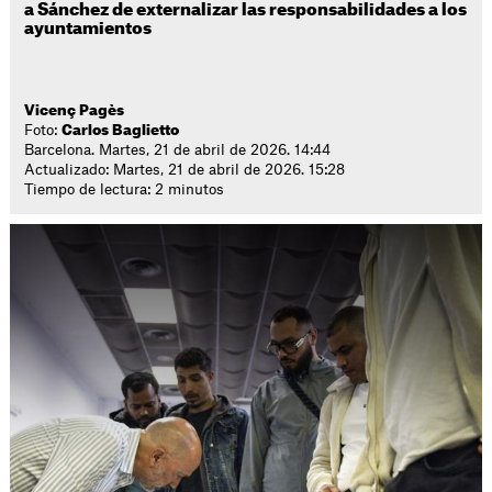
a Sánchez de externalizar las responsabilidades a los
ayuntamientos
Vicenç Pagès
Foto:
Carlos Baglietto
Barcelona. Martes, 21 de abril de 2026. 14:44
Actualizado: Martes, 21 de abril de 2026. 15:28
Tiempo de lectura: 2 minutos