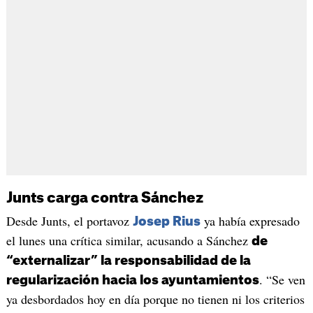
Junts carga contra Sánchez
Desde Junts, el portavoz
ya había expresado
Josep Rius
el lunes una crítica similar, acusando a Sánchez
de
“externalizar” la responsabilidad de la
. “Se ven
regularización hacia los ayuntamientos
ya desbordados hoy en día porque no tienen ni los criterios