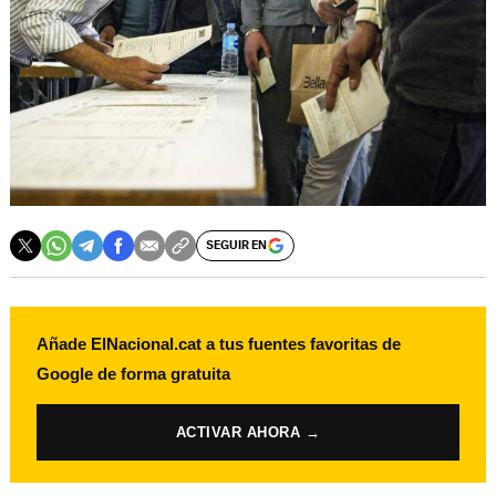
SEGUIR EN
Añade ElNacional.cat a tus fuentes favoritas de
Google de forma gratuita
ACTIVAR AHORA →