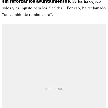
. Se les ha dejado
sin reforzar los ayuntamientos
solos y es injusto para los alcaldes”. Por eso, ha reclamado
“un cambio de rumbo claro”.