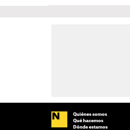
Quiénes somos
Qué hacemos
Dónde estamos