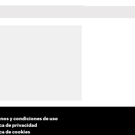
nos y condiciones de uso
ica de privacidad
ica de cookies