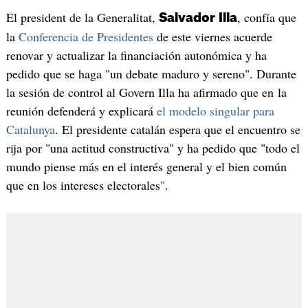
El president de la Generalitat,
, confía que
Salvador
Illa
la
Conferencia de Presidentes
de este viernes acuerde
renovar y actualizar la financiación autonómica y ha
pedido que se haga "un debate maduro y sereno". Durante
la sesión de control al Govern Illa ha afirmado que en la
reunión defenderá y explicará
el modelo singular para
Catalunya
. El presidente catalán espera que el encuentro se
rija por "una actitud constructiva" y ha pedido que "todo el
mundo piense más en el interés general y el bien común
que en los intereses electorales".