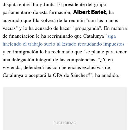
disputa entre Illa y Junts. El presidente del grupo
parlamentario de esta formación,
, ha
Albert Batet
augurado que Illa volverá de la reunión "con las manos
vacías" y lo ha acusado de hacer "propaganda". En materia
de financiación le ha recriminado que Catalunya "
siga
haciendo el trabajo sucio al Estado recaudando impuestos
"
y en inmigración le ha reclamado que "se plante para tener
una delegación integral de las competencias. "¿Y en
vivienda, defenderá las competencias exclusivas de
Catalunya o aceptará la OPA de Sánchez?", ha añadido.