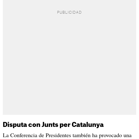
Disputa con Junts per Catalunya
La Conferencia de Presidentes también ha provocado una