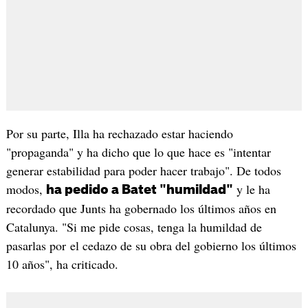
Por su parte, Illa ha rechazado estar haciendo
"propaganda" y ha dicho que lo que hace es "intentar
generar estabilidad para poder hacer trabajo". De todos
modos,
y le ha
ha pedido a Batet "humildad"
recordado que Junts ha gobernado los últimos años en
Catalunya. "Si me pide cosas, tenga la humildad de
pasarlas por el cedazo de su obra del gobierno los últimos
10 años", ha criticado.