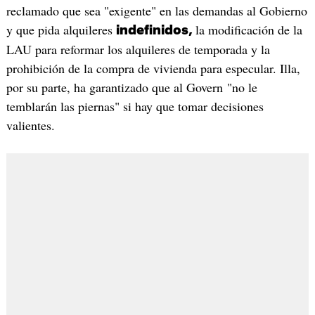
reclamado que sea "exigente" en las demandas al Gobierno
y que pida alquileres
la modificación de la
indefinidos,
LAU para reformar los alquileres de temporada y la
prohibición de la compra de vivienda para especular. Illa,
por su parte, ha garantizado que al Govern "no le
temblarán las piernas" si hay que tomar decisiones
valientes.