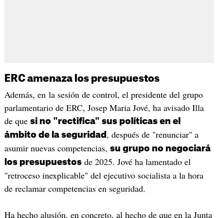
ERC amenaza los presupuestos
Además, en la sesión de control, el presidente del grupo
parlamentario de ERC, Josep Maria Jové, ha avisado Illa
de que
si no "rectifica" sus políticas en el
, después de "renunciar" a
ámbito de la seguridad
asumir nuevas competencias,
su grupo no negociará
de 2025. Jové ha lamentado el
los presupuestos
"retroceso inexplicable" del ejecutivo socialista a la hora
de reclamar competencias en seguridad.
Ha hecho alusión, en concreto, al hecho de que en la Junta