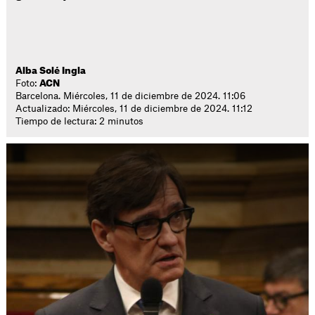
Alba Solé Ingla
Foto:
ACN
Barcelona. Miércoles, 11 de diciembre de 2024. 11:06
Actualizado: Miércoles, 11 de diciembre de 2024. 11:12
Tiempo de lectura: 2 minutos