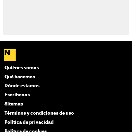
Quiénes somos
Qué hacemos
Dónde estamos
Escríbenos
Sitemap
Términos y condiciones de uso
Política de privacidad
Política de cookies