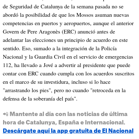
de Seguridad de Catalunya de la semana pasada no se
abordó la posibilidad de que los Mossos asuman nuevas
competencias en puertos y aeropuertos, aunque el anterior
Govern de Pere Aragonès (ERC) anunció antes de
adelantar las elecciones un principio de acuerdo en este
sentido. Eso, sumado a la integración de la Policía
Nacional y la Guardia Civil en el servicio de emergencias
112, ha llevado a Jové a advertir al presidente que puede
contar con ERC cuando cumpla con los acuerdos suscritos
en el marco de su investidura, incluso si lo hace
"arrastrando los pies", pero no cuando "retroceda en la
defensa de la soberanía del país".
📲 Mantente al día con las noticias de última
hora de Catalunya, España e Internacional.
Descárgate aquí la app gratuita de El Nacional