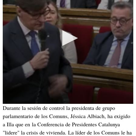
Durante la sesión de control la presidenta de grupo
parlamentario de los Comuns, Jéssica Albiach, ha exigido
a Illa que en la Conferencia de Presidentes Catalunya
"lidere" la crisis de vivienda. La líder de los Comuns le ha