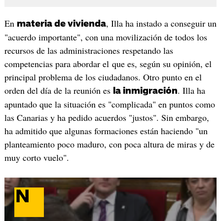
En
, Illa ha instado a conseguir un
materia de vivienda
"acuerdo importante", con una movilización de todos los
recursos de las administraciones respetando las
competencias para abordar el que es, según su opinión, el
principal problema de los ciudadanos. Otro punto en el
orden del día de la reunión es
. Illa ha
la inmigración
apuntado que la situación es "complicada" en puntos como
las Canarias y ha pedido acuerdos "justos". Sin embargo,
ha admitido que algunas formaciones están haciendo "un
planteamiento poco maduro, con poca altura de miras y de
muy corto vuelo".