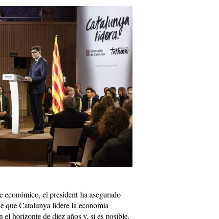
te económico, el president ha asegurado
de que Catalunya lidere la economía
el horizonte de diez años y, si es posible,