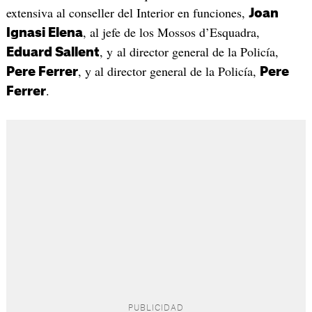
extensiva al conseller del Interior en funciones,
Joan
, al jefe de los Mossos d’Esquadra,
Ignasi Elena
, y al director general de la Policía,
Eduard Sallent
, y al director general de la Policía,
Pere Ferrer
Pere
.
Ferrer