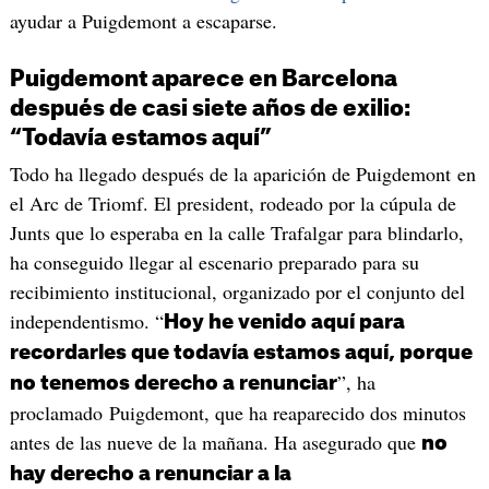
ayudar a Puigdemont a escaparse.
Puigdemont aparece en Barcelona
después de casi siete años de exilio:
“Todavía estamos aquí”
Todo ha llegado después de la aparición de Puigdemont en
el Arc de Triomf. El president, rodeado por la cúpula de
Junts que lo esperaba en la calle Trafalgar para blindarlo,
ha conseguido llegar al escenario preparado para su
recibimiento institucional, organizado por el conjunto del
independentismo. “
Hoy he venido aquí para
recordarles que todavía estamos aquí, porque
”, ha
no tenemos derecho a renunciar
proclamado Puigdemont, que ha reaparecido dos minutos
antes de las nueve de la mañana. Ha asegurado que
no
hay derecho a renunciar a la