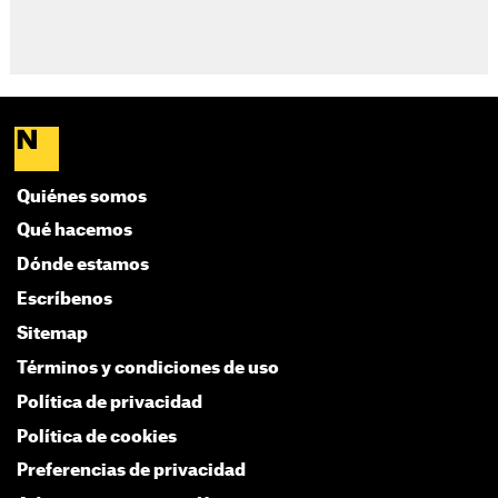
Quiénes somos
Qué hacemos
Dónde estamos
Escríbenos
Sitemap
Términos y condiciones de uso
Política de privacidad
Política de cookies
Preferencias de privacidad