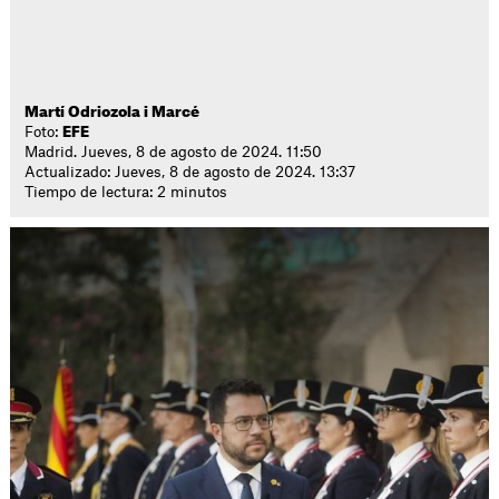
Martí Odriozola i Marcé
Foto:
EFE
Madrid. Jueves, 8 de agosto de 2024. 11:50
Actualizado: Jueves, 8 de agosto de 2024. 13:37
Tiempo de lectura: 2 minutos