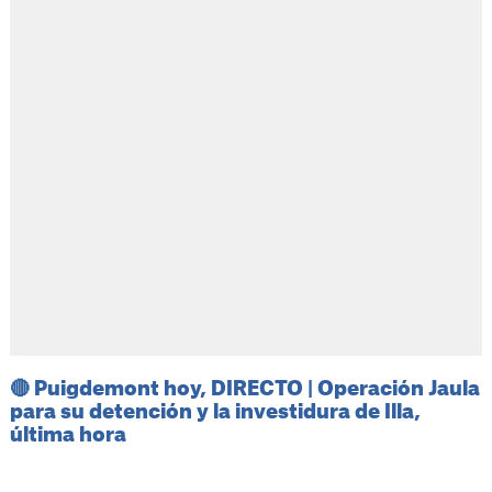
🔴
Puigdemont hoy, DIRECTO | Operación Jaula
para su detención y la investidura de Illa,
última hora