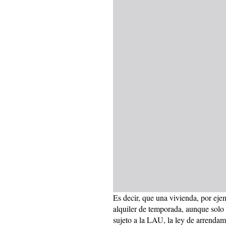
Es decir, que una vivienda, por eje
alquiler de temporada, aunque solo d
sujeto a la LAU, la ley de arrendam