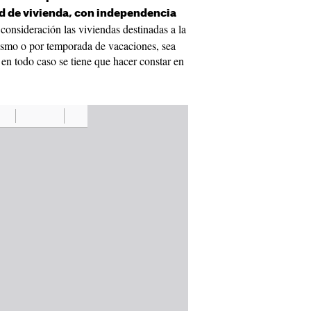
ad de vivienda, con independencia
consideración las viviendas destinadas a la
urismo o por temporada de vacaciones, sea
 en todo caso se tiene que hacer constar en