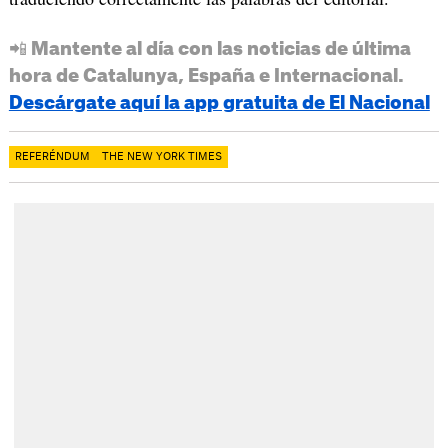
📲 Mantente al día con las noticias de última
hora de Catalunya, España e Internacional.
Descárgate aquí la app gratuita de El Nacional
REFERÉNDUM
THE NEW YORK TIMES