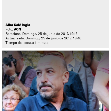
Alba Solé Ingla
Foto:
ACN
Barcelona. Domingo, 25 de junio de 2017. 19:15
Actualizado: Domingo, 25 de junio de 2017. 19:46
Tiempo de lectura: 1 minuto