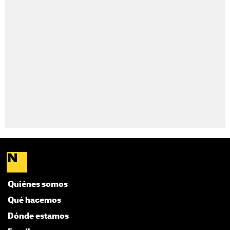
Quiénes somos
Qué hacemos
Dónde estamos