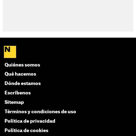
Quiénes somos
Qué hacemos
Dónde estamos
Escríbenos
Sitemap
Términos y condiciones de uso
Política de privacidad
Política de cookies