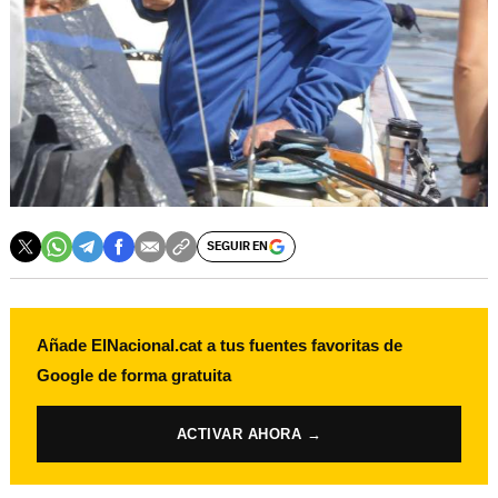
SEGUIR EN
Añade ElNacional.cat a tus fuentes favoritas de
Google de forma gratuita
ACTIVAR AHORA →