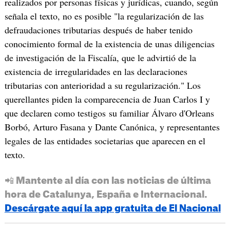
realizados por personas físicas y jurídicas, cuando, según
señala el texto, no es posible "la regularización de las
defraudaciones tributarias después de haber tenido
conocimiento formal de la existencia de unas diligencias
de investigación de la Fiscalía, que le advirtió de la
existencia de irregularidades en las declaraciones
tributarias con anterioridad a su regularización." Los
querellantes piden la comparecencia de Juan Carlos I y
que declaren como testigos su familiar Álvaro d'Orleans
Borbó, Arturo Fasana y Dante Canónica, y representantes
legales de las entidades societarias que aparecen en el
texto.
📲 Mantente al día con las noticias de última
hora de Catalunya, España e Internacional.
Descárgate aquí la app gratuita de El Nacional