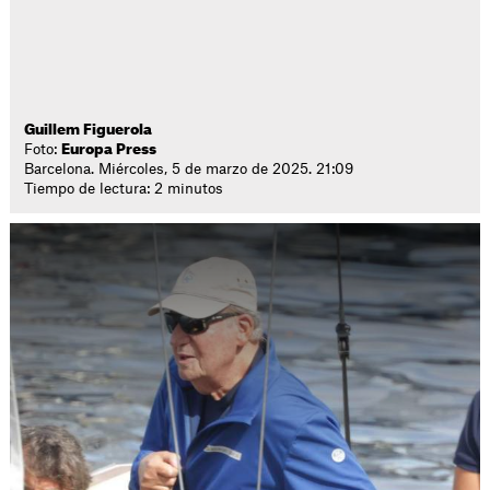
Guillem Figuerola
Foto:
Europa Press
Barcelona. Miércoles, 5 de marzo de 2025. 21:09
Tiempo de lectura: 2 minutos