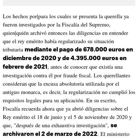
Los hechos por|para los cuales se presenta la querella ya
fueron investigados por la Fiscalía del Supremo,
quien|quién archivó entonces las diligencias en entender
que el rey emérito había regularizado su situación
tributaria
mediante el pago de 678.000 euros en
diciembre de 2020 y de 4.395.000 euros en
, antes de conocer que existía una
febrero de 2021
investigación contra él por fraude fiscal. Los querellantes
consideran que la excusa absolutoria utilizada por el
antiguo monarca, es decir, la regularización no cumplió los
requisitos legales para su aplicación. En su escrito,
Fiscalía recuerda ahora que ya abrió diligencias sobre el
Rey emérito el 18 de junio y el 5 de noviembre de 2020 y
que, "después de una exhaustiva investigación",
se
. El ministerio
archivaron el 2 de marzo de 2022