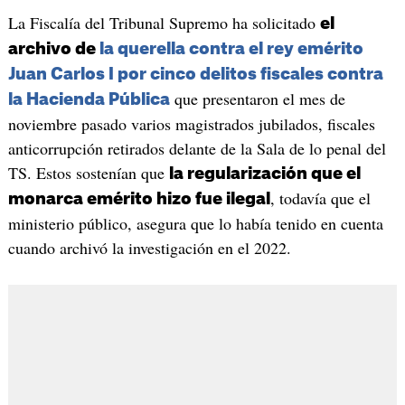
La Fiscalía del Tribunal Supremo ha solicitado
el
archivo de
la querella contra el rey emérito
Juan Carlos I por cinco delitos fiscales contra
que presentaron el mes de
la Hacienda Pública
noviembre pasado varios magistrados jubilados, fiscales
anticorrupción retirados delante de la Sala de lo penal del
TS. Estos sostenían que
la regularización que el
, todavía que el
monarca emérito hizo fue ilegal
ministerio público, asegura que lo había tenido en cuenta
cuando archivó la investigación en el 2022.