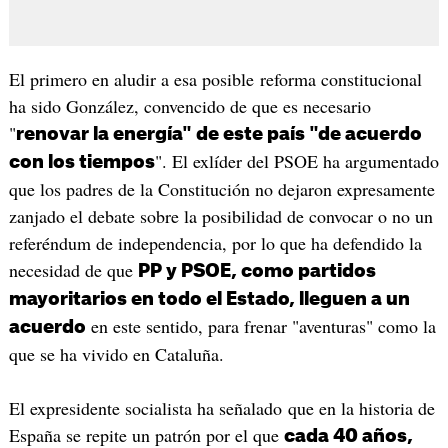
El primero en aludir a esa posible reforma constitucional
ha sido González, convencido de que es necesario
"
renovar la energía" de este país "de acuerdo
". El exlíder del PSOE ha argumentado
con los tiempos
que los padres de la Constitución no dejaron expresamente
zanjado el debate sobre la posibilidad de convocar o no un
referéndum de independencia, por lo que ha defendido la
necesidad de que
PP y PSOE, como partidos
mayoritarios en todo el Estado, lleguen a un
en este sentido, para frenar "aventuras" como la
acuerdo
que se ha vivido en Cataluña.
El expresidente socialista ha señalado que en la historia de
España se repite un patrón por el que
cada 40 años,