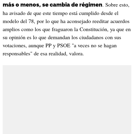
. Sobre esto,
más o menos, se cambia de régimen
ha avisado de que este tiempo está cumplido desde el
modelo del 78, por lo que ha aconsejado reeditar acuerdos
amplios como los que fraguaron la Constitución, ya que en
su opinión es lo que demandan los ciudadanos con sus
votaciones, aunque PP y PSOE "a veces no se hagan
responsables" de esa realidad, valora.