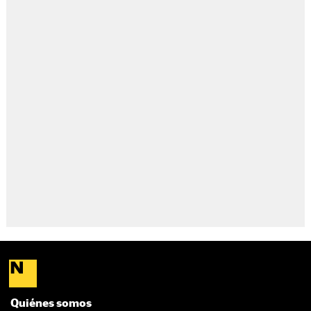
Quiénes somos