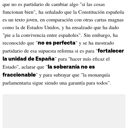
que no es partidario de cambiar algo "si las cosas
funcionan bien", ha señalado que la Constitución española
es un texto joven, en comparación con otras cartas magnas
como la de Estados Unidos, y ha ensalzado que ha dado
"pie a la convivencia entre españoles". Sin embargo, ha
reconocido que "
" y se ha mostrado
no es perfecta
partidario de esa supuesta reforma si es para "
fortalecer
" para "hacer más eficaz el
la unidad de España
Estado", aclarar que "
la soberanía no es
" y para subrayar que "la monarquía
fraccionable
parlamentaria sigue siendo una garantía para todos".