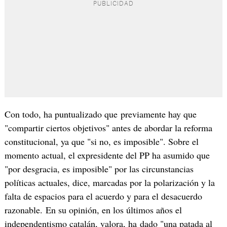
Con todo, ha puntualizado que previamente hay que
"compartir ciertos objetivos" antes de abordar la reforma
constitucional, ya que "si no, es imposible". Sobre el
momento actual, el expresidente del PP ha asumido que
"por desgracia, es imposible" por las circunstancias
políticas actuales, dice, marcadas por la polarización y la
falta de espacios para el acuerdo y para el desacuerdo
razonable. En su opinión, en los últimos años el
independentismo catalán, valora, ha dado "una patada al