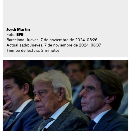
Jordi Martín
Foto:
EFE
Barcelona. Jueves, 7 de noviembre de 2024. 08:26
Actualizado: Jueves, 7 de noviembre de 2024. 08:37
Tiempo de lectura: 2 minutos