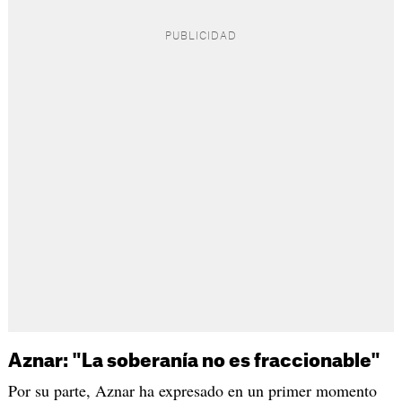
Aznar: "La soberanía no es fraccionable"
Por su parte, Aznar ha expresado en un primer momento