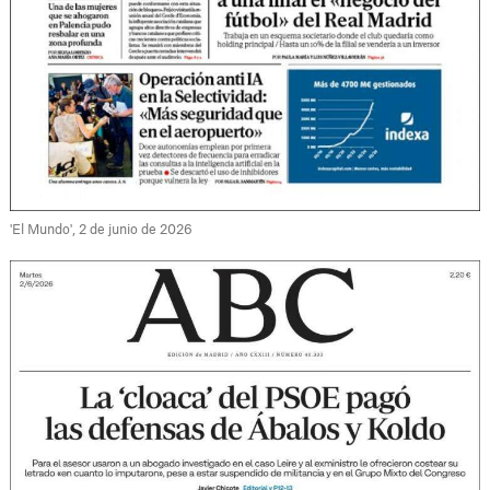
'El Mundo', 2 de junio de 2026