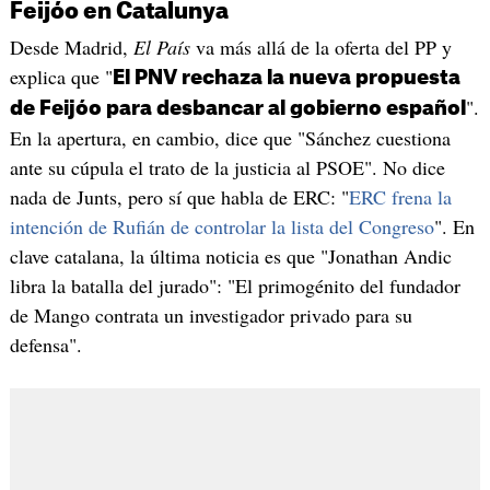
Feijóo en Catalunya
Desde Madrid,
El País
va más allá de la oferta del PP y
explica que "
El PNV rechaza la nueva propuesta
".
de Feijóo para desbancar al gobierno español
En la apertura, en cambio, dice que "Sánchez cuestiona
ante su cúpula el trato de la justicia al PSOE". No dice
nada de Junts, pero sí que habla de ERC: "
ERC frena la
intención de Rufián de controlar la lista del Congreso
". En
clave catalana, la última noticia es que "Jonathan Andic
libra la batalla del jurado": "El primogénito del fundador
de Mango contrata un investigador privado para su
defensa".