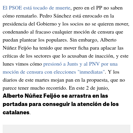
El PSOE está tocado de muerte
, pero en el PP no saben
cómo rematarlo. Pedro Sánchez está enrocado en la
presidencia del Gobierno y los socios no se quieren mover,
condenando al fracaso cualquier moción de censura que
puedan plantear los populares. Sin embargo, Alberto
Núñez Feijóo ha tenido que mover ficha para aplacar las
críticas de los sectores que lo acusaban de inacción, y este
lunes vimos cómo
presionó a Junts y al PNV por una
moción de censura con elecciones "inmediatas"
. Y los
diarios de este martes mojan pan en la propuesta, que no
parece tener mucho recorrido. En este 2 de junio,
Alberto Núñez Feijóo se arrastra en las
portadas para conseguir la atención de los
.
catalanes