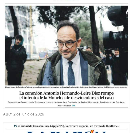
'ABC', 2 de junio de 2026