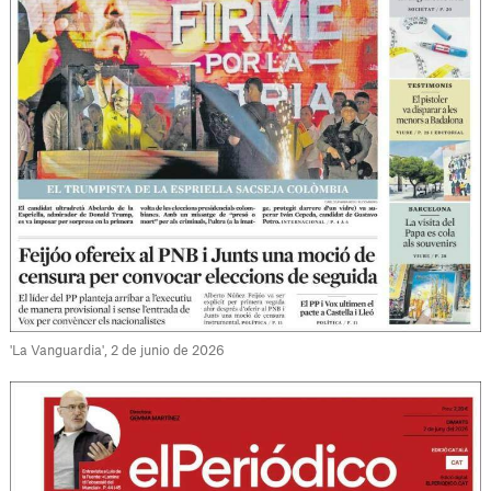
'La Vanguardia', 2 de junio de 2026