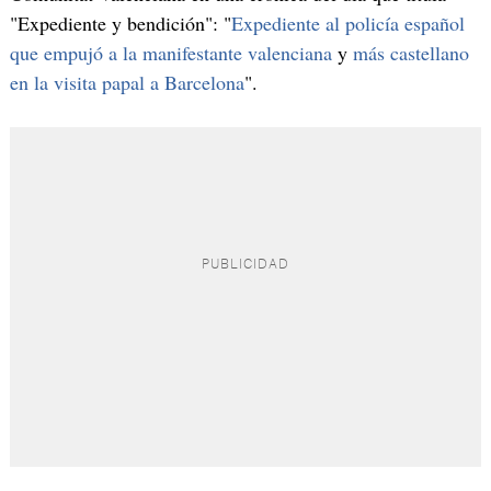
"Expediente y bendición": "
Expediente al policía español
que empujó a la manifestante valenciana
y
más castellano
en la visita papal a Barcelona
".