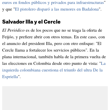
euros en fondos públicos y privados para infraestructuras
"
y que "
El pistolero disparó a las menores en Badalona
".
Salvador Illa y el Cercle
El Periódico
es de los pocos que no se traga la oferta de
Feijóo, y prefiere abrir con otros temas. En este caso, con
el anuncio del president Illa, pero con otro enfoque: "El
Cercle llama a fortalecer los servicios públicos". En la
plana internacional, también habla de la primera vuelta de
las elecciones en Colombia desde otro punto de vista: "
La
izquierda colombiana cuestiona el triunfo del ultra De la
Espriella
".