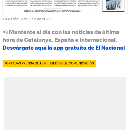
'La Razón', 2 de junio de 2026
📲 Mantente al día con las noticias de última
hora de Catalunya, España e Internacional.
Descárgate aquí la app gratuita de El Nacional
PORTADAS PRENSA DE HOY
MEDIOS DE COMUNICACIÓN