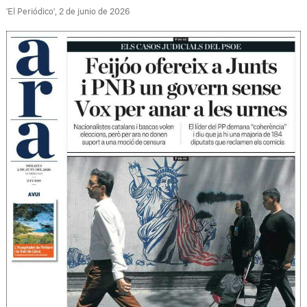
'El Periódico', 2 de junio de 2026