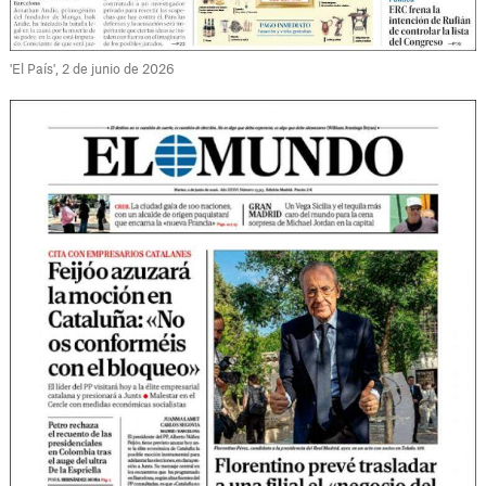
'El País', 2 de junio de 2026