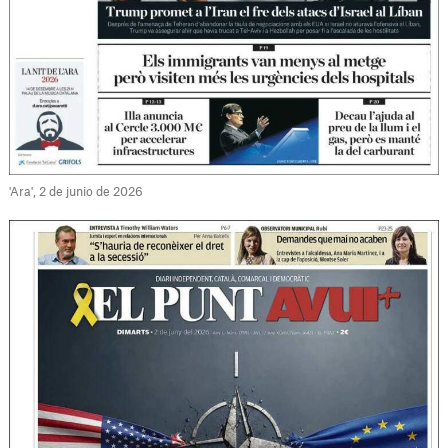
'Ara', 2 de junio de 2026