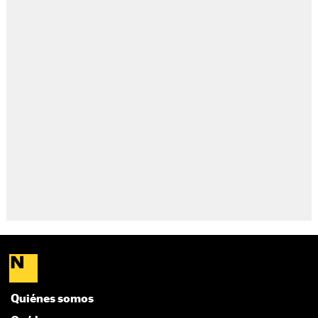
Quiénes somos