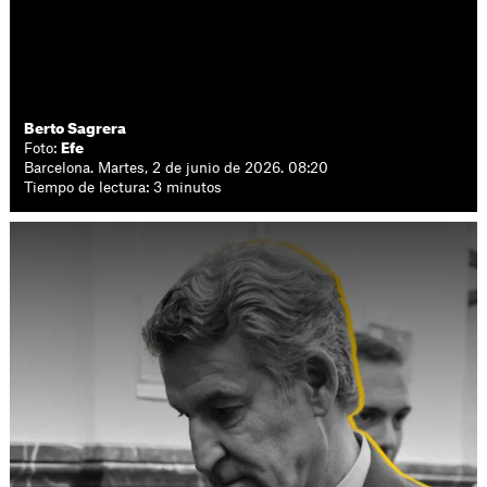
Berto Sagrera
Foto:
Efe
Barcelona. Martes, 2 de junio de 2026. 08:20
Tiempo de lectura: 3 minutos