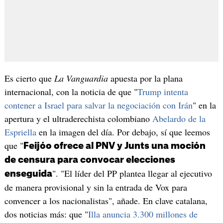
Es cierto que
La Vanguardia
apuesta por la plana
internacional, con la noticia de que "
Trump intenta
contener a Israel para salvar la negociación con Irán
" en la
apertura y el ultraderechista colombiano
Abelardo de la
Espriella
en la imagen del día. Por debajo, sí que leemos
que "
Feijóo ofrece al PNV y Junts una moción
de censura para convocar elecciones
". "El líder del PP plantea llegar al ejecutivo
enseguida
de manera provisional y sin la entrada de Vox para
convencer a los nacionalistas", añade. En clave catalana,
dos noticias más: que "
Illa anuncia 3.300 millones de