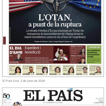
'El Punt Avui', 2 de junio de 2026