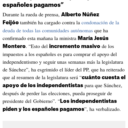
españoles pagamos”
Durante la rueda de prensa,
Alberto Núñez
también ha cargado contra la
condonación de la
Feijóo
deuda de todas las comunidades autónomas
que ha
confirmado esta mañana la ministra
María Jesús
. “Esto del
de los
Montero
incremento masivo
impuestos a los españoles es para comprar el apoyo del
independentismo y seguir unas semanas más la legislatura
de Sánchez”, ha esgrimido el líder del PP, que ha reiterado
que al resumen de la legislatura será “
cuánto cuesta el
para que Sánchez,
apoyo de los independentistas
después de perder las elecciones, pueda proseguir de
presidente del Gobierno”. “
Los independentistas
”, ha verbalizado.
piden y los españoles pagamos