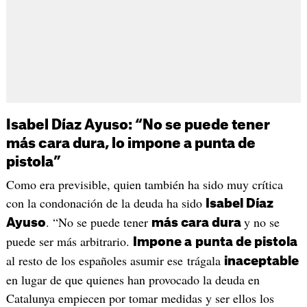
Isabel Díaz Ayuso: “No se puede tener
más cara dura, lo impone a punta de
pistola”
Como era previsible, quien también ha sido muy crítica
con la condonación de la deuda ha sido
Isabel Díaz
. “No se puede tener
y no se
Ayuso
más cara dura
puede ser más arbitrario.
Impone a
punta de pistola
al resto de los españoles asumir ese trágala
inaceptable
en lugar de que quienes han provocado la deuda en
Catalunya empiecen por tomar medidas y ser ellos los