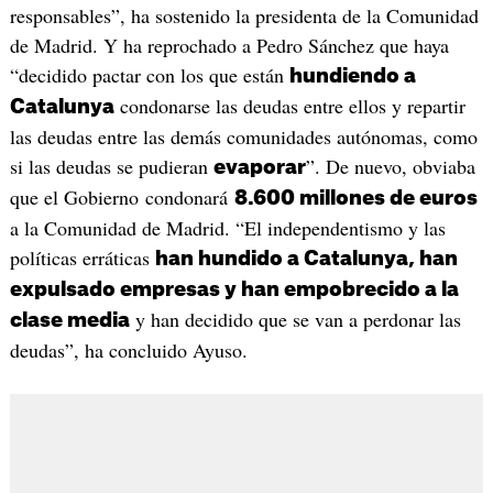
responsables”, ha sostenido la presidenta de la Comunidad
de Madrid. Y ha reprochado a Pedro Sánchez que haya
“decidido pactar con los que están
hundiendo a
condonarse las deudas entre ellos y repartir
Catalunya
las deudas entre las demás comunidades autónomas, como
si las deudas se pudieran
”. De nuevo, obviaba
evaporar
que el Gobierno condonará
8.600 millones de euros
a la Comunidad de Madrid. “El independentismo y las
políticas erráticas
han hundido a Catalunya, han
expulsado empresas y han empobrecido a la
y han decidido que se van a perdonar las
clase media
deudas”, ha concluido Ayuso.