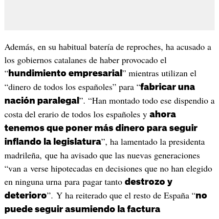
Además, en su habitual batería de reproches, ha acusado a
los gobiernos catalanes de haber provocado el
“
” mientras utilizan el
hundimiento empresarial
“dinero de todos los españoles” para “
fabricar una
”. “Han montado todo ese dispendio a
nación paralegal
costa del erario de todos los españoles y
ahora
tenemos que poner más dinero para seguir
”, ha lamentado la presidenta
inflando la legislatura
madrileña, que ha avisado que las nuevas generaciones
“van a verse hipotecadas en decisiones que no han elegido
en ninguna urna para pagar tanto
destrozo y
”. Y ha reiterado que el resto de España “
deterioro
no
puede seguir asumiendo la factura