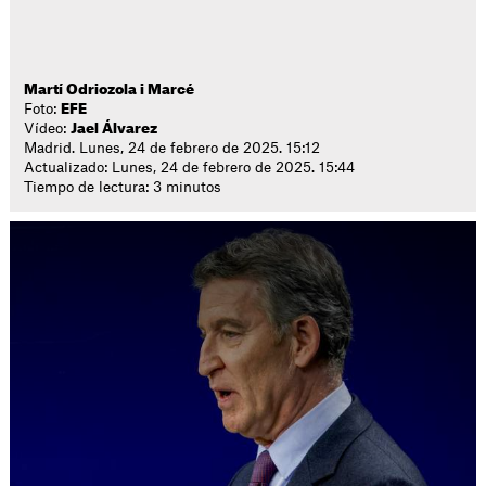
Martí Odriozola i Marcé
Foto:
EFE
Vídeo:
Jael Álvarez
Madrid. Lunes, 24 de febrero de 2025. 15:12
Actualizado: Lunes, 24 de febrero de 2025. 15:44
Tiempo de lectura: 3 minutos