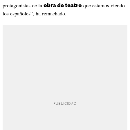
protagonistas de la
que estamos viendo
obra de teatro
los españoles”, ha remachado.