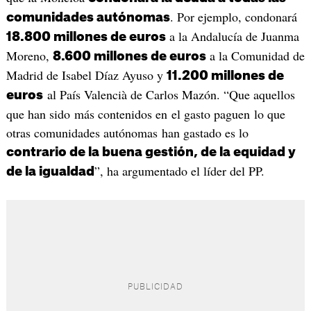
. Por ejemplo, condonará
comunidades autónomas
a la Andalucía de Juanma
18.800 millones de euros
Moreno,
a la Comunidad de
8.600 millones de euros
Madrid de Isabel Díaz Ayuso y
11.200 millones de
al País Valencià de Carlos Mazón. “Que aquellos
euros
que han sido más contenidos en el gasto paguen lo que
otras comunidades autónomas han gastado es lo
contrario de la buena gestión, de la equidad y
”, ha argumentado el líder del PP.
de la igualdad