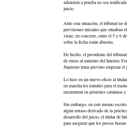
admisión a prueba no sea notificado 
juicio.
Ante esta situación, el tribunal no d
previsiones iniciales que situaban el
viene, en concreto, entre el 5 y 6 de
sobre la fecha están abiertas.
De hecho, el presidente del tribun
de enero al ministro del Interior, 
Supremo tenía previsto empezar el j
Lo hizo en un nuevo oficio al titula
en marcha los trámites para el tras
encuentran en prisiones catalanas y 
Sin embargo, en este mismo escrito,
algún retraso derivado de la práctic
desarrollo del juicio, el titular de 
para asegurar que los presos fueran