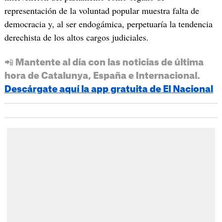
representación de la voluntad popular muestra falta de
democracia y, al ser endogámica, perpetuaría la tendencia
derechista de los altos cargos judiciales.
📲 Mantente al día con las noticias de última
hora de Catalunya, España e Internacional.
Descárgate aquí la app gratuita de El Nacional