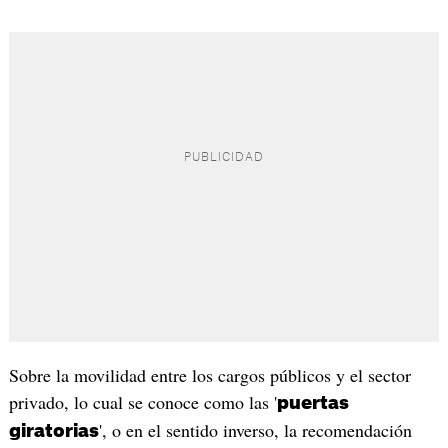
Sobre la movilidad entre los cargos públicos y el sector
privado, lo cual se conoce como las '
puertas
', o en el sentido inverso, la recomendación
giratorias