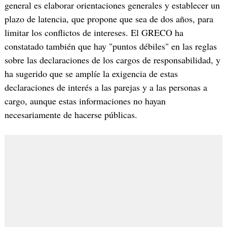
general es elaborar orientaciones generales y establecer un
plazo de latencia, que propone que sea de dos años, para
limitar los conflictos de intereses. El GRECO ha
constatado también que hay "puntos débiles" en las reglas
sobre las declaraciones de los cargos de responsabilidad, y
ha sugerido que se amplíe la exigencia de estas
declaraciones de interés a las parejas y a las personas a
cargo, aunque estas informaciones no hayan
necesariamente de hacerse públicas.