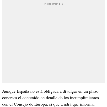
Aunque España no está obligada a divulgar en un plazo
concreto el contenido en detalle de los incumplimientos
con el Consejo de Europa, sí que tendrá que informar