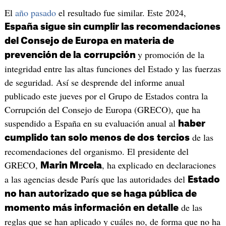
El
año pasado
el resultado fue similar. Este 2024,
España sigue sin cumplir las recomendaciones
del Consejo de Europa en materia de
y promoción de la
prevención de la
corrupción
integridad entre las altas funciones del Estado y las fuerzas
de seguridad. Así se desprende del informe anual
publicado este jueves por el Grupo de Estados contra la
Corrupción del Consejo de Europa (GRECO), que ha
suspendido a España en su evaluación anual al
haber
de las
cumplido tan solo menos de dos
tercios
recomendaciones del organismo. El presidente del
GRECO,
, ha explicado en declaraciones
Marin Mrcela
a las agencias desde París que las autoridades del
Estado
no han autorizado que se haga pública de
de las
momento más información en detalle
reglas que se han aplicado y cuáles no, de forma que no ha