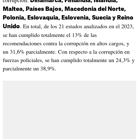
Dinamarca, Finlandia, Islandia,
Maltea, Países Bajos, Macedonia del Norte,
Polonia, Eslovaquia, Eslovenia, Suecia y Reino
. En total, de los 21 estados analizados en el 2023,
Unido
se han cumplido totalmente el 13% de las
recomendaciones contra la corrupción en altos cargos, y
un 31,6% parcialmente. Con respecto a la corrupción en
fuerzas policiales, se han cumplido totalmente un 24,3% y
parcialmente un 38,9%.