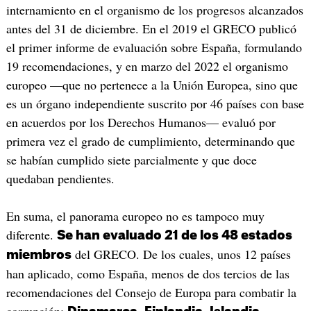
internamiento en el organismo de los progresos alcanzados
antes del 31 de diciembre. En el 2019 el GRECO publicó
el primer informe de evaluación sobre España, formulando
19 recomendaciones, y en marzo del 2022 el organismo
europeo —que no pertenece a la Unión Europea, sino que
es un órgano independiente suscrito por 46 países con base
en acuerdos por los Derechos Humanos— evaluó por
primera vez el grado de cumplimiento, determinando que
se habían cumplido siete parcialmente y que doce
quedaban pendientes.
En suma, el panorama europeo no es tampoco muy
diferente.
Se han evaluado 21 de los 48 estados
del GRECO. De los cuales, unos 12 países
miembros
han aplicado, como España, menos de dos tercios de las
recomendaciones del Consejo de Europa para combatir la
corrupción: