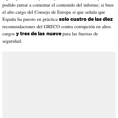
podido entrar a comentar el contenido del informe; si bien
el alto cargo del Consejo de Europa sí que señala que
España ha puesto en práctica
solo cuatro de las diez
recomendaciones del GRECO contra corrupción en altos
cargos
para las fuerzas de
y tres de las
nueve
seguridad.