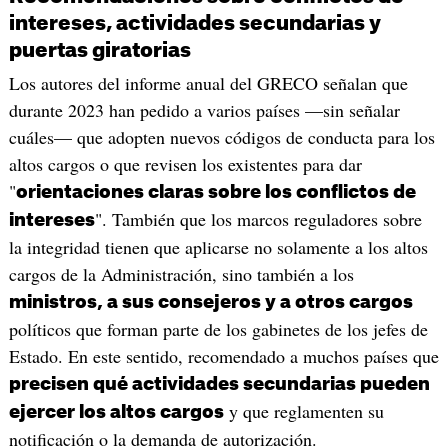
intereses, actividades secundarias y
puertas giratorias
Los autores del informe anual del GRECO señalan que
durante 2023 han pedido a varios países —sin señalar
cuáles— que adopten nuevos códigos de conducta para los
altos cargos o que revisen los existentes para dar
"
orientaciones claras sobre los conflictos de
". También que los marcos reguladores sobre
intereses
la integridad tienen que aplicarse no solamente a los altos
cargos de la Administración, sino también a los
ministros, a sus consejeros y a otros cargos
políticos que forman parte de los gabinetes de los jefes de
Estado. En este sentido, recomendado a muchos países que
precisen qué actividades secundarias pueden
y que reglamenten su
ejercer los altos cargos
notificación o la demanda de autorización.