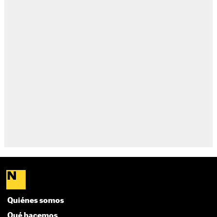
Quiénes somos
Qué hacemos