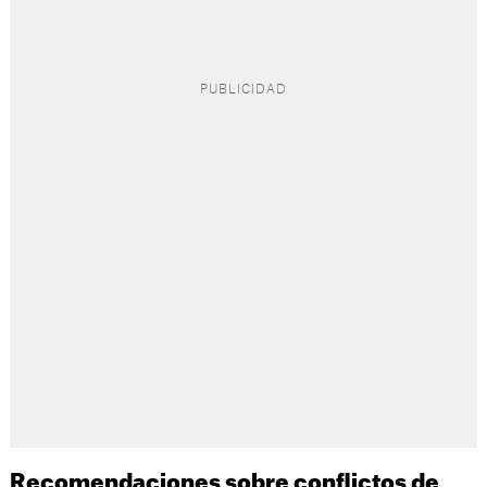
Recomendaciones sobre conflictos de