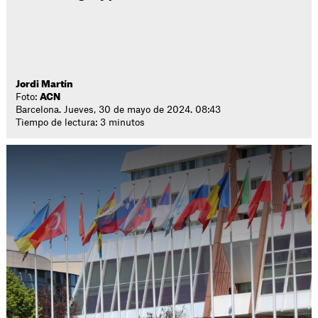
Jordi Martín
Foto:
ACN
Barcelona. Jueves, 30 de mayo de 2024. 08:43
Tiempo de lectura: 3 minutos