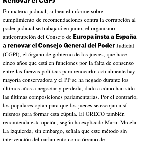
Renovar el CGPJ
En materia judicial, si bien el informe sobre
cumplimiento de recomendaciones contra la corrupción al
poder judicial se trabajará en junio, el organismo
anticorrupción del Consejo de
Europa insta a España
Judicial
a renovar el Consejo General del Poder
(CGPJ), el órgano de gobierno de los jueces, que hace
cinco años que está en funciones por la falta de consenso
entre las fuerzas políticas para renovarlo: actualmente hay
mayoría conservadora y el PP se ha negado durante los
últimos años a negociar y perderla, dado a cómo han sido
las últimas composiciones parlamentarias. Por el contrario,
los populares optan para que los jueces se escojan a sí
mismos para formar esta cúpula. El GRECO también
recomienda esta opción, según ha explicado Marin Mrcela.
La izquierda, sin embargo, señala que este método sin
intervención del parlamento como órgano de