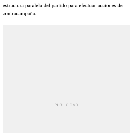
estructura paralela del partido para efectuar acciones de
contracampaña.