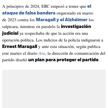
A principios de 2024, ERC empezó a temer que
el
orquestado en marzo
ataque de falsa bandera
de 2023 contra los
los
Maragall y el Alzhéimer
salpicara, mientras en paralelo la
investigación
ya sospechaba de que la acción era una
judicial
operación política. Los indicios de la policía indignaron a
y ante esta situación, según publica
Ernest Maragall
este martes el diario
Ara
, la dirección de comunicación del
partido diseñó
.
un plan para proteger el partido