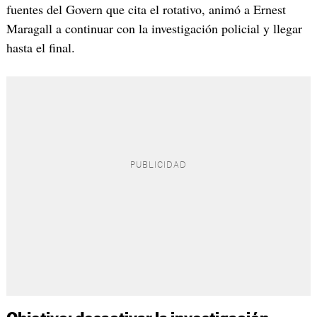
fuentes del Govern que cita el rotativo, animó a Ernest
Maragall a continuar con la investigación policial y llegar
hasta el final.