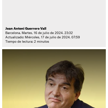
Joan Antoni Guerrero Vall
Barcelona. Martes, 16 de julio de 2024. 23:32
Actualizado: Miércoles, 17 de julio de 2024. 07:59
Tiempo de lectura: 2 minutos