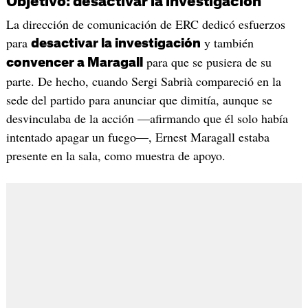
Objetivo: desactivar la investigación
La dirección de comunicación de ERC dedicó esfuerzos
para
y también
desactivar la investigación
para que se pusiera de su
convencer a Maragall
parte. De hecho, cuando Sergi Sabrià compareció en la
sede del partido para anunciar que dimitía, aunque se
desvinculaba de la acción —afirmando que él solo había
intentado apagar un fuego—, Ernest Maragall estaba
presente en la sala, como muestra de apoyo.