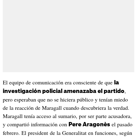
El equipo de comunicación era consciente de que
la
,
investigación policial amenazaba el partido
pero esperaban que no se hiciera público y tenían miedo
de la reacción de Maragall cuando descubriera la verdad.
Maragall tenía acceso al sumario, por ser parte acusadora,
y compartió información con
el pasado
Pere Aragonès
febrero. El president de la Generalitat en funciones, según