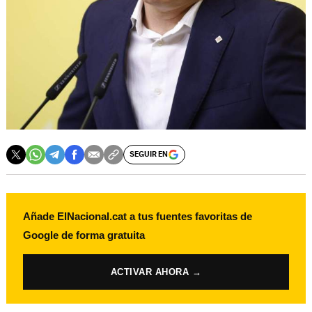
SEGUIR EN
Añade ElNacional.cat a tus fuentes favoritas de
Google de forma gratuita
ACTIVAR AHORA →