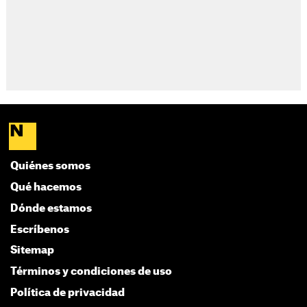
Quiénes somos
Qué hacemos
Dónde estamos
Escríbenos
Sitemap
Términos y condiciones de uso
Política de privacidad