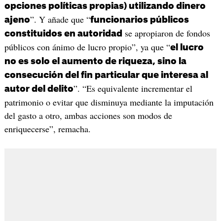
opciones políticas propias) utilizando dinero
”. Y añade que “
ajeno
funcionarios públicos
se apropiaron de fondos
constituidos en autoridad
públicos con ánimo de lucro propio”, ya que “
el lucro
no es solo el aumento de riqueza, sino la
consecución del fin particular que interesa al
”. “Es equivalente incrementar el
autor del delito
patrimonio o evitar que disminuya mediante la imputación
del gasto a otro, ambas acciones son modos de
enriquecerse”, remacha.