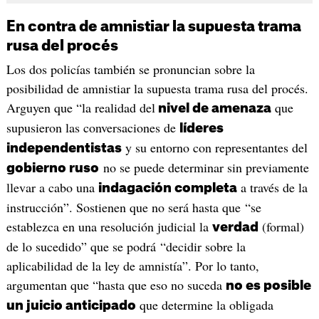
En contra de amnistiar la supuesta trama
rusa del procés
Los dos policías también se pronuncian sobre la
posibilidad de amnistiar la supuesta trama rusa del procés.
Arguyen que “la realidad del
que
nivel de amenaza
supusieron las conversaciones de
líderes
y su entorno con representantes del
independentistas
no se puede determinar sin previamente
gobierno ruso
llevar a cabo una
a través de la
indagación completa
instrucción”. Sostienen que no será hasta que “se
establezca en una resolución judicial la
(formal)
verdad
de lo sucedido” que se podrá “decidir sobre la
aplicabilidad de la ley de amnistía”. Por lo tanto,
argumentan que “hasta que eso no suceda
no es posible
que determine la obligada
un juicio anticipado