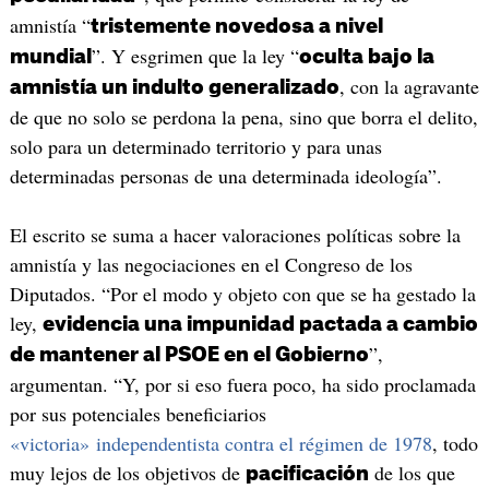
amnistía “
tristemente novedosa a nivel
”. Y esgrimen que la ley “
mundial
oculta bajo la
, con la agravante
amnistía un indulto generalizado
de que no solo se perdona la pena, sino que borra el delito,
solo para un determinado territorio y para unas
determinadas personas de una determinada ideología”.
El escrito se suma a hacer valoraciones políticas sobre la
amnistía y las negociaciones en el Congreso de los
Diputados. “Por el modo y objeto con que se ha gestado la
ley,
evidencia una impunidad pactada a cambio
”,
de mantener al PSOE en el Gobierno
argumentan. “Y, por si eso fuera poco, ha sido proclamada
por sus potenciales beneficiarios
«victoria» independentista contra el régimen de 1978
, todo
muy lejos de los objetivos de
de los que
pacificación