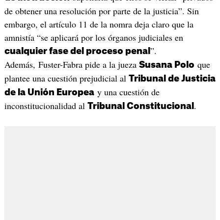
de obtener una resolución por parte de la justicia”. Sin
embargo, el artículo 11 de la nomra deja claro que la
amnistía “se aplicará por los órganos judiciales en
”.
cualquier fase del proceso penal
Además, Fuster-Fabra pide a la jueza
que
Susana Polo
plantee una cuestión prejudicial al
Tribunal de Justicia
y una cuestión de
de la Unión Europea
inconstitucionalidad al
.
Tribunal Constitucional