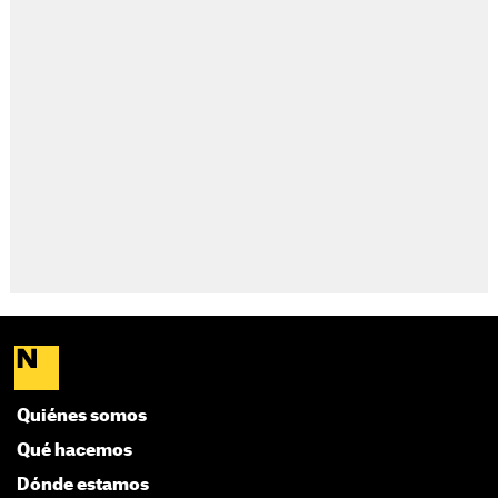
Quiénes somos
Qué hacemos
Dónde estamos