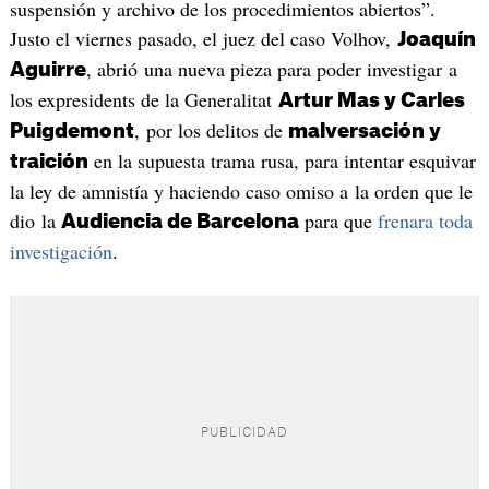
suspensión y archivo de los procedimientos abiertos”.
Justo el viernes pasado, el juez del caso Volhov,
Joaquín
, abrió una nueva pieza para poder investigar a
Aguirre
los expresidents de la Generalitat
Artur Mas y Carles
, por los delitos de
Puigdemont
malversación y
en la supuesta trama rusa, para intentar esquivar
traición
la ley de amnistía y haciendo caso omiso a la orden que le
dio la
para que
frenara toda
Audiencia de Barcelona
investigación
.