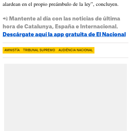
alardean en el propio preámbulo de la ley”, concluyen.
📲 Mantente al día con las noticias de última
hora de Catalunya, España e Internacional.
Descárgate aquí la app gratuita de El Nacional
AMNISTÍA
TRIBUNAL SUPREMO
AUDIÈNCIA NACIONAL