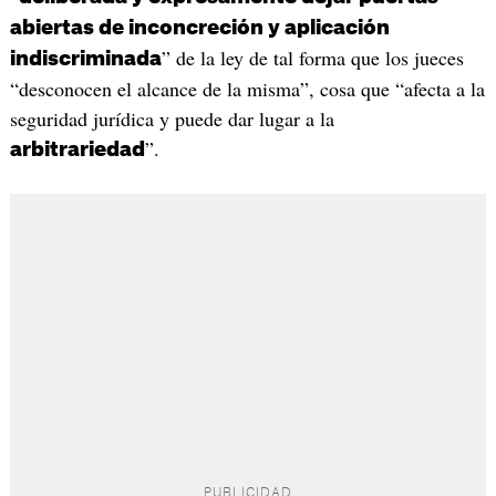
abiertas de inconcreción y aplicación
” de la ley de tal forma que los jueces
indiscriminada
“desconocen el alcance de la misma”, cosa que “afecta a la
seguridad jurídica y puede dar lugar a la
”.
arbitrariedad