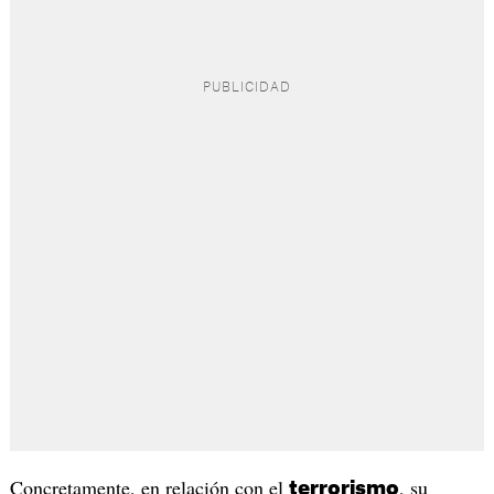
Concretamente, en relación con el
, su
terrorismo