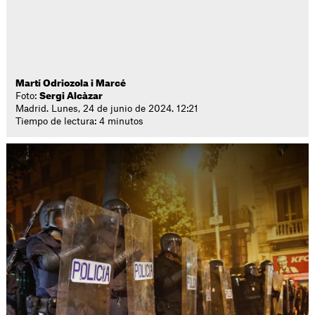
Martí Odriozola i Marcé
Foto:
Sergi Alcàzar
Madrid. Lunes, 24 de junio de 2024. 12:21
Tiempo de lectura: 4 minutos