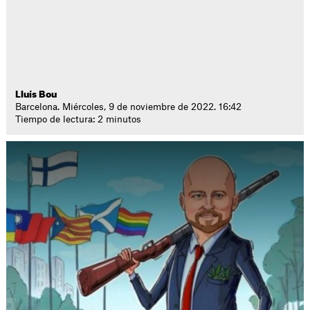
Lluís Bou
Barcelona. Miércoles, 9 de noviembre de 2022. 16:42
Tiempo de lectura: 2 minutos