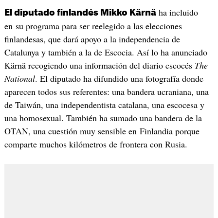
ha incluido
El diputado finlandés Mikko Kärnä
en su programa para ser reelegido a las elecciones
finlandesas, que dará apoyo a la independencia de
Catalunya y también a la de Escocia. Así lo ha anunciado
Kärnä recogiendo una información del diario escocés
The
National
. El diputado ha difundido una fotografía donde
aparecen todos sus referentes: una bandera ucraniana, una
de Taiwán, una independentista catalana, una escocesa y
una homosexual. También ha sumado una bandera de la
OTAN, una cuestión muy sensible en Finlandia porque
comparte muchos kilómetros de frontera con Rusia.