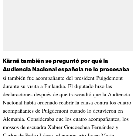
Kärnä también se preguntó por qué la
Audiencia Nacional española no lo procesaba
si también fue acompañante del president Puigdemont
durante su visita a Finlandia. El diputado hizo las
declaraciones después de que trascendió que la Audiencia
Nacional había ordenado reabrir la causa contra los cuatro
acompañantes de Puigdemont cuando lo detuvieron en
Alemania. Consideraba que los cuatro acompañantes, los
mossos de escuadra Xabier Goicoechea Fernández y
Carlos de Pedro López, el empresario Josep Maria