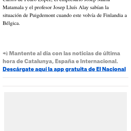
Matamala y el profesor Josep Lluís Alay sabían la
situación de Puigdemont cuando este volvía de Finlandia a
Bélgica.
📲 Mantente al día con las noticias de última
hora de Catalunya, España e Internacional.
Descárgate aquí la app gratuita de El Nacional