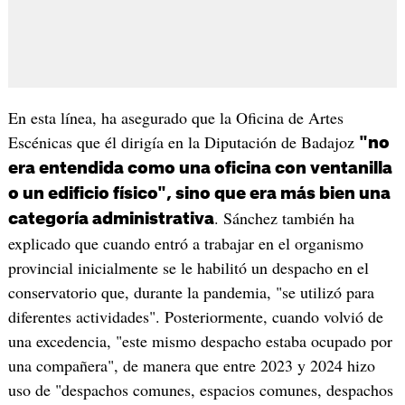
En esta línea, ha asegurado que la Oficina de Artes
Escénicas que él dirigía en la Diputación de Badajoz
"no
era entendida como una oficina con ventanilla
o un edificio físico", sino que era más bien una
. Sánchez también ha
categoría administrativa
explicado que cuando entró a trabajar en el organismo
provincial inicialmente se le habilitó un despacho en el
conservatorio que, durante la pandemia, "se utilizó para
diferentes actividades". Posteriormente, cuando volvió de
una excedencia, "este mismo despacho estaba ocupado por
una compañera", de manera que entre 2023 y 2024 hizo
uso de "despachos comunes, espacios comunes, despachos