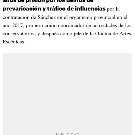
años de prisión por los delitos de
por la
prevaricación y tráfico de influencias
contratación de Sánchez en el organismo provincial en el
año 2017, primero como coordinador de actividades de los
conservatorios, y después como jefe de la Oficina de Artes
Escénicas.