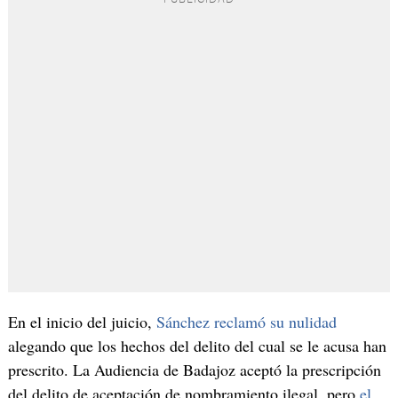
En el inicio del juicio,
Sánchez reclamó su nulidad
alegando que los hechos del delito del cual se le acusa han
prescrito. La Audiencia de Badajoz aceptó la prescripción
del delito de aceptación de nombramiento ilegal, pero
el