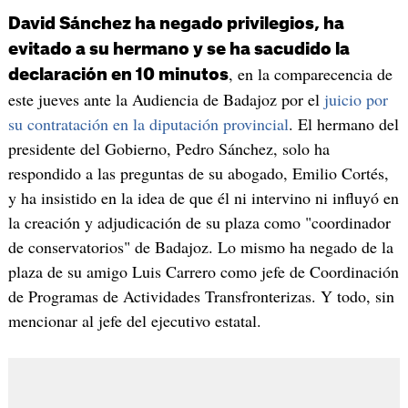
David Sánchez ha negado privilegios, ha
evitado a su hermano y se ha sacudido la
, en la comparecencia de
declaración en 10 minutos
este jueves ante la Audiencia de Badajoz por el
juicio por
su contratación en la diputación provincial
. El hermano del
presidente del Gobierno, Pedro Sánchez, solo ha
respondido a las preguntas de su abogado, Emilio Cortés,
y ha insistido en la idea de que él ni intervino ni influyó en
la creación y adjudicación de su plaza como "coordinador
de conservatorios" de Badajoz. Lo mismo ha negado de la
plaza de su amigo Luis Carrero como jefe de Coordinación
de Programas de Actividades Transfronterizas. Y todo, sin
mencionar al jefe del ejecutivo estatal.