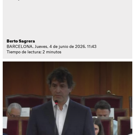
Berto Sagrera
BARCELONA. Jueves, 4 de junio de 2026. 11:43
Tiempo de lectura: 2 minutos