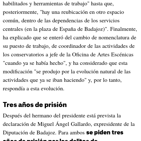
habilitados y herramientas de trabajo" hasta que,
posteriormente, "hay una reubicación en otro espacio
común, dentro de las dependencias de los servicios
centrales (en la plaza de España de Badajoz)". Finalmente,
ha explicado que se enteró del cambio de nomenclatura de
su puesto de trabajo, de coordinador de las actividades de
los conservatorios a jefe de la Oficina de Artes Escénicas
"cuando ya se había hecho", y ha considerado que esta
modificación "se produjo por la evolución natural de las
actividades que ya se iban haciendo" y, por lo tanto,
respondía a esta evolución.
Tres años de prisión
Después del hermano del presidente está prevista la
declaración de Miguel Ángel Gallardo, expresidente de la
Diputación de Badajoz. Para ambos
se piden tres