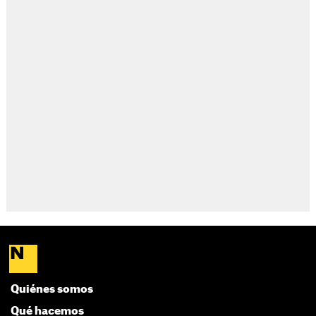
Quiénes somos
Qué hacemos