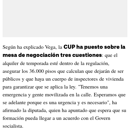
Según ha explicado Vega, la
CUP ha puesto sobre la
: que el
mesa de negociación tres cuestiones
alquiler de temporada esté dentro de la regulación,
asegurar los 36.000 pisos que calculan que dejarán de ser
públicos y que haya un cuerpo de inspectores de vivienda
para garantizar que se aplica la ley. "Tenemos una
emergencia y gente movilizada en la calle. Esperamos que
se adelante porque es una urgencia y es necesario", ha
afirmado la diputada, quien ha apuntado que espera que su
formación pueda llegar a un acuerdo con el Govern
socialista.