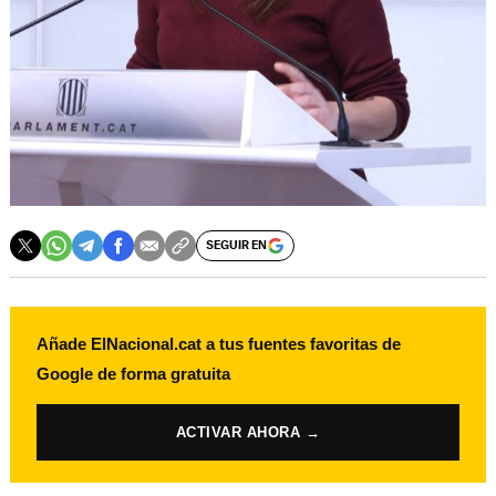
SEGUIR EN
Añade ElNacional.cat a tus fuentes favoritas de
Google de forma gratuita
ACTIVAR AHORA →