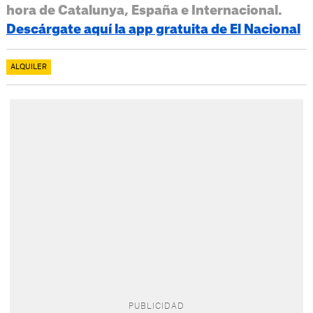
hora de Catalunya, España e Internacional.
Descárgate aquí la app gratuita de El Nacional
ALQUILER