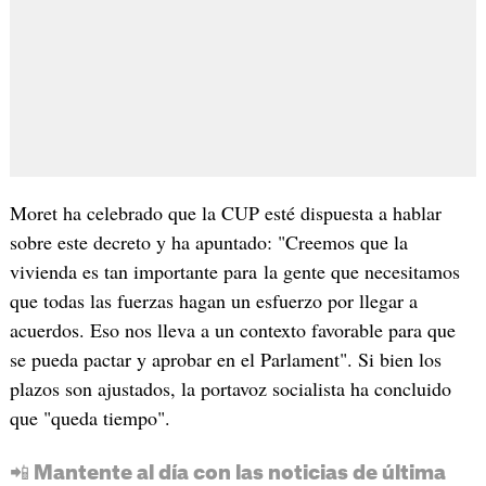
Moret ha celebrado que la CUP esté dispuesta a hablar
sobre este decreto y ha apuntado: "Creemos que la
vivienda es tan importante para la gente que necesitamos
que todas las fuerzas hagan un esfuerzo por llegar a
acuerdos. Eso nos lleva a un contexto favorable para que
se pueda pactar y aprobar en el Parlament". Si bien los
plazos son ajustados, la portavoz socialista ha concluido
que "queda tiempo".
📲 Mantente al día con las noticias de última