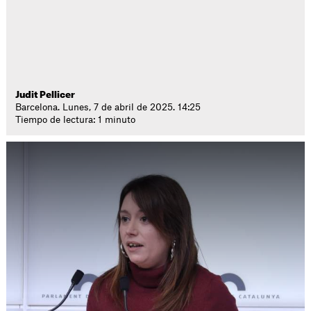
Judit Pellicer
Barcelona. Lunes, 7 de abril de 2025. 14:25
Tiempo de lectura: 1 minuto