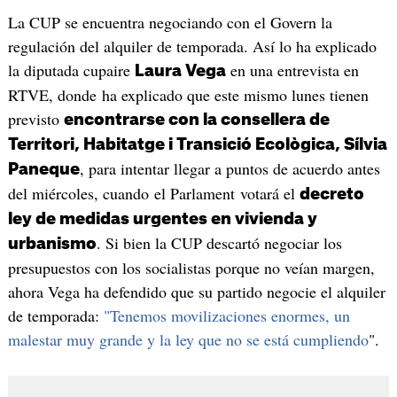
La CUP se encuentra negociando con el Govern la
regulación del alquiler de temporada. Así lo ha explicado
la diputada cupaire
en una entrevista en
Laura Vega
RTVE, donde ha explicado que este mismo lunes tienen
previsto
encontrarse con la consellera de
Territori, Habitatge i Transició Ecològica, Sílvia
, para intentar llegar a puntos de acuerdo antes
Paneque
del miércoles, cuando el Parlament votará el
decreto
ley de medidas urgentes en vivienda y
. Si bien la CUP descartó negociar los
urbanismo
presupuestos con los socialistas porque no veían margen,
ahora Vega ha defendido que su partido negocie el alquiler
de temporada:
"Tenemos movilizaciones enormes, un
malestar muy grande y la ley que no se está cumpliendo
".