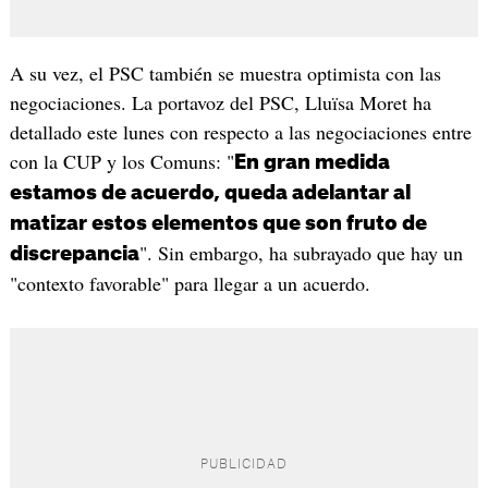
A su vez, el PSC también se muestra optimista con las
negociaciones. La portavoz del PSC, Lluïsa Moret ha
detallado este lunes con respecto a las negociaciones entre
con la CUP y los Comuns: "
En gran medida
estamos de acuerdo, queda adelantar al
matizar estos elementos que son fruto de
". Sin embargo, ha subrayado que hay un
discrepancia
"contexto favorable" para llegar a un acuerdo.