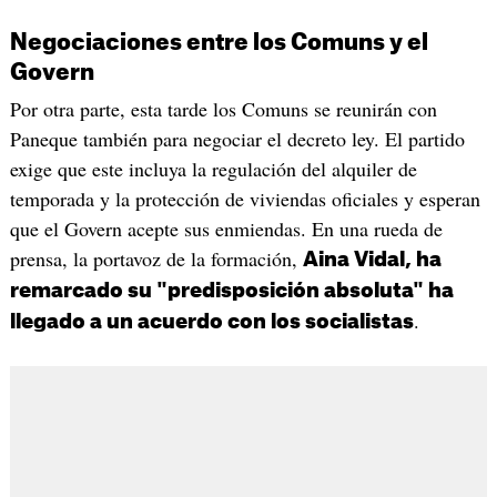
Negociaciones entre los Comuns y el
Govern
Por otra parte, esta tarde los Comuns se reunirán con
Paneque también para negociar el decreto ley. El partido
exige que este incluya la regulación del alquiler de
temporada y la protección de viviendas oficiales y esperan
que el Govern acepte sus enmiendas. En una rueda de
prensa, la portavoz de la formación,
Aina Vidal, ha
remarcado su "predisposición absoluta" ha
.
llegado a un acuerdo con los socialistas