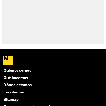
Quiénes somos
Qué hacemos
Dónde estamos
Escríbenos
Sitemap