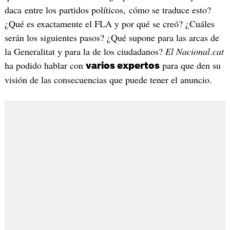
daca entre los partidos políticos, cómo se traduce esto?
¿Qué es exactamente el FLA y por qué se creó? ¿Cuáles
serán los siguientes pasos? ¿Qué supone para las arcas de
la Generalitat y para la de los ciudadanos?
El Nacional.cat
ha podido hablar con
para que den su
varios expertos
visión de las consecuencias que puede tener el anuncio.