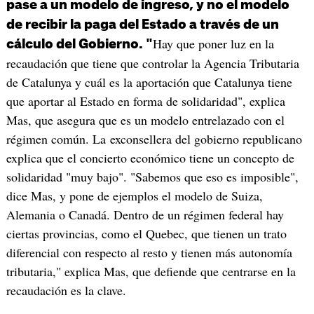
pase a un modelo de ingreso, y no el modelo
de recibir la paga del Estado a través de un
Hay que poner luz en la
cálculo del Gobierno. "
recaudación que tiene que controlar la Agencia Tributaria
de Catalunya y cuál es la aportación que Catalunya tiene
que aportar al Estado en forma de solidaridad", explica
Mas, que asegura que es un modelo entrelazado con el
régimen común. La exconsellera del gobierno republicano
explica que el concierto económico tiene un concepto de
solidaridad "muy bajo". "Sabemos que eso es imposible",
dice Mas, y pone de ejemplos el modelo de Suiza,
Alemania o Canadá. Dentro de un régimen federal hay
ciertas provincias, como el Quebec, que tienen un trato
diferencial con respecto al resto y tienen más autonomía
tributaria," explica Mas, que defiende que centrarse en la
recaudación es la clave.