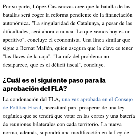
Por su parte, López Casasnovas cree que la batalla de las
batallas será coger la reforma pendiente de la financiación
autonómica. "La singularidad de Catalunya, a pesar de las
dificultades, será ahora o nunca. Lo que vemos hoy es un
aperitivo", concluye el economista. Una línea similar que
sigue a Bernat Mallén, quien asegura que la clave es tener
"las llaves de la caja". "La raíz del problema no
desaparece, que es el déficit fiscal", concluye.
¿Cuál es el siguiente paso para la
aprobación del FLA?
La condonación del FLA,
una vez aprobada en el Consejo
de Política Fiscal
, necesitará para prosperar de una ley
orgánica que se tendrá que votar en las cortes y una batería
de reuniones bilaterales con cada territorio. La nueva
norma, además, supondrá una modificación en la Ley de