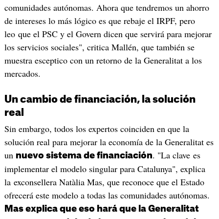
comunidades autónomas. Ahora que tendremos un ahorro
de intereses lo más lógico es que rebaje el IRPF, pero
leo que el PSC y el Govern dicen que servirá para mejorar
los servicios sociales", critica Mallén, que también se
muestra esceptico con un retorno de la Generalitat a los
mercados.
Un cambio de financiación, la solución
real
Sin embargo, todos los expertos coinciden en que la
solución real para mejorar la economía de la Generalitat es
un
. "La clave es
nuevo sistema de financiación
implementar el modelo singular para Catalunya", explica
la exconsellera Natàlia Mas, que reconoce que el Estado
ofrecerá este modelo a todas las comunidades autónomas.
Mas explica que eso hará que la Generalitat