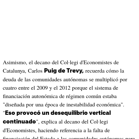
Asimismo, el decano del Col·legi d'Economistes de
Catalunya, Carlos
recuerda cómo la
Puig de Trevy,
deuda de las comunidades autónomas se multiplicó por
cuatro entre el 2009 y el 2012 porque el sistema de
financiación autonómica de régimen común estaba
"diseñada por una época de inestabilidad económica".
"
Eso provocó un desequilibrio vertical
", explica al decano del Col·legi
continuado
d'Economistes, haciendo referencia a la falta de
financiación del Estado a las comunidades autónomas para