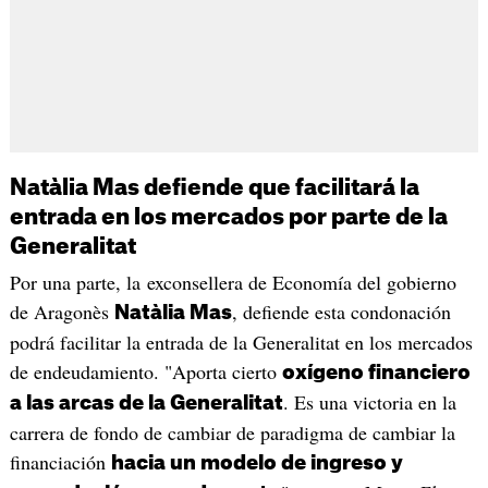
Natàlia Mas defiende que facilitará la
entrada en los mercados por parte de la
Generalitat
Por una parte, la exconsellera de Economía del gobierno
de Aragonès
, defiende esta condonación
Natàlia Mas
podrá facilitar la entrada de la Generalitat en los mercados
de endeudamiento. "Aporta cierto
oxígeno financiero
. Es una victoria en la
a las arcas de la Generalitat
carrera de fondo de cambiar de paradigma de cambiar la
financiación
hacia un modelo de ingreso y