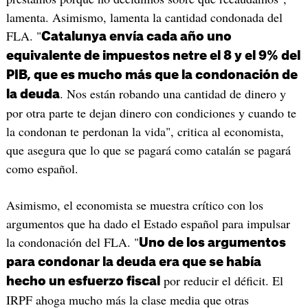
lamenta. Asimismo, lamenta la cantidad condonada del
FLA. "
Catalunya envía cada año uno
equivalente de impuestos netre el 8 y el 9% del
PIB, que es mucho más que la condonación de
. Nos están robando una cantidad de dinero y
la deuda
por otra parte te dejan dinero con condiciones y cuando te
la condonan te perdonan la vida", critica al economista,
que asegura que lo que se pagará como catalán se pagará
como español.
Asimismo, el economista se muestra crítico con los
argumentos que ha dado el Estado español para impulsar
la condonación del FLA. "
Uno de los argumentos
para condonar la deuda era que se había
por reducir el déficit. El
hecho un esfuerzo fiscal
IRPF ahoga mucho más la clase media que otras