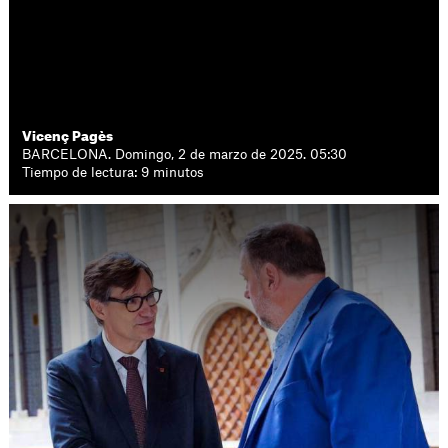
Vicenç Pagès
BARCELONA. Domingo, 2 de marzo de 2025. 05:30
Tiempo de lectura: 9 minutos