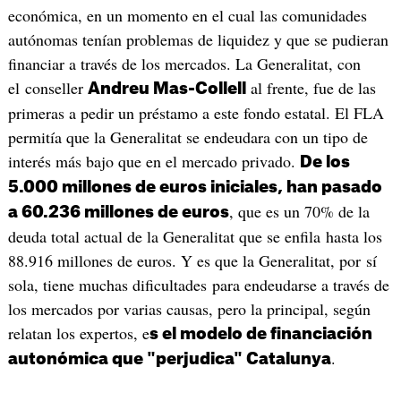
económica, en un momento en el cual las comunidades
autónomas tenían problemas de liquidez y que se pudieran
financiar a través de los mercados. La Generalitat, con
el conseller
al frente, fue de las
Andreu Mas-Collell
primeras a pedir un préstamo a este fondo estatal. El FLA
permitía que la Generalitat se endeudara con un tipo de
interés más bajo que en el mercado privado.
De los
5.000 millones de euros iniciales, han pasado
, que es un 70% de la
a 60.236 millones de euros
deuda total actual de la Generalitat que se enfila hasta los
88.916 millones de euros. Y es que la Generalitat, por sí
sola, tiene muchas dificultades para endeudarse a través de
los mercados por varias causas, pero la principal, según
relatan los expertos, e
s el modelo de financiación
.
autonómica que "perjudica" Catalunya