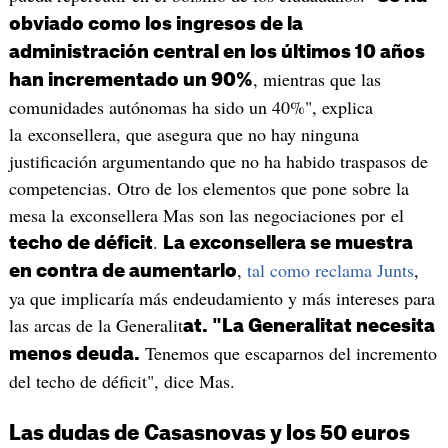
obviado como los ingresos de la
administración central en los últimos 10 años
, mientras que las
han incrementado un 90%
comunidades autónomas ha sido un 40%", explica
la exconsellera, que asegura que no hay ninguna
justificación argumentando que no ha habido traspasos de
competencias. Otro de los elementos que pone sobre la
mesa la exconsellera Mas son las negociaciones por el
.
techo de déficit
La exconsellera se muestra
,
tal como reclama Junts
,
en contra de aumentarlo
ya que implicaría más endeudamiento y más intereses para
las arcas de la Generalit
at. "La Generalitat necesita
Tenemos que escaparnos del incremento
menos deuda.
del techo de déficit", dice Mas.
Las dudas de Casasnovas y los 50 euros