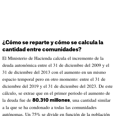
¿Cómo se reparte y cómo se calcula la
cantidad entre comunidades?
El Ministerio de Hacienda calcula el incremento de la
deuda autonómica entre el 31 de diciembre del 2009 y el
31 de diciembre del 2013 con el aumento en un mismo
espacio temporal pero en otro momento: entre el 31 de
diciembre del 2019 y el 31 de diciembre del 2023. De este
cálculo, se extrae que en el primer periodo el aumento de
la deuda fue de
, una cantidad similar
80.310 millones
a la que se ha condonado a todas las comunidades
autónomas. Un 75% se divide en función de la población