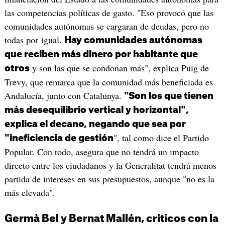
las competencias políticas de gasto. "Eso provocó que las
comunidades autónomas se cargaran de deudas, pero no
todas por igual.
Hay comunidades autónomas
que reciben más dinero por habitante que
y son las que se condonan más", explica Puig de
otros
Trevy, que remarca que la comunidad más beneficiada es
Andalucía, junto con Catalunya.
"Son los que tienen
más desequilibrio vertical y horizontal",
explica el decano, negando que sea por
", tal como dice el Partido
"ineficiencia de gestión
Popular. Con todo, asegura que no tendrá un impacto
directo entre los ciudadanos y la Generalitat tendrá menos
partida de intereses en sus presupuestos, aunque "no es la
más elevada".
Germà Bel y Bernat Mallén, críticos con la