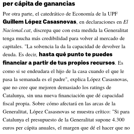
per cápita de ganancias
Por otra parte, el catedrático de Economía de la UPF
, en declaraciones en
El
Guillem López Casasnovas
Nacional.cat
, discrepa que con esta medida la Generalitat
tenga mucha más credibilidad para volver al mercado de
capitales. "La solvencia la da la capacidad de devolver la
deuda. Es decir,
hasta qué punto te puedes
. Es
financiar a partir de tus propios recursos
como si se endeudara el hijo de la casa cuando el que le
pasa la semanada es el padre", explica López Casasnovas,
que no cree que mejoren demasiado los ratings de
Catalunya, sin una nueva financiación que dé capacidad
fiscal propia. Sobre cómo afectará en las arcas de la
Generalitat, López Casasnovas se muestra crítico: "Si para
Catalunya el presupuesto de la Generalitat supone 4.300
euros per cápita anuales, el margen que dé el hacer que no