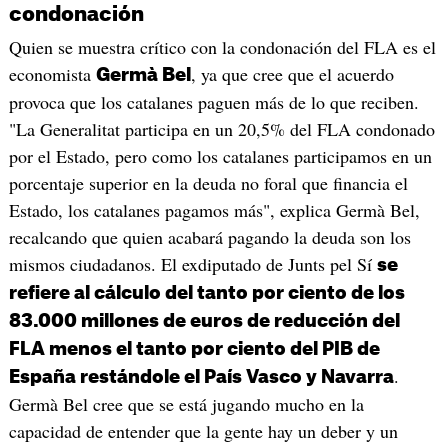
condonación
Quien se muestra crítico con la condonación del FLA es el
economista
, ya que cree que el acuerdo
Germà Bel
provoca que los catalanes paguen más de lo que reciben.
"La Generalitat participa en un 20,5% del FLA condonado
por el Estado, pero como los catalanes participamos en un
porcentaje superior en la deuda no foral que financia el
Estado, los catalanes pagamos más", explica Germà Bel,
recalcando que quien acabará pagando la deuda son los
mismos ciudadanos. El exdiputado de Junts pel Sí
se
refiere al cálculo del tanto por ciento de los
83.000 millones de euros de reducción del
FLA menos el tanto por ciento del PIB de
.
España restándole el País Vasco y Navarra
Germà Bel cree que se está jugando mucho en la
capacidad de entender que la gente hay un deber y un