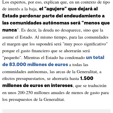
Los expertos, por eso, explican que, en un contexto de tipo
de interés a la baja,
el "agujero" que dejará al
Estado perdonar parte del endeudamiento a
las comunidades autónomas será "menos que
". Es decir, la deuda no desaparece, sino que la
nunca
asume el Estado. Al mismo tiempo, para las comunidades
el margen que los supondrá será "muy poco significativo"
porque el gasto financiero que se ahorrarán será
"pequeño". Mientras el Estado ha condonado
un total
a todas las
de 83.000 millones de euros
comunidades autónomas, las arcas de la Generalitat, a
efectos presupuestarios, se ahorraría hasta
1.500
, que se traducirán
millones de euros en intereses
en unos 200-250 millones anuales de menos de gasto para
los presupuestos de la Generalitat.