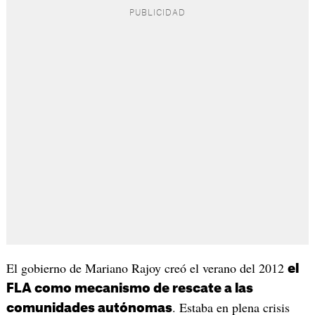
El gobierno de Mariano Rajoy creó el verano del 2012
el
FLA como mecanismo de rescate a las
. Estaba en plena crisis
comunidades autónomas