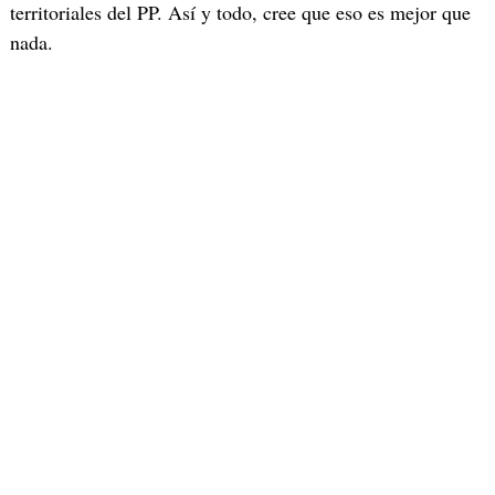
territoriales del PP. Así y todo, cree que eso es mejor que
nada.