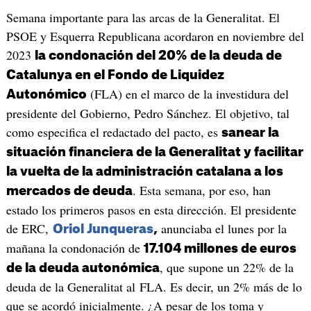
Semana importante para las arcas de la Generalitat. El
PSOE y Esquerra Republicana acordaron en noviembre del
2023
la condonación del 20% de la deuda de
Catalunya en el Fondo de Liquidez
(FLA) en el marco de la investidura del
Autonómico
presidente del Gobierno, Pedro Sánchez. El objetivo, tal
como especifica el redactado del pacto, es
sanear la
situación financiera de la Generalitat y facilitar
la vuelta de la administración catalana a los
. Esta semana, por eso, han
mercados de deuda
estado los primeros pasos en esta dirección. El presidente
de ERC,
anunciaba el lunes por la
Oriol Junqueras
,
mañana la condonación de
17.104 millones de euros
, que supone un 22% de la
de la deuda autonómica
deuda de la Generalitat al FLA. Es decir, un 2% más de lo
que se acordó inicialmente. ¿A pesar de los toma y