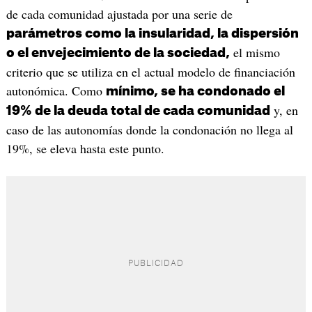
de cada comunidad ajustada por una serie de
parámetros como la insularidad, la dispersión
el mismo
o el envejecimiento de la sociedad,
criterio que se utiliza en el actual modelo de financiación
autonómica. Como
mínimo, se ha condonado el
y, en
19% de la deuda total de cada comunidad
caso de las autonomías donde la condonación no llega al
19%, se eleva hasta este punto.