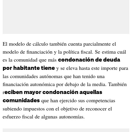
El modelo de cálculo también cuenta parcialmente el
modelo de financiación y la política fiscal. Se estima cuál
es la comunidad que más
condonación de deuda
y se eleva hasta este importe para
por habitante tiene
las comunidades autónomas que han tenido una
financiación autonómica por debajo de la media. También
r
eciben mayor condonación aquellas
que han ejercido sus competencias
comunidades
subiendo impuestos con el objetivo de reconocer el
esfuerzo fiscal de algunas autonomías.