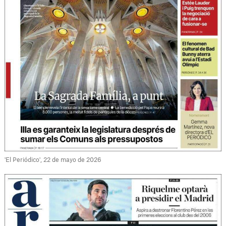
'El Periódico', 22 de mayo de 2026