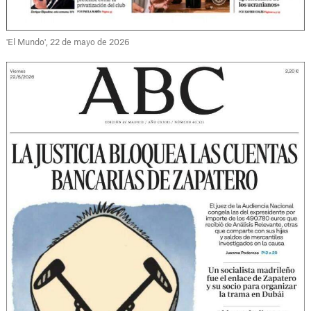
'El Mundo', 22 de mayo de 2026