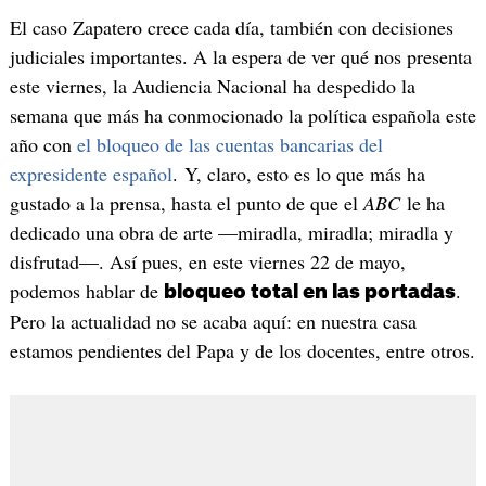
El caso Zapatero crece cada día, también con decisiones
judiciales importantes. A la espera de ver qué nos presenta
este viernes, la Audiencia Nacional ha despedido la
semana que más ha conmocionado la política española este
año con
el bloqueo de las cuentas bancarias del
expresidente español
. Y, claro, esto es lo que más ha
gustado a la prensa, hasta el punto de que el
ABC
le ha
dedicado una obra de arte —miradla, miradla; miradla y
disfrutad—. Así pues, en este viernes 22 de mayo,
podemos hablar de
.
bloqueo total en las portadas
Pero la actualidad no se acaba aquí: en nuestra casa
estamos pendientes del Papa y de los docentes, entre otros.