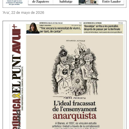
'Ara', 22 de mayo de 2026