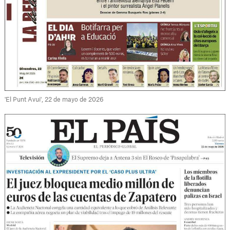
'El Punt Avui', 22 de mayo de 2026