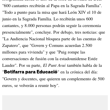
"600 cantantes recibirán al Papa en la Sagrada Família".
"Todo a punto para la misa que hará León XIV el 10 de
junio en la Sagrada Família. Lo recibirán unos 600
cantantes, y 8.000 personas podrán seguir la ceremonia
presencialmente", concluye. Por debajo, tres noticias: que
"La Audiencia Nacional bloquea parte de las cuentas de
Zapatero", que "Govern y Comuns acuerdan 2.500
millones para vivienda" y que "Puig rompe las
conversaciones de fusión con la estadounidense Estée
Lauder". Por su parte,
El Punt Avui
también habla de la
"
" en la crónica del día:
Botifarra para Educació
"Govern y docentes, que quieren un complemento de 500
euros, se volverán a reunir hoy".