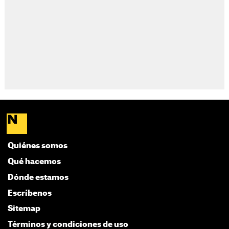
Quiénes somos
Qué hacemos
Dónde estamos
Escríbenos
Sitemap
Términos y condiciones de uso