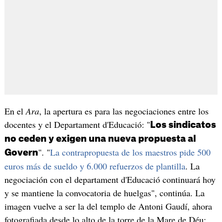
En el
Ara
, la apertura es para las negociaciones entre los
docentes y el Departament d'Educació: "
Los sindicatos
no ceden y exigen una nueva propuesta al
". "
La contrapropuesta de los maestros pide 500
Govern
euros más de sueldo y 6.000 refuerzos de plantilla
. La
negociación con el departament d'Educació continuará hoy
y se mantiene la convocatoria de huelgas", continúa. La
imagen vuelve a ser la del templo de Antoni Gaudí, ahora
fotografiada desde lo alto de la torre de la Mare de Déu: