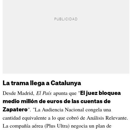
La trama llega a Catalunya
Desde Madrid,
El País
apunta que "
El juez bloquea
medio millón de euros de las cuentas de
". "La Audiencia Nacional congela una
Zapatero
cantidad equivalente a lo que cobró de Análisis Relevante.
La compañía aérea (Plus Ultra) negocia un plan de