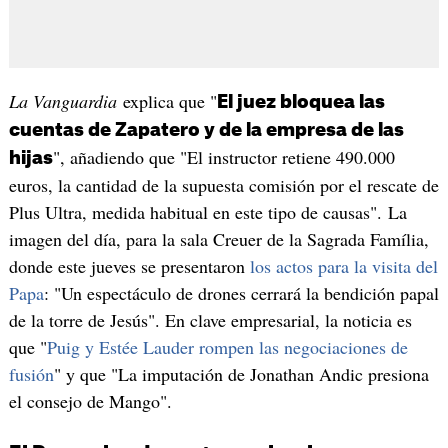
La Vanguardia
explica que "
El juez bloquea las
cuentas de Zapatero y de la empresa de las
", añadiendo que "El instructor retiene 490.000
hijas
euros, la cantidad de la supuesta comisión por el rescate de
Plus Ultra, medida habitual en este tipo de causas". La
imagen del día, para la sala Creuer de la Sagrada Família,
donde este jueves se presentaron
los actos para la visita del
Papa
: "Un espectáculo de drones cerrará la bendición papal
de la torre de Jesús". En clave empresarial, la noticia es
que "
Puig y Estée Lauder rompen las negociaciones de
fusión
" y que "La imputación de Jonathan Andic presiona
el consejo de Mango".