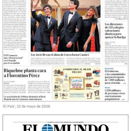
'El País', 22 de mayo de 2026