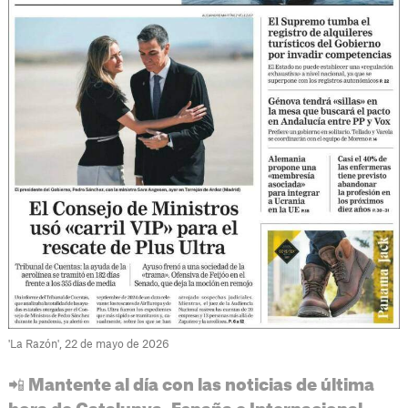
'La Razón', 22 de mayo de 2026
📲 Mantente al día con las noticias de última