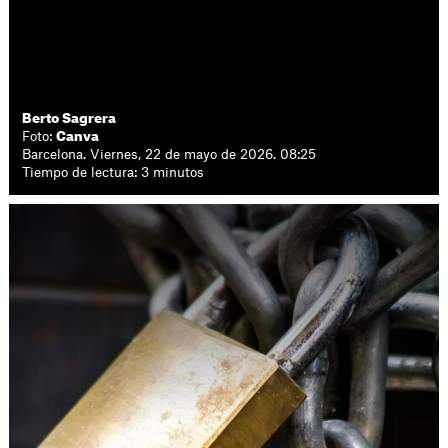
Berto Sagrera
Foto:
Canva
Barcelona. Viernes, 22 de mayo de 2026. 08:25
Tiempo de lectura: 3 minutos