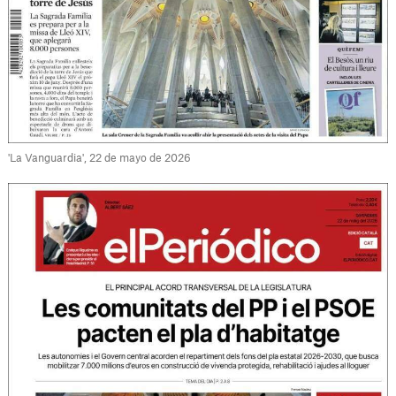
'La Vanguardia', 22 de mayo de 2026