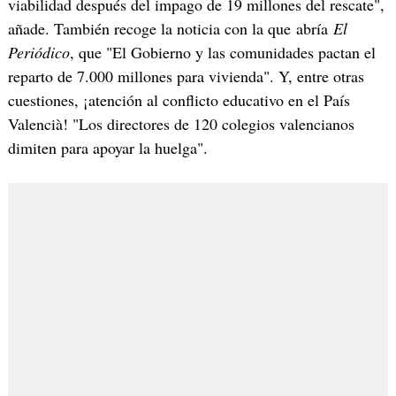
viabilidad después del impago de 19 millones del rescate",
añade. También recoge la noticia con la que abría
El
Periódico
, que "El Gobierno y las comunidades pactan el
reparto de 7.000 millones para vivienda". Y, entre otras
cuestiones, ¡atención al conflicto educativo en el País
Valencià! "Los directores de 120 colegios valencianos
dimiten para apoyar la huelga".