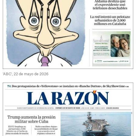
'ABC', 22 de mayo de 2026