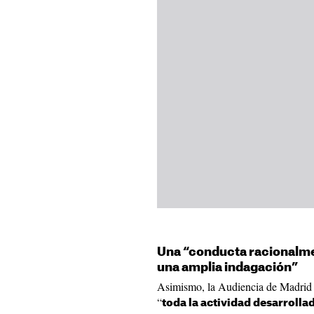
Una “conducta racionalme
una amplia indagación”
Asimismo, la Audiencia de Madrid da
“
toda la actividad desarrolla