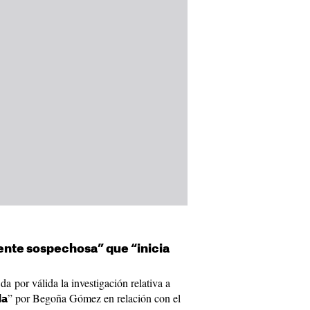
nte sospechosa” que “inicia
 por válida la investigación relativa a
” por Begoña Gómez en relación con el
da