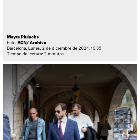
Mayte Piulachs
Foto:
ACN/ Archivo
Barcelona. Lunes, 2 de diciembre de 2024. 19:35
Tiempo de lectura: 2 minutos