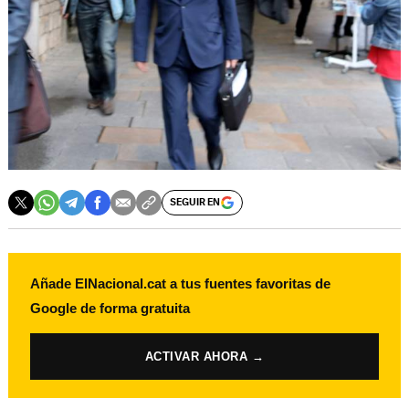
SEGUIR EN
Añade ElNacional.cat a tus fuentes favoritas de
Google de forma gratuita
ACTIVAR AHORA →