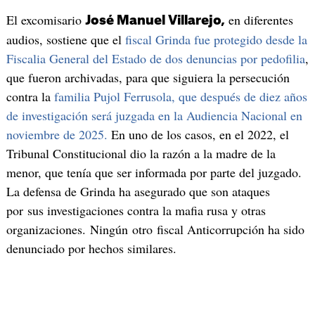
El excomisario
en diferentes
José Manuel Villarejo,
audios, sostiene que el
fiscal Grinda fue protegido desde la
Fiscalia General del Estado de dos denuncias por pedofilia
,
que fueron archivadas, para que siguiera la persecución
contra la
familia Pujol Ferrusola, que después de diez años
de investigación será juzgada en la Audiencia Nacional en
noviembre de 2025.
En uno de los casos, en el 2022, el
Tribunal Constitucional dio la razón a la madre de la
menor, que tenía que ser informada por parte del juzgado.
La defensa de Grinda ha asegurado que son ataques
por sus investigaciones contra la mafia rusa y otras
organizaciones. Ningún otro fiscal Anticorrupción ha sido
denunciado por hechos similares.