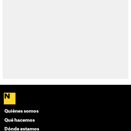
Quiénes somos
Qué hacemos
Dónde estamos