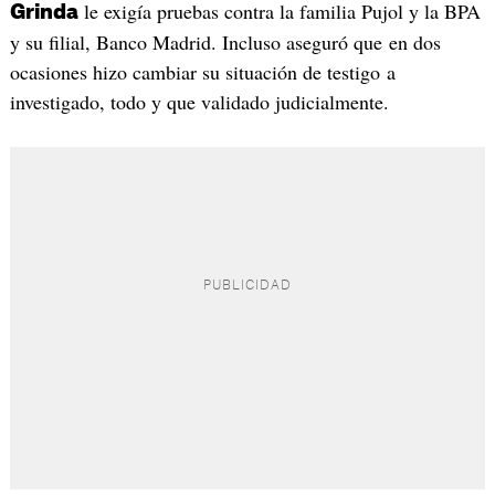
le exigía pruebas contra la familia Pujol y la BPA
Grinda
y su filial, Banco Madrid. Incluso aseguró que en dos
ocasiones hizo cambiar su situación de testigo a
investigado, todo y que validado judicialmente.