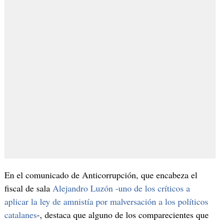
En el comunicado de Anticorrupción, que encabeza el
fiscal de sala
Alejandro Luzón -uno de los críticos a
aplicar la ley de amnistía por malversación a los políticos
catalanes
-, destaca que alguno de los comparecientes que