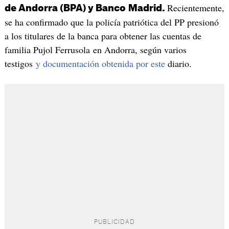
Recientemente,
de Andorra (BPA) y Banco
Madrid.
se ha confirmado que la policía patriótica del PP presionó
a los titulares de la banca para obtener las cuentas de
familia Pujol Ferrusola en Andorra, según varios
testigos
y documentación obtenida por este
diario.