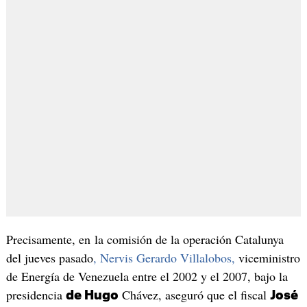
Precisamente, en la comisión de la operación Catalunya
del jueves pasado
, Nervis Gerardo Villalobos,
viceministro
de Energía de Venezuela entre el 2002 y el 2007, bajo la
presidencia
Chávez, aseguró que el fiscal
de Hugo
José