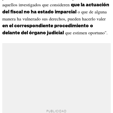
aquellos investigados que consideren
que la actuación
o que de alguna
del fiscal no ha estado imparcial
manera ha vulnerado sus derechos, pueden hacerlo valer
en el correspondiente procedimiento
o
que estimen oportuno".
delante del órgano judicial