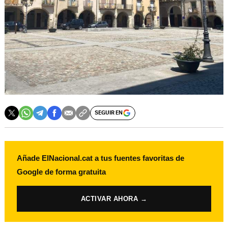
SEGUIR EN
Añade ElNacional.cat a tus fuentes favoritas de
Google de forma gratuita
ACTIVAR AHORA →