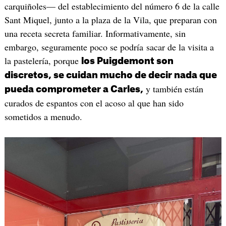
carquiñoles— del establecimiento del número 6 de la calle
Sant Miquel, junto a la plaza de la Vila, que preparan con
una receta secreta familiar. Informativamente, sin
embargo, seguramente poco se podría sacar de la visita a
la pastelería, porque
los Puigdemont son
discretos, se cuidan mucho de decir nada que
y también están
pueda comprometer a Carles,
curados de espantos con el acoso al que han sido
sometidos a menudo.