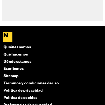
Quiénes somos
Qué hacemos
Dónde estamos
Escríbenos
Sitemap
Términos y condiciones de uso
Política de privacidad
Política de cookies