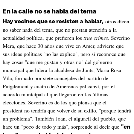
En la calle no se habla del tema
otros dicen
Hay vecinos que se resisten a hablar,
no saber nada del tema, que no prestan atención a la
actualidad política, que prefieren los
true crimes
. Severino
Mera, que hace 30 años que vive en Amer, advierte que
sus ideas políticas "no las explico", pero sí reconoce que
hay cosas "que me gustan y otras no" del gobierno
municipal que lidera la alcaldesa de Junts, Maria Rosa
Vila, formado por siete concejales del partido de
Puigdemont y cuatro de Amerencs pel canvi, por el
acuerdo municipal al que llegaron en las últimas
elecciones. Severino es de los que piensa que el
president no tendría que volver de su exilio, "porque tendrá
un problema". También Joan, el alguacil del pueblo, que
hace un "poco de todo y más", sorprende al decir que
"en