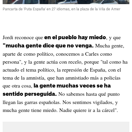
Pancarta de 'Puta España' en 27 idiomas, en la plaza de la Vila de Amer
Jordi reconoce que
, y que
en el pueblo hay miedo
Mucha gente,
"mucha gente dice que no venga.
aparte de como político, conocemos a Carles como
persona", y la gente actúa con recelo, porque "tal como ha
actuado el tema político, la represión de España, con el
tema de la amnistía, que han amnistiado más a policías
que otra cosa,
la gente muchas veces se ha
No sabemos hasta qué punto
sentido perseguida.
llegan las garras españolas. Nos sentimos vigilados, y
mucha gente tiene miedo. Nadie quiere ir a la cárcel".