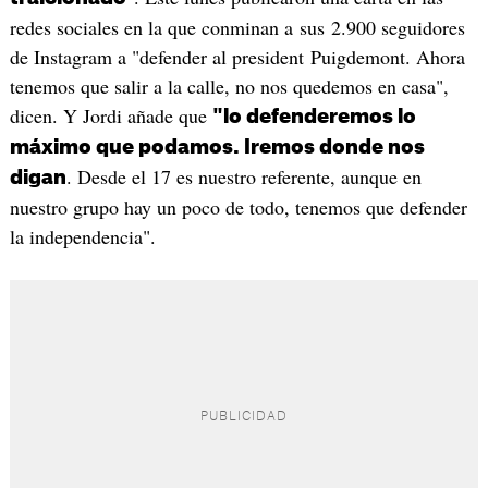
redes sociales en la que conminan a sus 2.900 seguidores
de Instagram a "defender al president Puigdemont. Ahora
tenemos que salir a la calle, no nos quedemos en casa",
dicen. Y Jordi añade que
"lo defenderemos lo
máximo que podamos. Iremos donde nos
. Desde el 17 es nuestro referente, aunque en
digan
nuestro grupo hay un poco de todo, tenemos que defender
la independencia".