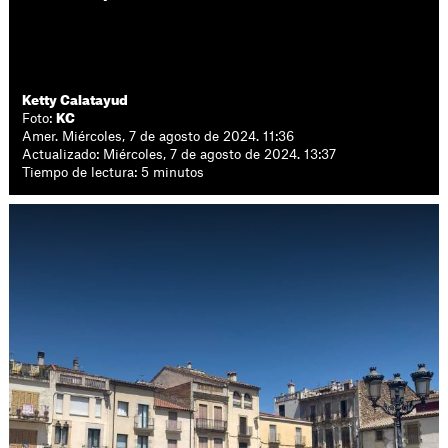
Ketty Calatayud
Foto:
KC
Amer. Miércoles, 7 de agosto de 2024. 11:36
Actualizado: Miércoles, 7 de agosto de 2024. 13:37
Tiempo de lectura: 5 minutos