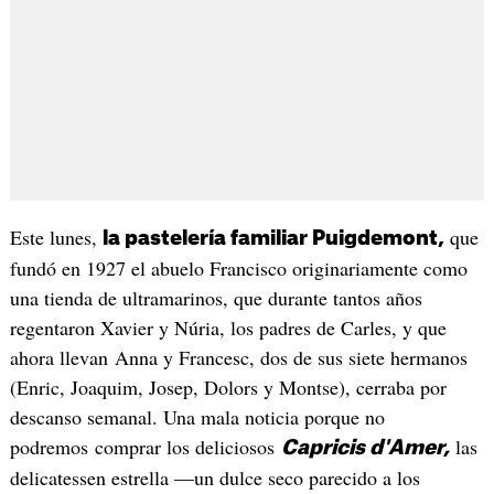
Este lunes,
que
la pastelería familiar Puigdemont,
fundó en 1927 el abuelo Francisco originariamente como
una tienda de ultramarinos, que durante tantos años
regentaron Xavier y Núria, los padres de Carles, y que
ahora llevan Anna y Francesc, dos de sus siete hermanos
(Enric, Joaquim, Josep, Dolors y Montse), cerraba por
descanso semanal. Una mala noticia porque no
podremos comprar los deliciosos
las
Capricis d'Amer,
delicatessen estrella —un dulce seco parecido a los