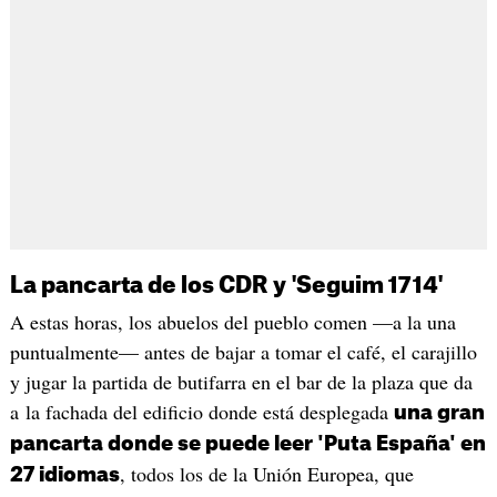
La pancarta de los CDR y 'Seguim 1714'
A estas horas, los abuelos del pueblo comen —a la una
puntualmente— antes de bajar a tomar el café, el carajillo
y jugar la partida de butifarra en el bar de la plaza que da
a la fachada del edificio donde está desplegada
una gran
pancarta donde se puede leer 'Puta España' en
, todos los de la Unión Europea, que
27 idiomas