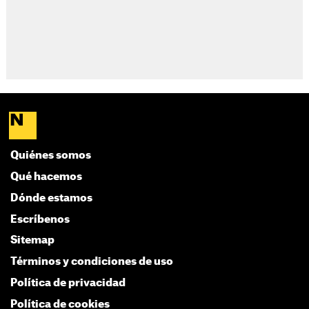
Quiénes somos
Qué hacemos
Dónde estamos
Escríbenos
Sitemap
Términos y condiciones de uso
Política de privacidad
Política de cookies