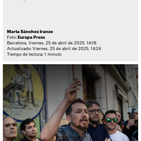
Marta Sánchez Iranzo
Foto:
Europa Press
Barcelona. Viernes, 25 de abril de 2025. 14:18
Actualizado: Viernes, 25 de abril de 2025. 14:24
Tiempo de lectura: 1 minuto