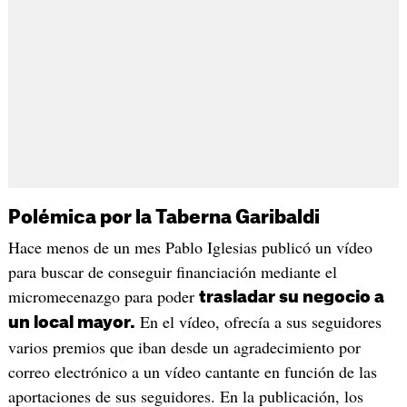
Polémica por la Taberna Garibaldi
Hace menos de un mes Pablo Iglesias publicó un vídeo
para buscar de conseguir financiación mediante el
micromecenazgo para poder
trasladar su negocio a
En el vídeo, ofrecía a sus seguidores
un local mayor.
varios premios que iban desde un agradecimiento por
correo electrónico a un vídeo cantante en función de las
aportaciones de sus seguidores. En la publicación, los