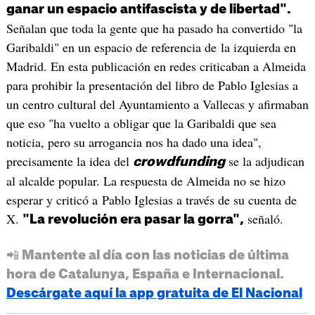
ganar un espacio antifascista y de libertad".
Señalan que toda la gente que ha pasado ha convertido "la
Garibaldi" en un espacio de referencia de la izquierda en
Madrid. En esta publicación en redes criticaban a Almeida
para prohibir la presentación del libro de Pablo Iglesias a
un centro cultural del Ayuntamiento a Vallecas y afirmaban
que eso "ha vuelto a obligar que la Garibaldi que sea
noticia, pero su arrogancia nos ha dado una idea",
precisamente la idea del
se la adjudican
crowdfunding
al alcalde popular. La respuesta de Almeida no se hizo
esperar y criticó a Pablo Iglesias a través de su cuenta de
X.
señaló.
"La revolución era pasar la gorra",
📲 Mantente al día con las noticias de última
hora de Catalunya, España e Internacional.
Descárgate aquí la app gratuita de El Nacional