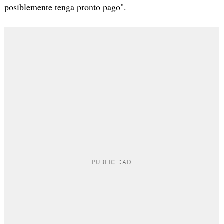
posiblemente tenga pronto pago".