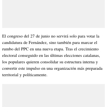
El congreso del 27 de junio no servirá solo para votar la
candidatura de Fernández, sino también para marcar el
rumbo del PPC en una nueva etapa. Tras el crecimiento
electoral conseguido en las últimas elecciones catalanas,
los populares quieren consolidar su estructura interna y
convertir este impulso en una organización más preparada
territorial y políticamente.