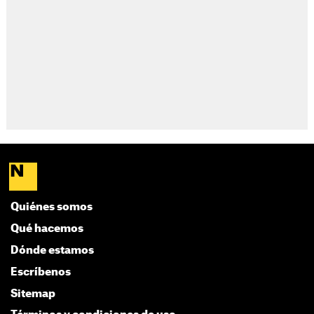
Quiénes somos
Qué hacemos
Dónde estamos
Escríbenos
Sitemap