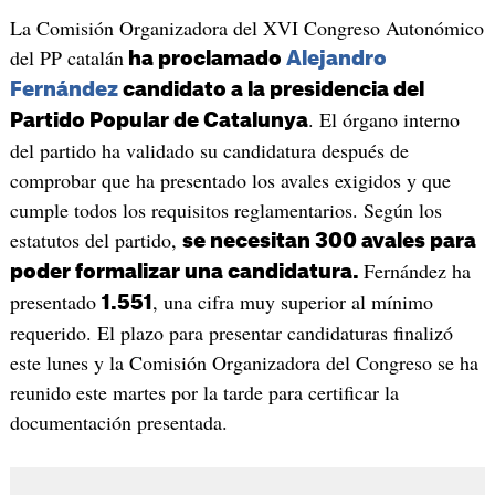
La Comisión Organizadora del XVI Congreso Autonómico
del PP catalán
ha proclamado
Alejandro
Fernández
candidato a la presidencia del
. El órgano interno
Partido Popular de Catalunya
del partido ha validado su candidatura después de
comprobar que ha presentado los avales exigidos y que
cumple todos los requisitos reglamentarios. Según los
estatutos del partido,
se necesitan 300 avales para
Fernández ha
poder formalizar una candidatura.
presentado
, una cifra muy superior al mínimo
1.551
requerido. El plazo para presentar candidaturas finalizó
este lunes y la Comisión Organizadora del Congreso se ha
reunido este martes por la tarde para certificar la
documentación presentada.