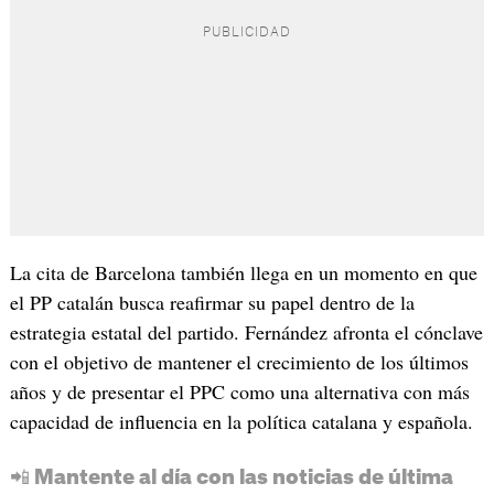
La cita de Barcelona también llega en un momento en que
el PP catalán busca reafirmar su papel dentro de la
estrategia estatal del partido. Fernández afronta el cónclave
con el objetivo de mantener el crecimiento de los últimos
años y de presentar el PPC como una alternativa con más
capacidad de influencia en la política catalana y española.
📲 Mantente al día con las noticias de última