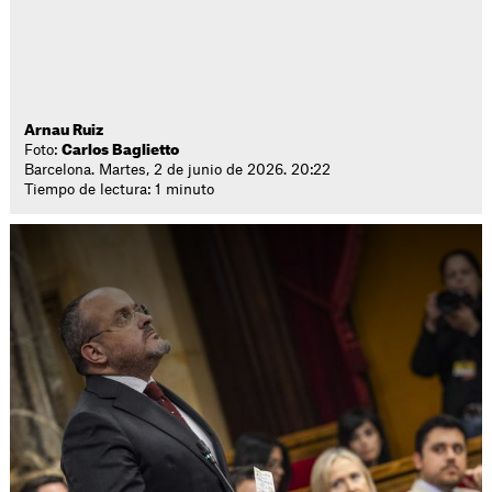
Arnau Ruiz
Foto:
Carlos Baglietto
Barcelona. Martes, 2 de junio de 2026. 20:22
Tiempo de lectura: 1 minuto