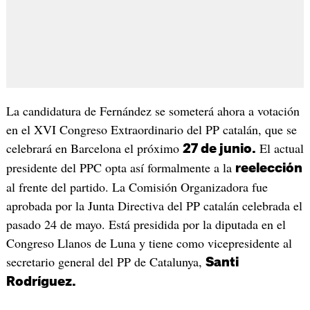
La candidatura de Fernández se someterá ahora a votación
en el XVI Congreso Extraordinario del PP catalán, que se
celebrará en Barcelona el próximo
El actual
27 de junio.
presidente del PPC opta así formalmente a la
reelección
al frente del partido. La Comisión Organizadora fue
aprobada por la Junta Directiva del PP catalán celebrada el
pasado 24 de mayo. Está presidida por la diputada en el
Congreso Llanos de Luna y tiene como vicepresidente al
secretario general del PP de Catalunya,
Santi
Rodríguez.