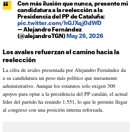
Con más ilusión que nunca, presento mi
candidatura a la reelección a la
Presidencia del PP de Cataluña:
pic.twitter.com/hGJXqj0dWD
— Alejandro Fernández
(@alejandroTGN)
May 26, 2026
Los avales refuerzan el camino hacia la
reelección
La cifra de avales presentada por Alejandro Fernández da
a su candidatura un peso más político que meramente
administrativo. Aunque los estatutos solo exigen 300
apoyos para optar a la presidencia del PP catalán, el actual
líder del partido ha reunido 1.551, lo que le permite llegar
al congreso con una posición interna reforzada.