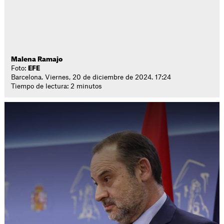
Malena Ramajo
Foto:
EFE
Barcelona. Viernes, 20 de diciembre de 2024. 17:24
Tiempo de lectura: 2 minutos