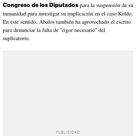
para la suspensión de su
Congreso de los Diputados
inmunidad para investigar su implicación en el caso Koldo.
En este sentido, Ábalos también ha aprovechado el escrito
para denunciar la falta de "rigor necesario" del
suplicatorio.