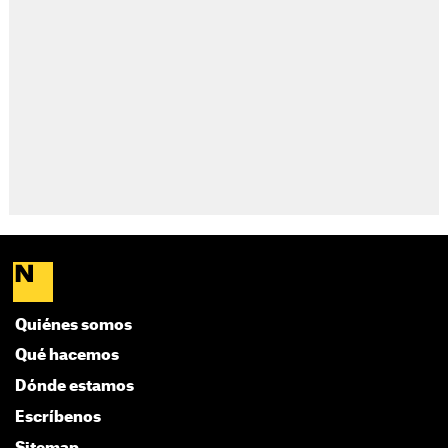
Quiénes somos
Qué hacemos
Dónde estamos
Escríbenos