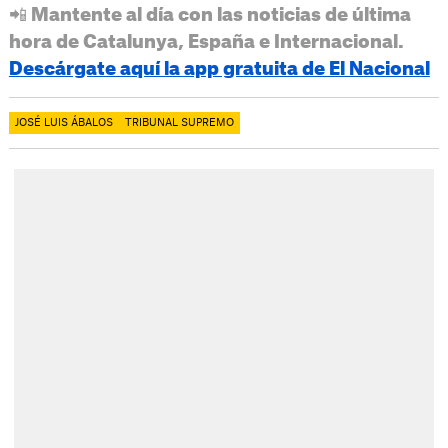
📲 Mantente al día con las noticias de última
hora de Catalunya, España e Internacional.
Descárgate aquí la app gratuita de El Nacional
JOSÉ LUIS ÁBALOS
TRIBUNAL SUPREMO