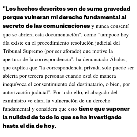
"Los hechos descritos son de suma gravedad
porque vulneran mi derecho fundamental al
y nunca consentí
secreto de las comunicaciones
que se abriera esta documentación", como "tampoco hoy
día existe en el procedimiento resolución judicial del
Tribunal Supremo (por ser aforado) que motive la
apertura de la correspondencia", ha denunciado Ábalos,
que explica que "la correspondencia privada solo puede ser
abierta por tercera personas cuando está de manera
inequívoca el consentimiento del destinatario, o bien, por
autorización judicial". Por todo ello, el abogado del
exministro ve clara la vulneración de un derecho
fundamental y considera que esto
tiene que suponer
la nulidad de todo lo que se ha investigado
hasta el día de hoy.