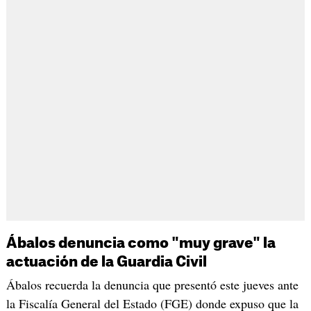
Ábalos denuncia como "muy grave" la
actuación de la Guardia Civil
Ábalos recuerda la denuncia que presentó este jueves ante
la Fiscalía General del Estado (FGE) donde expuso que la