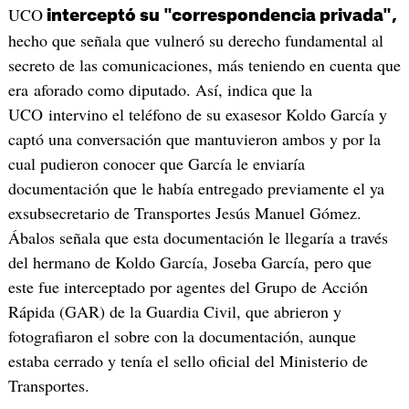
UCO
interceptó su "correspondencia privada",
hecho que señala que vulneró su derecho fundamental al
secreto de las comunicaciones, más teniendo en cuenta que
era aforado como diputado. Así, indica que la
UCO intervino el teléfono de su exasesor Koldo García y
captó una conversación que mantuvieron ambos y por la
cual pudieron conocer que García le enviaría
documentación que le había entregado previamente el ya
exsubsecretario de Transportes Jesús Manuel Gómez.
Ábalos señala que esta documentación le llegaría a través
del hermano de Koldo García, Joseba García, pero que
este fue interceptado por agentes del Grupo de Acción
Rápida (GAR) de la Guardia Civil, que abrieron y
fotografiaron el sobre con la documentación, aunque
estaba cerrado y tenía el sello oficial del Ministerio de
Transportes.