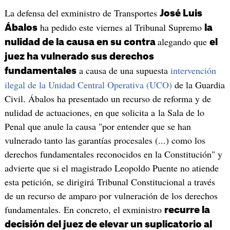
La defensa del exministro de Transportes
José Luis
ha pedido este viernes al Tribunal Supremo
Ábalos
la
alegando que
nulidad de la causa en su contra
el
juez ha vulnerado sus derechos
a causa de una supuesta
intervención
fundamentales
ilegal de la Unidad Central Operativa (UCO)
de la Guardia
Civil. Ábalos ha presentado un recurso de reforma y de
nulidad de actuaciones, en que solicita a la Sala de lo
Penal que anule la causa "por entender que se han
vulnerado tanto las garantías procesales (...) como los
derechos fundamentales reconocidos en la Constitución" y
advierte que si el magistrado Leopoldo Puente no atiende
esta petición, se dirigirá Tribunal Constitucional a través
de un recurso de amparo por vulneración de los derechos
fundamentales. En concreto, el exministro
recurre la
decisión del juez de elevar un suplicatorio al