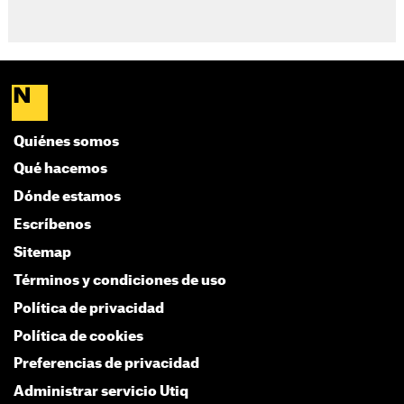
Quiénes somos
Qué hacemos
Dónde estamos
Escríbenos
Sitemap
Términos y condiciones de uso
Política de privacidad
Política de cookies
Preferencias de privacidad
Administrar servicio Utiq