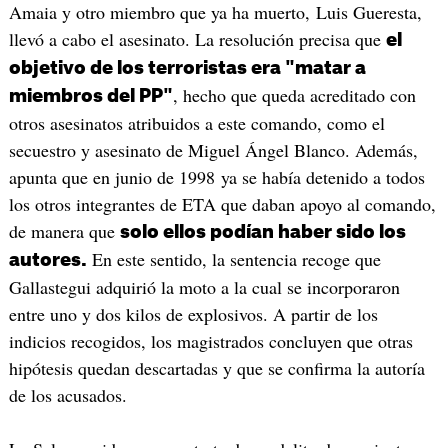
Amaia y otro miembro que ya ha muerto, Luis Gueresta,
llevó a cabo el asesinato. La resolución precisa que
el
objetivo de los terroristas era "matar a
, hecho que queda acreditado con
miembros del PP"
otros asesinatos atribuidos a este comando, como el
secuestro y asesinato de Miguel Ángel Blanco. Además,
apunta que en junio de 1998 ya se había detenido a todos
los otros integrantes de ETA que daban apoyo al comando,
de manera que
solo ellos podían haber sido los
En este sentido, la sentencia recoge que
autores.
Gallastegui adquirió la moto a la cual se incorporaron
entre uno y dos kilos de explosivos. A partir de los
indicios recogidos, los magistrados concluyen que otras
hipótesis quedan descartadas y que se confirma la autoría
de los acusados.