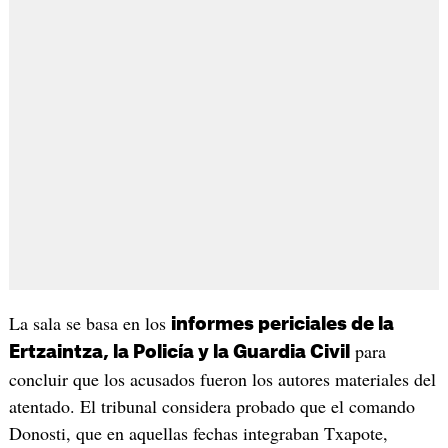
La sala se basa en los
informes periciales de la
para
Ertzaintza, la Policía y la Guardia Civil
concluir que los acusados fueron los autores materiales del
atentado. El tribunal considera probado que el comando
Donosti, que en aquellas fechas integraban Txapote,