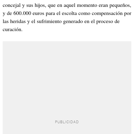
concejal y sus hijos, que en aquel momento eran pequeños,
y de 600.000 euros para el escolta como compensación por
las heridas y el sufrimiento generado en el proceso de
curación.