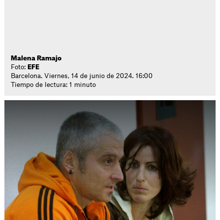
Malena Ramajo
Foto:
EFE
Barcelona. Viernes, 14 de junio de 2024. 16:00
Tiempo de lectura: 1 minuto