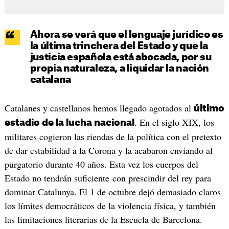
Ahora se verá que el lenguaje jurídico es
la última trinchera del Estado y que la
justicia española está abocada, por su
propia naturaleza, a liquidar la nación
catalana
Catalanes y castellanos hemos llegado agotados al
último
. En el siglo XIX, los
estadio de la lucha nacional
militares cogieron las riendas de la política con el pretexto
de dar estabilidad a la Corona y la acabaron enviando al
purgatorio durante 40 años. Esta vez los cuerpos del
Estado no tendrán suficiente con prescindir del rey para
dominar Catalunya. El 1 de octubre dejó demasiado claros
los límites democráticos de la violencia física, y también
las limitaciones literarias de la Escuela de Barcelona.