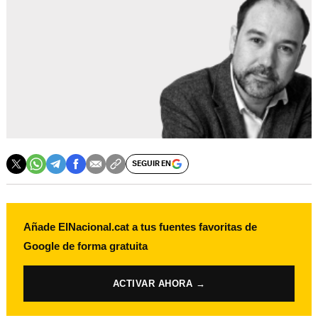
SEGUIR EN
Añade ElNacional.cat a tus fuentes favoritas de
Google de forma gratuita
ACTIVAR AHORA →