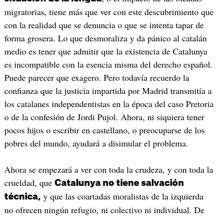
migratorias, tiene más que ver con este descubrimiento que
con la realidad que se denuncia o que se intenta tapar de
forma grosera. Lo que desmoraliza y da pánico al catalán
medio es tener que admitir que la existencia de Catalunya
es incompatible con la esencia misma del derecho español.
Puede parecer que exagero. Pero todavía recuerdo la
confianza que la justicia impartida por Madrid transmitía a
los catalanes independentistas en la época del caso Pretoria
o de la confesión de Jordi Pujol. Ahora, ni siquiera tener
pocos hijos o escribir en castellano, o preocuparse de los
pobres del mundo, ayudará a disimular el problema.
Ahora se empezará a ver con toda la crudeza, y con toda la
crueldad, que
Catalunya no tiene salvación
y que las coartadas moralistas de la izquierda
técnica,
no ofrecen ningún refugio, ni colectivo ni individual. De