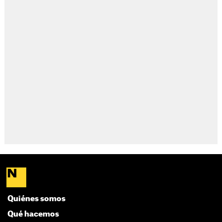
Quiénes somos
Qué hacemos