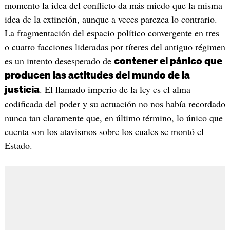
momento la idea del conflicto da más miedo que la misma
idea de la extinción, aunque a veces parezca lo contrario.
La fragmentación del espacio político convergente en tres
o cuatro facciones lideradas por títeres del antiguo régimen
es un intento desesperado de
contener el pánico que
producen las actitudes del mundo de la
. El llamado imperio de la ley es el alma
justicia
codificada del poder y su actuación no nos había recordado
nunca tan claramente que, en último término, lo único que
cuenta son los atavismos sobre los cuales se montó el
Estado.