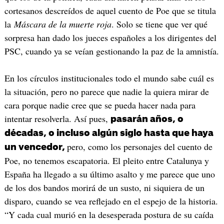
cortesanos descreídos de aquel cuento de Poe que se titula
la
Máscara de la muerte roja
. Solo se tiene que ver qué
sorpresa han dado los jueces españoles a los dirigentes del
PSC, cuando ya se veían gestionando la paz de la amnistía.
En los círculos institucionales todo el mundo sabe cuál es
la situación, pero no parece que nadie la quiera mirar de
cara porque nadie cree que se pueda hacer nada para
intentar resolverla. Así pues,
pasarán años, o
décadas, o incluso algún siglo hasta que haya
pero, como los personajes del cuento de
un vencedor,
Poe, no tenemos escapatoria. El pleito entre Catalunya y
España ha llegado a su último asalto y me parece que uno
de los dos bandos morirá de un susto, ni siquiera de un
disparo, cuando se vea reflejado en el espejo de la historia.
“Y cada cual murió en la desesperada postura de su caída