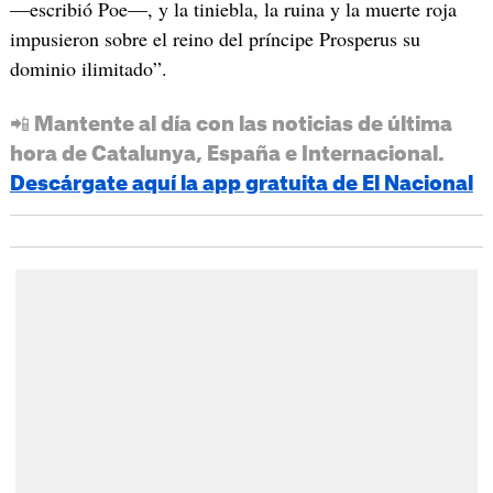
—escribió Poe—, y la tiniebla, la ruina y la muerte roja
impusieron sobre el reino del príncipe Prosperus su
dominio ilimitado”.
📲 Mantente al día con las noticias de última
hora de Catalunya, España e Internacional.
Descárgate aquí la app gratuita de El Nacional