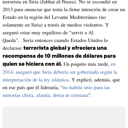
terrorista en Siria (Jabhat al-Nusra). No se escondió en
2013 para anunciar que tenía la firme intención de crear un
Estado en la región del Levante Mediterráneo (no
solamente en Siria) a través de medios violentos. Y
aseguró estar muy orgulloso de “servir a Al
Qaeda”. Sería entonces cuando Estados Unidos lo
declarase
terrorista global y ofreciera una
recompensa de 10 millones de dólares para
Un poquito más tarde,
en
quien se hiciera con él.
2014, aseguró que Siria debería ser gobernada según la
interpretación de la ley islámica
. Y explicó, además, que
en ese país que él lideraría, “
no habría sitio para las
minorías chiita, alauita, drusa ni cristiana
”.