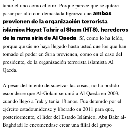
tanto el uno como el otro. Porque parece que se quiere
pasar por alto con demasiada ligereza que
ambos
provienen de la organización terrorista
islámica Hayat Tahrir al Sham (HTS), herederos
. Sí, como lo ha leído,
de la rama siria de Al Qaeda
porque quizás no haya llegado hasta usted que los que han
tomado el poder en Siria provienen, como en el caso del
presidente, de la organización terrorista islamista Al
Qaeda.
A pesar del intento de suavizar las cosas, no ha podido
esconderse que Al-Golani se unió a Al Qaeda en 2003,
cuando llegó a Irak y tenía 18 años. Fue detenido por el
ejército estadounidense y liberado en 2011 para que,
posteriormente, el líder del Estado Islámico, Abu Bakr al-
Baghdadi le encomendase crear una filial del grupo