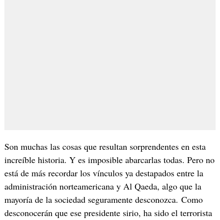
Son muchas las cosas que resultan sorprendentes en esta
increíble historia. Y es imposible abarcarlas todas. Pero no
está de más recordar los vínculos ya destapados entre la
administración norteamericana y Al Qaeda, algo que la
mayoría de la sociedad seguramente desconozca. Como
desconocerán que ese presidente sirio, ha sido el terrorista