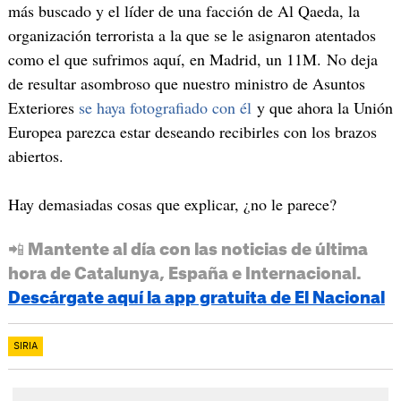
más buscado y el líder de una facción de Al Qaeda, la
organización terrorista a la que se le asignaron atentados
como el que sufrimos aquí, en Madrid, un 11M. No deja
de resultar asombroso que nuestro ministro de Asuntos
Exteriores
se haya fotografiado con él
y que ahora la Unión
Europea parezca estar deseando recibirles con los brazos
abiertos.
Hay demasiadas cosas que explicar, ¿no le parece?
📲 Mantente al día con las noticias de última
hora de Catalunya, España e Internacional.
Descárgate aquí la app gratuita de El Nacional
SIRIA