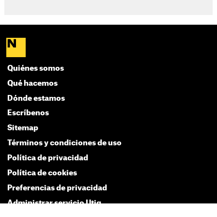
Quiénes somos
Qué hacemos
Dónde estamos
Escríbenos
Sitemap
Términos y condiciones de uso
Política de privacidad
Política de cookies
Preferencias de privacidad
Administrar servicio Utiq