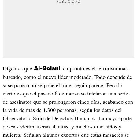
Digamos que
tan pronto es el terrorista más
Al-Golani
buscado, como el nuevo líder moderado. Todo depende de
si se pone o no se pone el traje, según parece. Pero lo
cierto es que el pasado 6 de marzo se iniciaron una serie
de asesinatos que se prolongaron cinco días, acabando con
la vida de más de 1.300 personas, según los datos del
Observatorio Sirio de Derechos Humanos. La mayor parte
de esas víctimas eran alauitas, y muchos eran niños y
mujeres. Señalan algunos expertos que estas masacres se