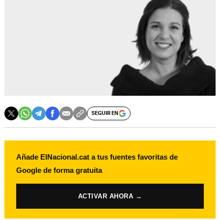
SEGUIR EN
Añade ElNacional.cat a tus fuentes favoritas de
Google de forma gratuita
ACTIVAR AHORA →