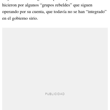
hicieron por algunos “grupos rebeldes” que siguen
operando por su cuenta, que todavía no se han “integrado”
en el gobierno sirio.