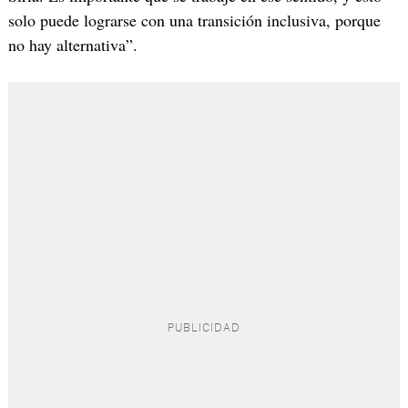
solo puede lograrse con una transición inclusiva, porque
no hay alternativa”.