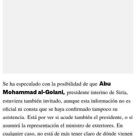
Se ha especulado con la posibilidad de que
Abu
presidente interino de Siria,
Mohammad al-Golani,
estuviera también invitado, aunque esta información no es
oficial ni consta que se haya confirmado tampoco su
asistencia. Está por ver si acude también el presidente, o si
asumirá la representación el ministro de exteriores. En
cualquier caso, no está de más tener claro de dónde vienen