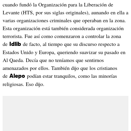
cuando fundó la Organización para la Liberación de
Levante (HTS, por sus siglas originales), aunando en ella a
varias organizaciones criminales que operaban en la zona.
Esta organización está también considerada organización
terrorista. Fue así como comenzaron a controlar la zona
de
de facto, al tiempo que su discurso respecto a
Idlib
Estados Unido y Europa, queriendo suavizar su pasado en
Al Qaeda. Decía que no teníamos que sentirnos
amenazados por ellos. También dijo que los cristianos
de
podían estar tranquilos, como las minorías
Alepo
religiosas. Eso dijo.