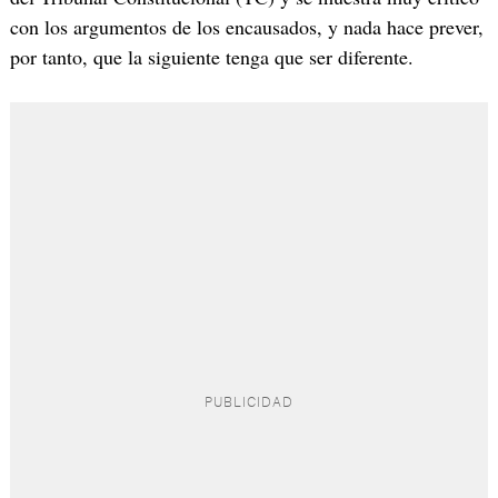
con los argumentos de los encausados, y nada hace prever,
por tanto, que la siguiente tenga que ser diferente.