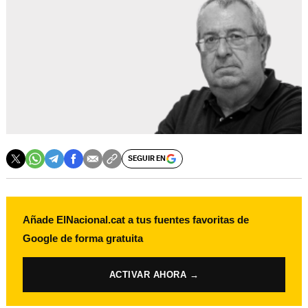
SEGUIR EN
Añade ElNacional.cat a tus fuentes favoritas de
Google de forma gratuita
ACTIVAR AHORA →