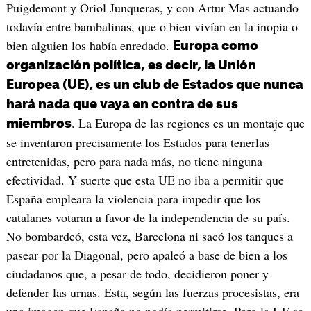
Puigdemont y Oriol Junqueras, y con Artur Mas actuando
todavía entre bambalinas, que o bien vivían en la inopia o
bien alguien los había enredado.
Europa como
organización política, es decir, la Unión
Europea (UE), es un club de Estados que nunca
hará nada que vaya en contra de sus
. La Europa de las regiones es un montaje que
miembros
se inventaron precisamente los Estados para tenerlas
entretenidas, pero para nada más, no tiene ninguna
efectividad. Y suerte que esta UE no iba a permitir que
España empleara la violencia para impedir que los
catalanes votaran a favor de la independencia de su país.
No bombardeó, esta vez, Barcelona ni sacó los tanques a
pasear por la Diagonal, pero apaleó a base de bien a los
ciudadanos que, a pesar de todo, decidieron poner y
defender las urnas. Esta, según las fuerzas procesistas, era