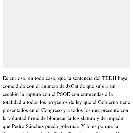
Es curioso, en todo caso, que la sentencia del TEDH haya
coincidido con el anuncio de JxCat de que subirá un
escalón la ruptura con el PSOE con enmiendas a la
totalidad a todos los proyectos de ley que el Gobierno tiene
presentados en el Congreso y a todos los que presente con
la voluntad firme de bloquear la legislatura y de impedir
que Pedro Sánchez pueda gobernar. Y lo es porque la