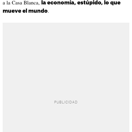
a la Casa Blanca,
la economía, estúpido, lo que
.
mueve el mundo