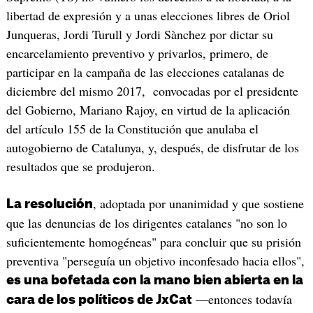
libertad de expresión y a unas elecciones libres de Oriol
Junqueras, Jordi Turull y Jordi Sànchez por dictar su
encarcelamiento preventivo y privarlos, primero, de
participar en la campaña de las elecciones catalanas de
diciembre del mismo 2017, convocadas por el presidente
del Gobierno, Mariano Rajoy, en virtud de la aplicación
del artículo 155 de la Constitución que anulaba el
autogobierno de Catalunya, y, después, de disfrutar de los
resultados que se produjeron.
, adoptada por unanimidad y que sostiene
La resolución
que las denuncias de los dirigentes catalanes "no son lo
suficientemente homogéneas" para concluir que su prisión
preventiva "perseguía un objetivo inconfesado hacia ellos",
es una bofetada con la mano bien abierta en la
—entonces todavía
cara de los políticos de JxCat