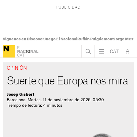
Síguenos en Discover
Juego El Nacional
Rufián Puigdemont
Jorge Messi
OPINIÓN
Suerte que Europa nos mira
Josep Gisbert
Barcelona. Martes, 11 de noviembre de 2025. 05:30
Tiempo de lectura: 4 minutos