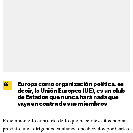
Europa como organización política, es
decir, la Unión Europea (UE), es un club
de Estados que nunca hará nada que
vaya en contra de sus miembros
Exactamente lo contrario de lo que hace diez años habían
previsto unos dirigentes catalanes, encabezados por Carles