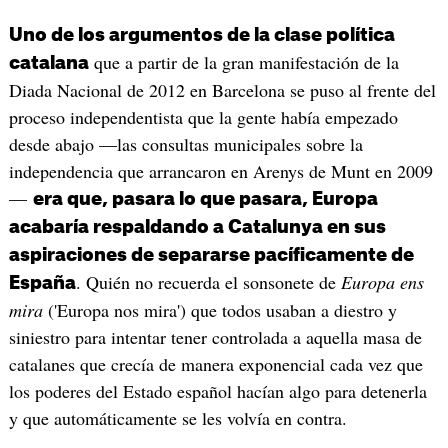
Uno de los argumentos de la clase política
que a partir de la gran manifestación de la
catalana
Diada Nacional de 2012 en Barcelona se puso al frente del
proceso independentista que la gente había empezado
desde abajo —las consultas municipales sobre la
independencia que arrancaron en Arenys de Munt en 2009
—
era que, pasara lo que pasara, Europa
acabaría respaldando a Catalunya en sus
aspiraciones de separarse pacíficamente de
. Quién no recuerda el sonsonete de
Europa ens
España
mira
('Europa nos mira') que todos usaban a diestro y
siniestro para intentar tener controlada a aquella masa de
catalanes que crecía de manera exponencial cada vez que
los poderes del Estado español hacían algo para detenerla
y que automáticamente se les volvía en contra.