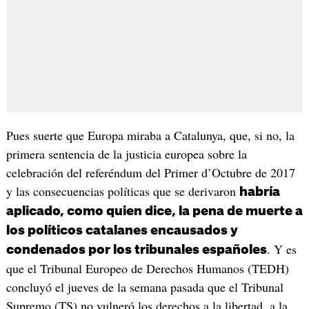
Pues suerte que Europa miraba a Catalunya, que, si no, la
primera sentencia de la justicia europea sobre la
celebración del referéndum del Primer d’Octubre de 2017
y las consecuencias políticas que se derivaron
habría
aplicado, como quien dice, la pena de muerte a
los políticos catalanes encausados y
. Y es
condenados por los tribunales españoles
que el Tribunal Europeo de Derechos Humanos (TEDH)
concluyó el jueves de la semana pasada que el Tribunal
Supremo (TS) no vulneró los derechos a la libertad, a la