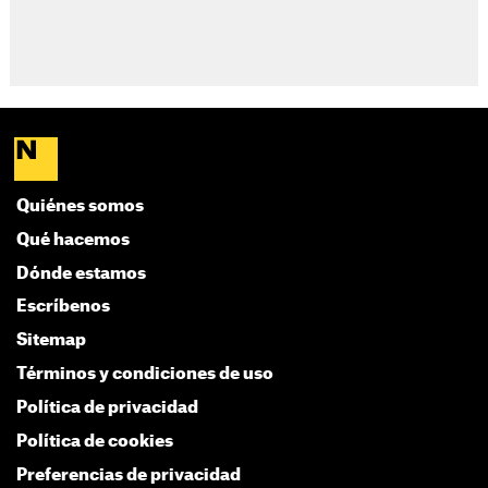
Quiénes somos
Qué hacemos
Dónde estamos
Escríbenos
Sitemap
Términos y condiciones de uso
Política de privacidad
Política de cookies
Preferencias de privacidad