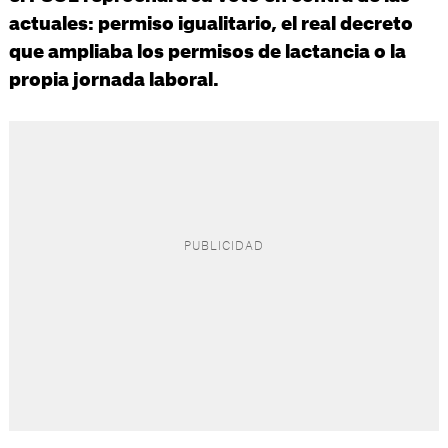
actuales: permiso igualitario, el real decreto
que ampliaba los permisos de lactancia o la
propia jornada laboral.