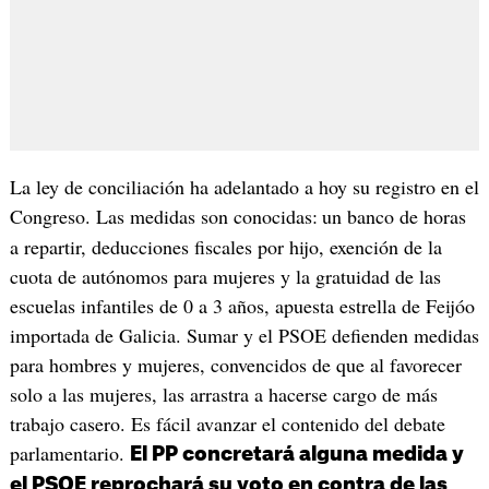
La ley de conciliación ha adelantado a hoy su registro en el
Congreso. Las medidas son conocidas:
un banco de horas
a repartir, deducciones fiscales por hijo, exención de la
cuota de autónomos para mujeres y la gratuidad de las
escuelas infantiles de 0 a 3 años, apuesta estrella de Feijóo
importada de Galicia. Sumar y el PSOE defienden medidas
para hombres y mujeres, convencidos de que al favorecer
solo a las mujeres, las arrastra a hacerse cargo de más
trabajo casero. Es fácil avanzar el contenido del debate
parlamentario.
El PP concretará alguna medida y
el PSOE reprochará su voto en contra de las