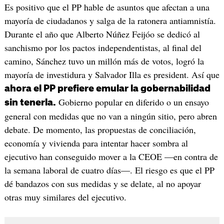
Es positivo que el PP hable de asuntos que afectan a una
mayoría de ciudadanos y salga de la ratonera antiamnistía.
Durante el año que Alberto Núñez Feijóo se dedicó al
sanchismo por los pactos independentistas, al final del
camino, Sánchez tuvo un millón más de votos, logró la
mayoría de investidura y Salvador Illa es president. Así que
ahora el PP prefiere emular la gobernabilidad
Gobierno popular en diferido o un ensayo
sin tenerla.
general con medidas que no van a ningún sitio, pero abren
debate. De momento, las propuestas de conciliación,
economía y vivienda para intentar hacer sombra al
ejecutivo han conseguido mover a la CEOE —en contra de
la semana laboral de cuatro días—. El riesgo es que el PP
dé bandazos con sus medidas y se delate, al no apoyar
otras muy similares del ejecutivo.