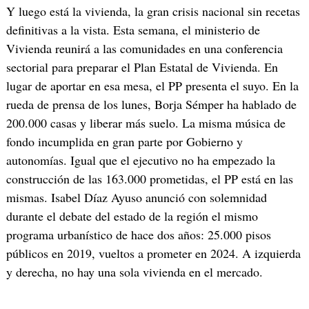
Y luego está la vivienda, la gran crisis nacional sin recetas
definitivas a la vista. Esta semana, el ministerio de
Vivienda reunirá a las comunidades en una conferencia
sectorial para preparar el Plan Estatal de Vivienda. En
lugar de aportar en esa mesa, el PP presenta el suyo. En la
rueda de prensa de los lunes, Borja Sémper ha hablado de
200.000 casas y liberar más suelo. La misma música de
fondo incumplida en gran parte por Gobierno y
autonomías. Igual que el ejecutivo no ha empezado la
construcción de las 163.000 prometidas, el PP está en las
mismas. Isabel Díaz Ayuso anunció con solemnidad
durante el debate del estado de la región el mismo
programa urbanístico de hace dos años: 25.000 pisos
públicos en 2019, vueltos a prometer en 2024. A izquierda
y derecha, no hay una sola vivienda en el mercado.