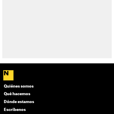
Quiénes somos
Qué hacemos
Dónde estamos
Escríbenos