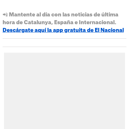
📲 Mantente al día con las noticias de última
hora de Catalunya, España e Internacional.
Descárgate aquí la app gratuita de El Nacional