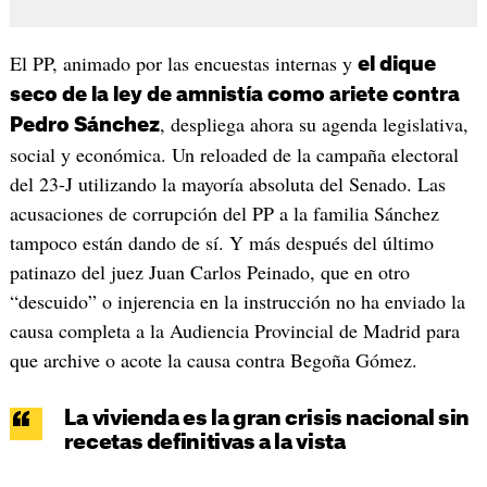
El PP, animado por las encuestas internas y
el dique
seco de la ley de amnistía como ariete contra
, despliega ahora su agenda legislativa,
Pedro Sánchez
social y económica. Un reloaded de la campaña electoral
del 23-J utilizando la mayoría absoluta del Senado. Las
acusaciones de corrupción del PP a la familia Sánchez
tampoco están dando de sí. Y más después del último
patinazo del juez Juan Carlos Peinado, que en otro
“descuido” o injerencia en la instrucción no ha enviado la
causa completa a la Audiencia Provincial de Madrid para
que archive o acote la causa contra Begoña Gómez.
La vivienda es la gran crisis nacional sin
recetas definitivas a la vista