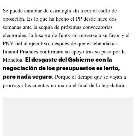
Se puede cambiar de estrategia sin tocar el estilo de
oposición. Es lo que ha hecho el PP desde hace dos
semanas ante la sequía de próximas convocatorias
electorales, la bisagra de Junts sin moverse a su favor y el
PNV fiel al ejecutivo, después de que el lehendakari
Imanol Pradales confirmara su apoyo tras su paso por la
Moncloa.
El desgaste del Gobierno con la
negociación de los presupuestos es lento,
. Porque el tiempo que se vayan a
pero nada seguro
prorrogar las cuentas no marca el final de la legislatura.