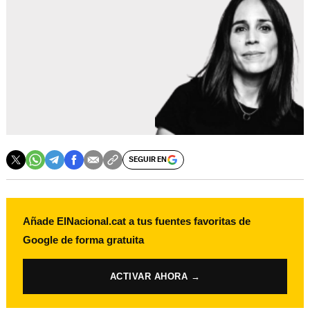
SEGUIR EN
Añade ElNacional.cat a tus fuentes favoritas de
Google de forma gratuita
ACTIVAR AHORA →