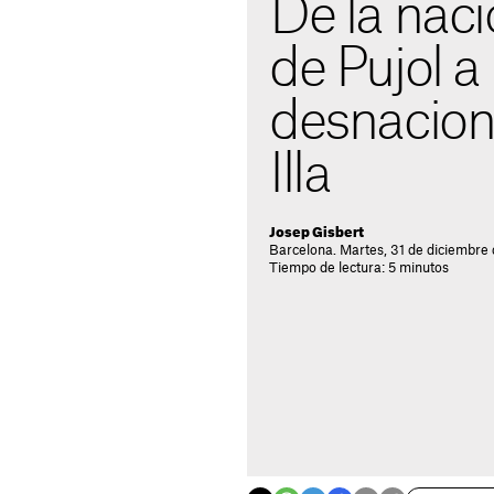
De la naci
de Pujol a 
desnacion
Illa
Josep Gisbert
Barcelona. Martes, 31 de diciembre
Tiempo de lectura: 5 minutos