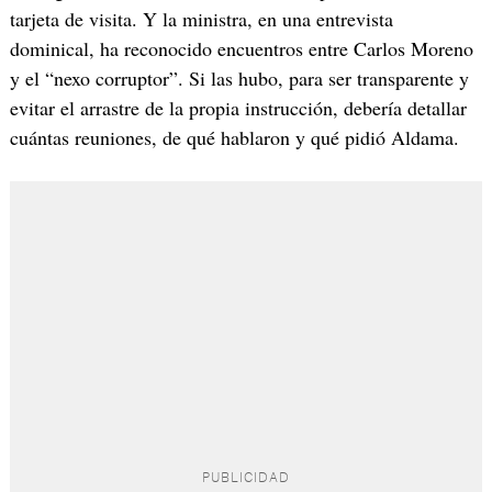
tarjeta de visita. Y la ministra, en una entrevista
dominical, ha reconocido encuentros entre Carlos Moreno
y el “nexo corruptor”. Si las hubo, para ser transparente y
evitar el arrastre de la propia instrucción, debería detallar
cuántas reuniones, de qué hablaron y qué pidió Aldama.