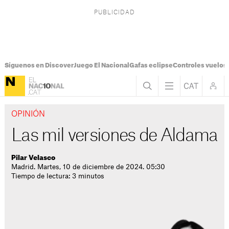
Síguenos en Discover
Juego El Nacional
Gafas eclipse
Controles vuelos I
OPINIÓN
Las mil versiones de Aldama
Pilar Velasco
Madrid. Martes, 10 de diciembre de 2024. 05:30
Tiempo de lectura: 3 minutos