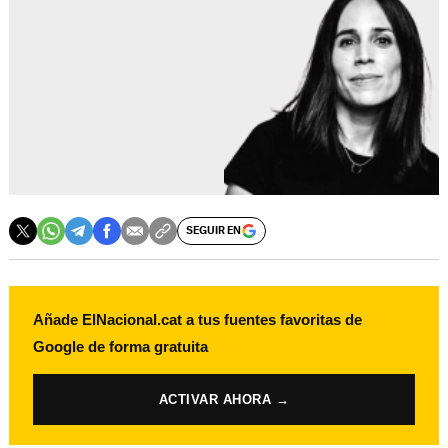
SEGUIR EN
Añade ElNacional.cat a tus fuentes favoritas de
Google de forma gratuita
ACTIVAR AHORA →