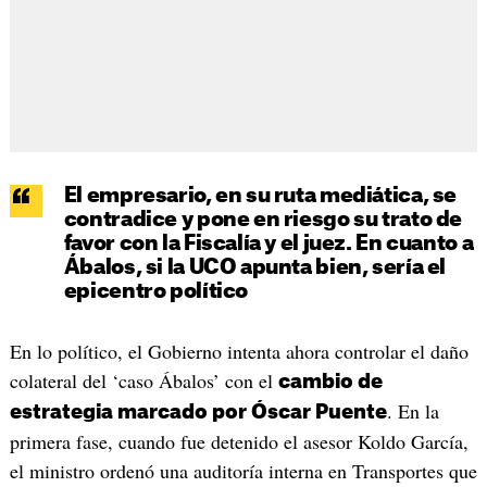
El empresario, en su ruta mediática, se
contradice y pone en riesgo su trato de
favor con la Fiscalía y el juez. En cuanto a
Ábalos, si la UCO apunta bien, sería el
epicentro político
En lo político, el Gobierno intenta ahora controlar el daño
colateral del ‘caso Ábalos’ con el
cambio de
. En la
estrategia marcado por Óscar Puente
primera fase, cuando fue detenido el asesor Koldo García,
el ministro ordenó una auditoría interna en Transportes que