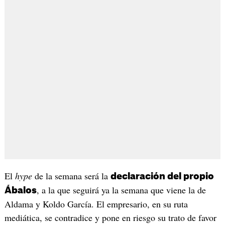
El
hype
de la semana será la
declaración del propio
, a la que seguirá ya la semana que viene la de
Ábalos
Aldama y Koldo García. El empresario, en su ruta
mediática, se contradice y pone en riesgo su trato de favor