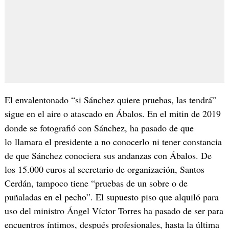
El envalentonado “si Sánchez quiere pruebas, las tendrá”
sigue en el aire o atascado en Ábalos. En el mitin de 2019
donde se fotografió con Sánchez, ha pasado de que
lo llamara el presidente a no conocerlo ni tener constancia
de que Sánchez conociera sus andanzas con Ábalos. De
los 15.000 euros al secretario de organización, Santos
Cerdán, tampoco tiene “pruebas de un sobre o de
puñaladas en el pecho”. El supuesto piso que alquiló para
uso del ministro Ángel Víctor Torres ha pasado de ser para
encuentros íntimos, después profesionales, hasta la última