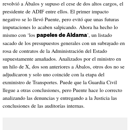
revolvió a Ábalos y supuso el cese de dos altos cargos, el
presidente de ADIF entre ellos. El primer impacto
negativo se lo llevó Puente, pero evitó que unas futuras
imputaciones lo acaben salpicando. Ahora ha hecho lo
mismo con ‘los
’, un listado
papeles de Aldama
sacado de los presupuestos generales con un subrayado en
rosa de contratos de la Administración del Estado
supuestamente amañados. Analizados por el ministro en
un hilo de X, dos son anteriores a Ábalos, otros dos no se
adjudicaron y solo uno coincide con la etapa del
exministro de Transportes. Puede que la Guardia Civil
llegue a otras conclusiones, pero Puente hace lo correcto
analizando las denuncias y entregando a la Justicia las
conclusiones de las auditorías internas.