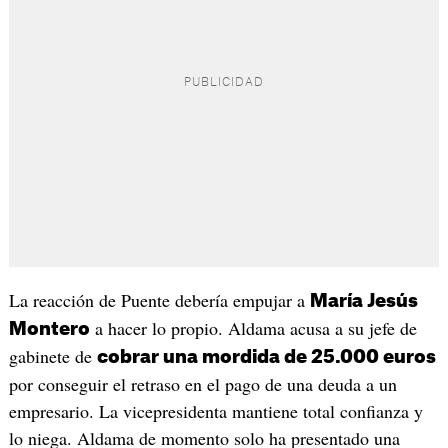
La reacción de Puente debería empujar a
María Jesús
a hacer lo propio. Aldama acusa a su jefe de
Montero
gabinete de
cobrar una mordida de 25.000 euros
por conseguir el retraso en el pago de una deuda a un
empresario. La vicepresidenta mantiene total confianza y
lo niega. Aldama de momento solo ha presentado una