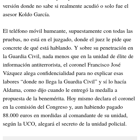
versión donde no sabe si realmente acudió o solo fue el
asesor Koldo García.
El teléfono móvil humeante, supuestamente con todas las
pruebas, no está en el juzgado, donde el juez le pide que
concrete de qué está hablando. Y sobre su penetración en
la Guardia Civil, nada menos que en la unidad de élite de
información antiterrorista, el coronel Francisco José
Vázquez alega confidencialidad para no explicar esas
labores “donde no llega la Guardia Civil” y sí lo hacía
Aldama, como dijo cuando le entregó la medalla a
propuesta de la benemérita. Hoy mismo declara el coronel
en la comisión del Congreso y, aun habiendo pagado
88.000 euros en mordidas al comandante de su unidad,
según la UCO, alegará el secreto de la unidad policial.