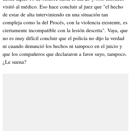
visitó al médico. Eso hace concluir al juez que "el hecho
de estar de alta interviniendo en una situación tan
compleja como la del Procés, con la violencia existente, es
ciertamente incompatible con la lesión descrita". Vaya, que
no es muy difícil concluir que el policía no dijo la verdad
ni cuando denunció los hechos ni tampoco en el juicio y
que los compañeros que declararon a favor suyo, tampoco.
¿Le suena?