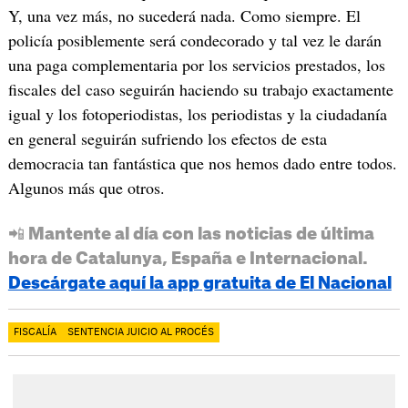
Y, una vez más, no sucederá nada. Como siempre. El
policía posiblemente será condecorado y tal vez le darán
una paga complementaria por los servicios prestados, los
fiscales del caso seguirán haciendo su trabajo exactamente
igual y los fotoperiodistas, los periodistas y la ciudadanía
en general seguirán sufriendo los efectos de esta
democracia tan fantástica que nos hemos dado entre todos.
Algunos más que otros.
📲 Mantente al día con las noticias de última
hora de Catalunya, España e Internacional.
Descárgate aquí la app gratuita de El Nacional
FISCALÍA
SENTENCIA JUICIO AL PROCÉS