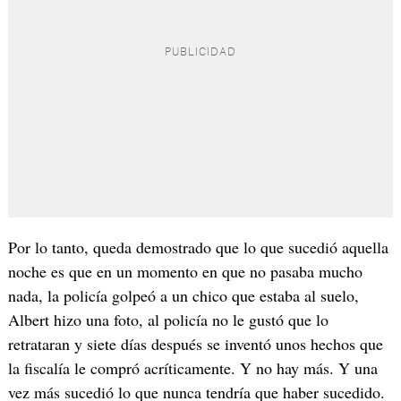
Por lo tanto, queda demostrado que lo que sucedió aquella
noche es que en un momento en que no pasaba mucho
nada, la policía golpeó a un chico que estaba al suelo,
Albert hizo una foto, al policía no le gustó que lo
retrataran y siete días después se inventó unos hechos que
la fiscalía le compró acríticamente. Y no hay más. Y una
vez más sucedió lo que nunca tendría que haber sucedido.