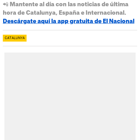
📲 Mantente al día con las noticias de última
hora de Catalunya, España e Internacional.
Descárgate aquí la app gratuita de El Nacional
CATALUNYA