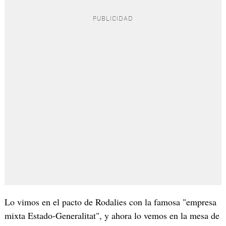
Lo vimos en el pacto de Rodalies con la famosa "empresa
mixta Estado-Generalitat", y ahora lo vemos en la mesa de