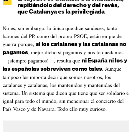
repitiéndolo del derecho y del revés,
que Catalunya es la privilegiada
No es, sin embargo, la única que dice sandeces; tanto
barones del PP, como del propio PSOE, están en pie de
guerra porque,
si los catalanes y las catalanas no
, mejor dicho si pagamos y nos lo quedamos
pagamos
—¡siempre pagamos!—, resulta que
ni España ni los y
. Aunque
las españolas sobreviven como tales
tampoco les importa decir que somos nosotros, los
catalanes y catalanas, los mantenidos y mantenidas del
sistema. Un sistema que dicen que tiene que ser solidario e
igual para todo el mundo, sin mencionar el concierto del
País Vasco y de Navarra. Todo ello muy curioso.