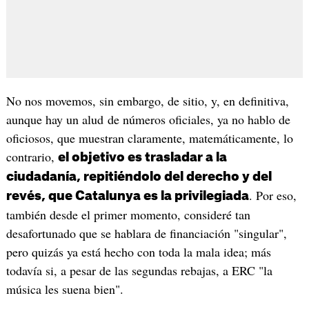
No nos movemos, sin embargo, de sitio, y, en definitiva,
aunque hay un alud de números oficiales, ya no hablo de
oficiosos, que muestran claramente, matemáticamente, lo
contrario,
el objetivo es trasladar a la
ciudadanía, repitiéndolo del derecho y del
. Por eso,
revés, que Catalunya es la privilegiada
también desde el primer momento, consideré tan
desafortunado que se hablara de financiación "singular",
pero quizás ya está hecho con toda la mala idea; más
todavía si, a pesar de las segundas rebajas, a ERC "la
música les suena bien".