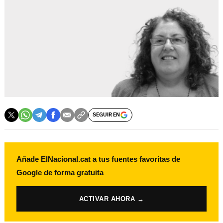
SEGUIR EN
Añade ElNacional.cat a tus fuentes favoritas de
Google de forma gratuita
ACTIVAR AHORA →