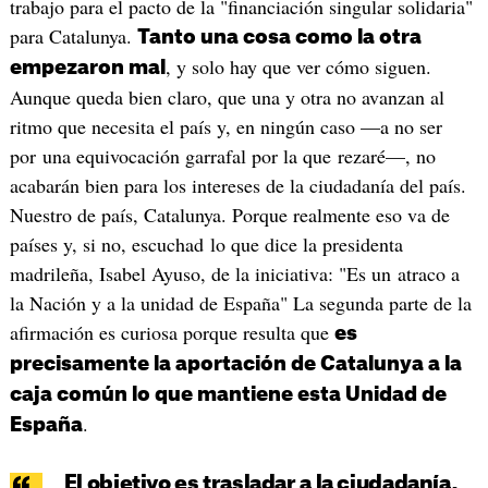
trabajo para el pacto de la "financiación singular solidaria"
para Catalunya.
Tanto una cosa como la otra
, y solo hay que ver cómo siguen.
empezaron mal
Aunque queda bien claro, que una y otra no avanzan al
ritmo que necesita el país y, en ningún caso —a no ser
por una equivocación garrafal por la que rezaré—, no
acabarán bien para los intereses de la ciudadanía del país.
Nuestro de país, Catalunya. Porque realmente eso va de
países y, si no, escuchad lo que dice la presidenta
madrileña, Isabel Ayuso, de la iniciativa: "Es un atraco a
la Nación y a la unidad de España" La segunda parte de la
afirmación es curiosa porque resulta que
es
precisamente la aportación de Catalunya a la
caja común lo que mantiene esta Unidad de
.
España
El objetivo es trasladar a la ciudadanía,