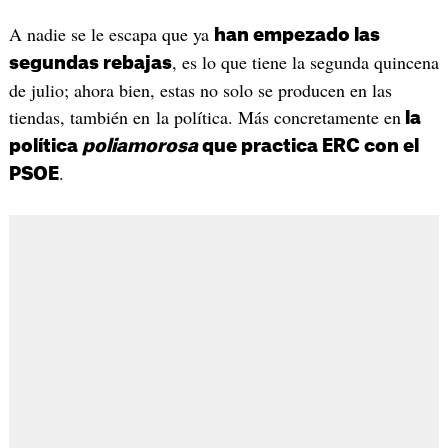
A nadie se le escapa que ya
han empezado las
, es lo que tiene la segunda quincena
segundas rebajas
de julio; ahora bien, estas no solo se producen en las
tiendas, también en la política. Más concretamente en
la
política
poliamorosa
que practica ERC con el
.
PSOE