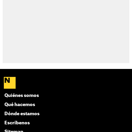
Quiénes somos
Qué hacemos
Dónde estamos
Escríbenos
Sitemap