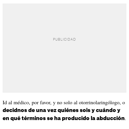
Id al médico, por favor, y no solo al otorrinolaringólogo, o
decidnos de una vez quiénes sois y cuándo y
.
en qué términos se ha producido la abducción