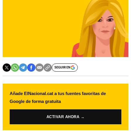
SEGUIR EN
Añade ElNacional.cat a tus fuentes favoritas de
Google de forma gratuita
ACTIVAR AHORA →