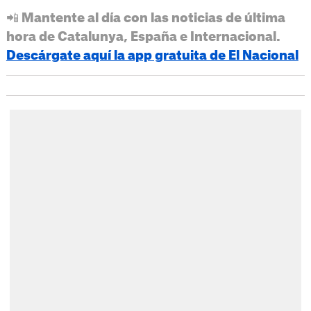
📲 Mantente al día con las noticias de última
hora de Catalunya, España e Internacional.
Descárgate aquí la app gratuita de El Nacional