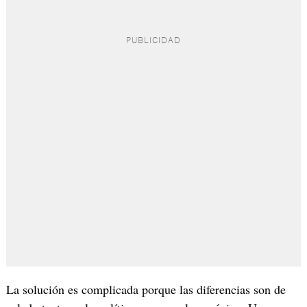
La solución es complicada porque las diferencias son de