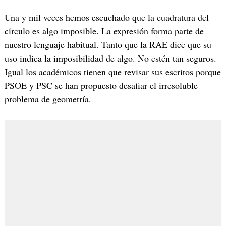
Una y mil veces hemos escuchado que la cuadratura del
círculo es algo imposible. La expresión forma parte de
nuestro lenguaje habitual. Tanto que la RAE dice que su
uso indica la imposibilidad de algo. No estén tan seguros.
Igual los académicos tienen que revisar sus escritos porque
PSOE y PSC se han propuesto desafiar el irresoluble
problema de geometría.