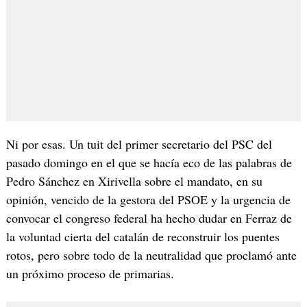
Ni por esas. Un tuit del primer secretario del PSC del
pasado domingo en el que se hacía eco de las palabras de
Pedro Sánchez en Xirivella sobre el mandato, en su
opinión, vencido de la gestora del PSOE y la urgencia de
convocar el congreso federal ha hecho dudar en Ferraz de
la voluntad cierta del catalán de reconstruir los puentes
rotos, pero sobre todo de la neutralidad que proclamó ante
un próximo proceso de primarias.