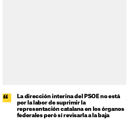
La dirección interina del PSOE no está
por la labor de suprimir la
representación catalana en los órganos
federales però sí revisarla a la baja