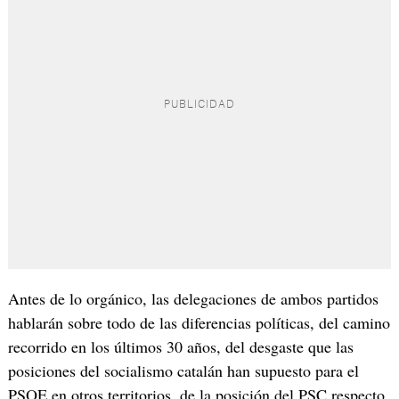
Antes de lo orgánico, las delegaciones de ambos partidos
hablarán sobre todo de las diferencias políticas, del camino
recorrido en los últimos 30 años, del desgaste que las
posiciones del socialismo catalán han supuesto para el
PSOE en otros territorios, de la posición del PSC respecto