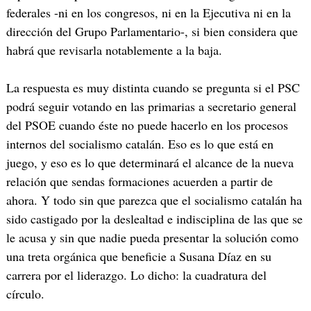
federales -ni en los congresos, ni en la Ejecutiva ni en la
dirección del Grupo Parlamentario-, si bien considera que
habrá que revisarla notablemente a la baja.
La respuesta es muy distinta cuando se pregunta si el PSC
podrá seguir votando en las primarias a secretario general
del PSOE cuando éste no puede hacerlo en los procesos
internos del socialismo catalán. Eso es lo que está en
juego, y eso es lo que determinará el alcance de la nueva
relación que sendas formaciones acuerden a partir de
ahora. Y todo sin que parezca que el socialismo catalán ha
sido castigado por la deslealtad e indisciplina de las que se
le acusa y sin que nadie pueda presentar la solución como
una treta orgánica que beneficie a Susana Díaz en su
carrera por el liderazgo. Lo dicho: la cuadratura del
círculo.