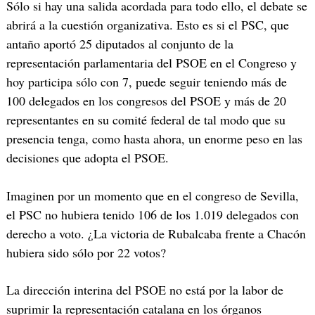
Sólo si hay una salida acordada para todo ello, el debate se
abrirá a la cuestión organizativa. Esto es si el PSC, que
antaño aportó 25 diputados al conjunto de la
representación parlamentaria del PSOE en el Congreso y
hoy participa sólo con 7, puede seguir teniendo más de
100 delegados en los congresos del PSOE y más de 20
representantes en su comité federal de tal modo que su
presencia tenga, como hasta ahora, un enorme peso en las
decisiones que adopta el PSOE.
Imaginen por un momento que en el congreso de Sevilla,
el PSC no hubiera tenido 106 de los 1.019 delegados con
derecho a voto. ¿La victoria de Rubalcaba frente a Chacón
hubiera sido sólo por 22 votos?
La dirección interina del PSOE no está por la labor de
suprimir la representación catalana en los órganos