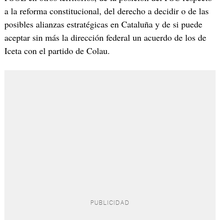
a la reforma constitucional, del derecho a decidir o de las
posibles alianzas estratégicas en Cataluña y de si puede
aceptar sin más la dirección federal un acuerdo de los de
Iceta con el partido de Colau.