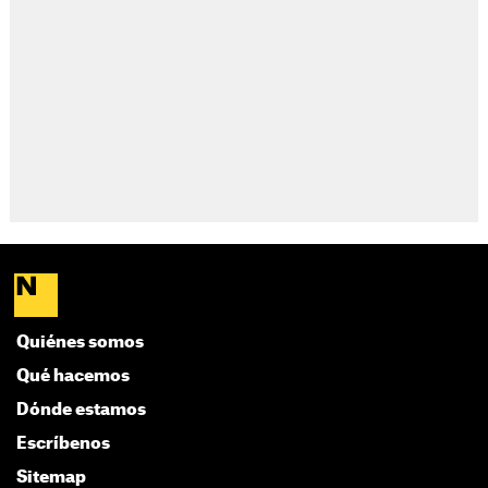
Quiénes somos
Qué hacemos
Dónde estamos
Escríbenos
Sitemap