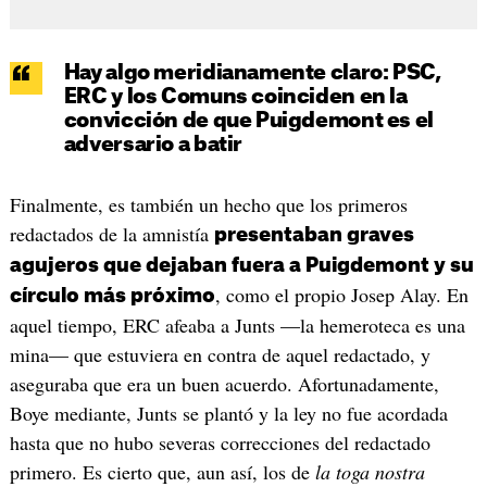
Hay algo meridianamente claro: PSC,
ERC y los Comuns coinciden en la
convicción de que Puigdemont es el
adversario a batir
Finalmente, es también un hecho que los primeros
redactados de la amnistía
presentaban graves
agujeros que dejaban fuera a Puigdemont y su
, como el propio Josep Alay. En
círculo más próximo
aquel tiempo, ERC afeaba a Junts —la hemeroteca es una
mina— que estuviera en contra de aquel redactado, y
aseguraba que era un buen acuerdo. Afortunadamente,
Boye mediante, Junts se plantó y la ley no fue acordada
hasta que no hubo severas correcciones del redactado
primero. Es cierto que, aun así, los de
la toga nostra