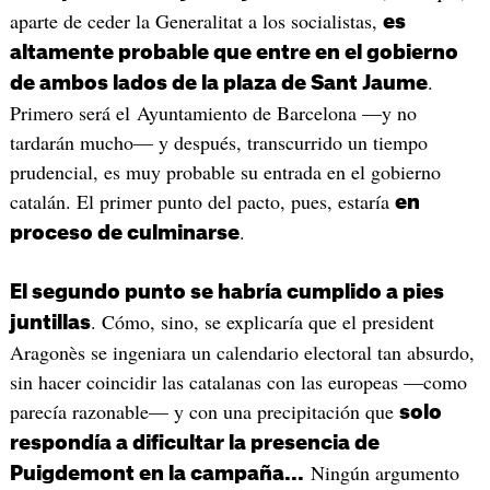
aparte de ceder la Generalitat a los socialistas,
es
altamente probable que entre en el gobierno
.
de ambos lados de la plaza de Sant Jaume
Primero será el Ayuntamiento de Barcelona —y no
tardarán mucho— y después, transcurrido un tiempo
prudencial, es muy probable su entrada en el gobierno
catalán. El primer punto del pacto, pues, estaría
en
.
proceso de culminarse
El segundo punto se habría cumplido a pies
. Cómo, sino, se explicaría que el president
juntillas
Aragonès se ingeniara un calendario electoral tan absurdo,
sin hacer coincidir las catalanas con las europeas —como
parecía razonable— y con una precipitación que
solo
respondía a dificultar la presencia de
Ningún argumento
Puigdemont en la campaña...