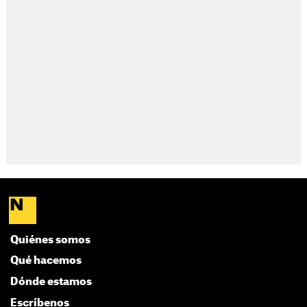
Quiénes somos
Qué hacemos
Dónde estamos
Escríbenos