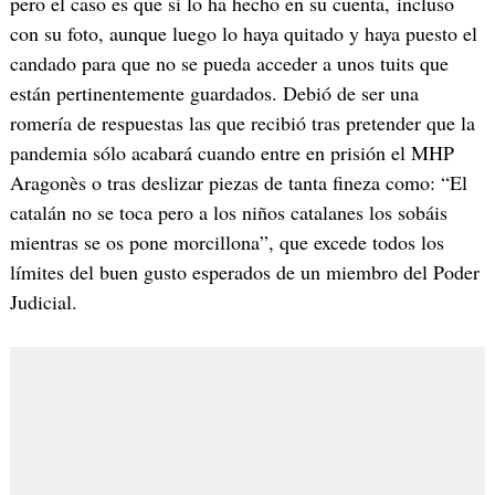
pero el caso es que sí lo ha hecho en su cuenta, incluso
con su foto, aunque luego lo haya quitado y haya puesto el
candado para que no se pueda acceder a unos tuits que
están pertinentemente guardados. Debió de ser una
romería de respuestas las que recibió tras pretender que la
pandemia sólo acabará cuando entre en prisión el MHP
Aragonès o tras deslizar piezas de tanta fineza como: “El
catalán no se toca pero a los niños catalanes los sobáis
mientras se os pone morcillona”, que excede todos los
límites del buen gusto esperados de un miembro del Poder
Judicial.