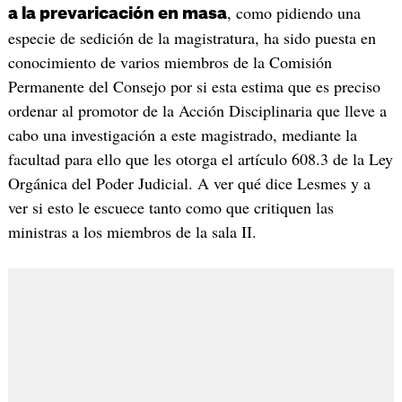
, como pidiendo una
a la prevaricación en masa
especie de sedición de la magistratura, ha sido puesta en
conocimiento de varios miembros de la Comisión
Permanente del Consejo por si esta estima que es preciso
ordenar al promotor de la Acción Disciplinaria que lleve a
cabo una investigación a este magistrado, mediante la
facultad para ello que les otorga el artículo 608.3 de la Ley
Orgánica del Poder Judicial. A ver qué dice Lesmes y a
ver si esto le escuece tanto como que critiquen las
ministras a los miembros de la sala II.