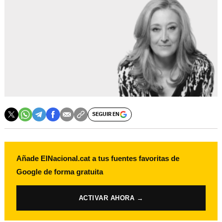
SEGUIR EN
Añade ElNacional.cat a tus fuentes favoritas de
Google de forma gratuita
ACTIVAR AHORA →