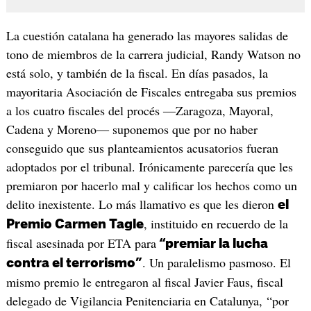
La cuestión catalana ha generado las mayores salidas de
tono de miembros de la carrera judicial, Randy Watson no
está solo, y también de la fiscal. En días pasados, la
mayoritaria Asociación de Fiscales entregaba sus premios
a los cuatro fiscales del procés ―Zaragoza, Mayoral,
Cadena y Moreno― suponemos que por no haber
conseguido que sus planteamientos acusatorios fueran
adoptados por el tribunal. Irónicamente parecería que les
premiaron por hacerlo mal y calificar los hechos como un
delito inexistente. Lo más llamativo es que les dieron
el
, instituido en recuerdo de la
Premio Carmen Tagle
fiscal asesinada por ETA para
“premiar la lucha
. Un paralelismo pasmoso. El
contra el terrorismo”
mismo premio le entregaron al fiscal Javier Faus, fiscal
delegado de Vigilancia Penitenciaria en Catalunya, “por