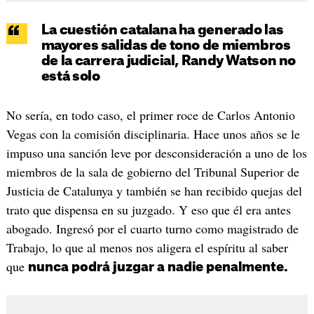
La cuestión catalana ha generado las
mayores salidas de tono de miembros
de la carrera judicial, Randy Watson no
está solo
No sería, en todo caso, el primer roce de Carlos Antonio
Vegas con la comisión disciplinaria. Hace unos años se le
impuso una sanción leve por desconsideración a uno de los
miembros de la sala de gobierno del Tribunal Superior de
Justicia de Catalunya y también se han recibido quejas del
trato que dispensa en su juzgado. Y eso que él era antes
abogado. Ingresó por el cuarto turno como magistrado de
Trabajo, lo que al menos nos aligera el espíritu al saber
que
nunca podrá juzgar a nadie penalmente.