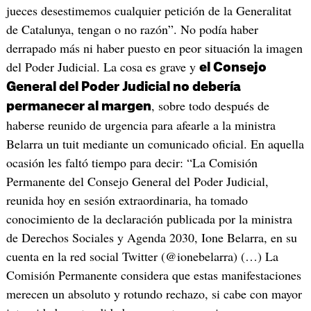
jueces desestimemos cualquier petición de la Generalitat
de Catalunya, tengan o no razón”. No podía haber
derrapado más ni haber puesto en peor situación la imagen
del Poder Judicial. La cosa es grave y
el Consejo
General del Poder Judicial no debería
, sobre todo después de
permanecer al margen
haberse reunido de urgencia para afearle a la ministra
Belarra un tuit mediante un comunicado oficial. En aquella
ocasión les faltó tiempo para decir: “La Comisión
Permanente del Consejo General del Poder Judicial,
reunida hoy en sesión extraordinaria, ha tomado
conocimiento de la declaración publicada por la ministra
de Derechos Sociales y Agenda 2030, Ione Belarra, en su
cuenta en la red social Twitter (@ionebelarra) (…) La
Comisión Permanente considera que estas manifestaciones
merecen un absoluto y rotundo rechazo, si cabe con mayor