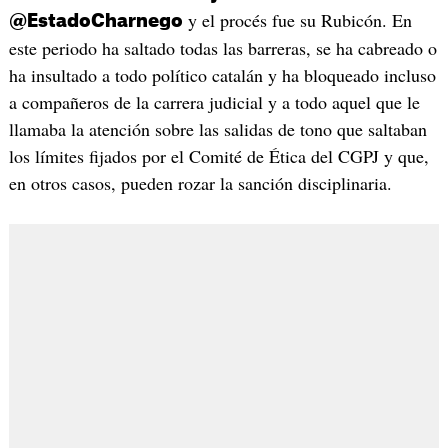
y el procés fue su Rubicón. En
@EstadoCharnego
este periodo ha saltado todas las barreras, se ha cabreado o
ha insultado a todo político catalán y ha bloqueado incluso
a compañeros de la carrera judicial y a todo aquel que le
llamaba la atención sobre las salidas de tono que saltaban
los límites fijados por el Comité de Ética del CGPJ y que,
en otros casos, pueden rozar la sanción disciplinaria.