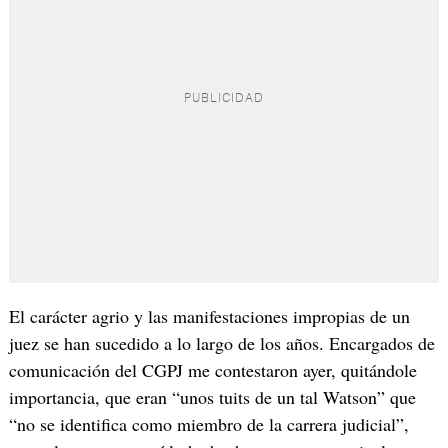
El carácter agrio y las manifestaciones impropias de un
juez se han sucedido a lo largo de los años. Encargados de
comunicación del CGPJ me contestaron ayer, quitándole
importancia, que eran “unos tuits de un tal Watson” que
“no se identifica como miembro de la carrera judicial”,