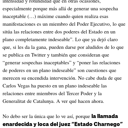
intensidad y rotundidad que en otras ocasiones,
especialmente porque más allá de generar una sospecha
inaceptable (…) máxime cuando quien realiza esas
manifestaciones es un miembro del Poder Ejecutivo, lo que
sitúa las relaciones entre dos poderes del Estado en un
plano completamente indeseable”. Lo que ya dejó claro
que, si les da la gana, pueden darse por aludidos de lo que
se publica en Twitter y también que consideran que
“generar sospechas inaceptables” y “poner las relaciones
de poderes en un plano indeseable” son cuestiones que
merecen su encendida intervención. No cabe duda de que
Carlos Vegas ha puesto en un plano indeseable las
relaciones entre miembros del Tercer Poder y la
Generalitat de Catalunya. A ver qué hacen ahora.
No debo ser la única que lo ve así, porque
la llamada
enardecida y loca del juez “Estado Charnego”