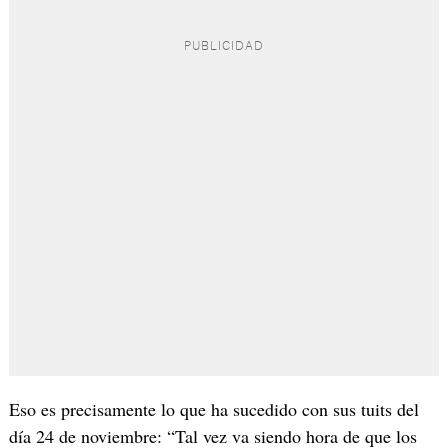
Eso es precisamente lo que ha sucedido con sus tuits del
día 24 de noviembre: “Tal vez va siendo hora de que los