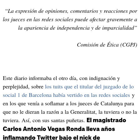
“
La expresión de opiniones, comentarios y reacciones por
los jueces en las redes sociales puede afectar gravemente a
la apariencia de independencia y de imparcialidad”
Comisión de Ética (CGPJ)
Este diario informaba el otro día, con indignación y
perplejidad, sobre
los tuits que el titular del juzgado de lo
social 1 de Barcelona había vertido en las redes sociales
y
en los que venía a soflamar a los jueces de Catalunya para
que no le dieran la razón a la Generalitat, la tuviera o no la
tuviera. Así, con sus santas puñetas.
El magistrado
Carlos Antonio Vegas Ronda lleva años
inflamando Twitter bajo el nick de