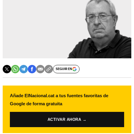
SEGUIR EN
Añade ElNacional.cat a tus fuentes favoritas de
Google de forma gratuita
ACTIVAR AHORA →