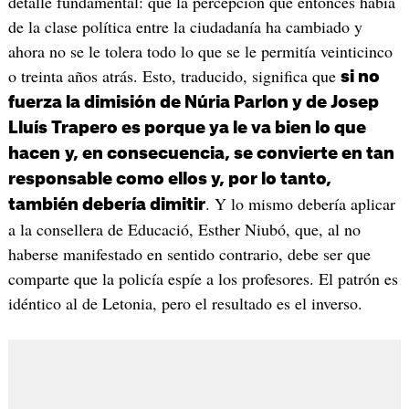
detalle fundamental: que la percepción que entonces había
de la clase política entre la ciudadanía ha cambiado y
ahora no se le tolera todo lo que se le permitía veinticinco
o treinta años atrás. Esto, traducido, significa que
si no
fuerza la dimisión de Núria Parlon y de Josep
Lluís Trapero es porque ya le va bien lo que
hacen
y, en consecuencia, se convierte en tan
responsable como ellos y, por lo tanto,
. Y lo mismo debería aplicar
también debería dimitir
a la consellera de Educació, Esther Niubó, que, al no
haberse manifestado en sentido contrario, debe ser que
comparte que la policía espíe a los profesores. El patrón es
idéntico al de Letonia, pero el resultado es el inverso.