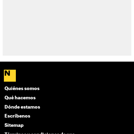
Quiénes somos
Qué hacemos
Dónde estamos
Escríbenos
Sitemap