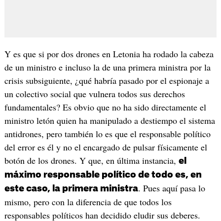
Y es que si por dos drones en Letonia ha rodado la cabeza
de un ministro e incluso la de una primera ministra por la
crisis subsiguiente, ¿qué habría pasado por el espionaje a
un colectivo social que vulnera todos sus derechos
fundamentales? Es obvio que no ha sido directamente el
ministro letón quien ha manipulado a destiempo el sistema
antidrones, pero también lo es que el responsable político
del error es él y no el encargado de pulsar físicamente el
botón de los drones. Y que, en última instancia,
el
máximo responsable político de todo es, en
. Pues aquí pasa lo
este caso, la primera ministra
mismo, pero con la diferencia de que todos los
responsables políticos han decidido eludir sus deberes.