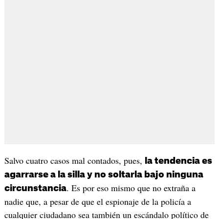
Salvo cuatro casos mal contados, pues,
la tendencia es
agarrarse a la silla y no soltarla bajo ninguna
. Es por eso mismo que no extraña a
circunstancia
nadie que, a pesar de que el espionaje de la policía a
cualquier ciudadano sea también un escándalo político de