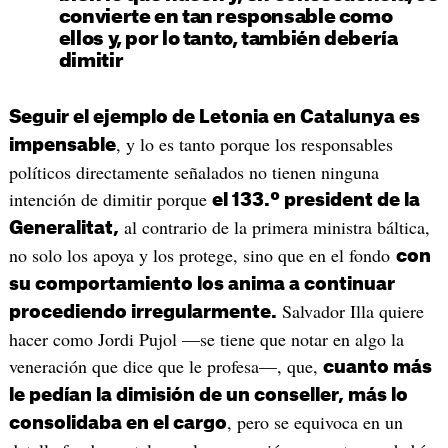
convierte en tan responsable como
ellos y, por lo tanto, también debería
dimitir
Seguir el ejemplo de Letonia en Catalunya es
, y lo es tanto porque los responsables
impensable
políticos directamente señalados no tienen ninguna
intención de dimitir porque
el 133.º president de la
al contrario de la primera ministra báltica,
Generalitat,
no solo los apoya y los protege, sino que en el fondo
con
su comportamiento los anima a continuar
Salvador Illa quiere
procediendo irregularmente.
hacer como Jordi Pujol —se tiene que notar en algo la
veneración que dice que le profesa—, que,
cuanto más
le pedían la dimisión de un conseller, más lo
, pero se equivoca en un
consolidaba en el cargo