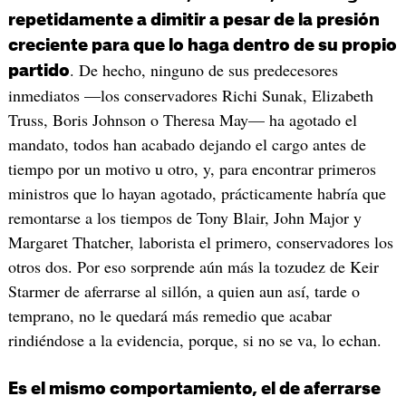
repetidamente a dimitir a pesar de la presión
creciente para que lo haga dentro de su propio
. De hecho, ninguno de sus predecesores
partido
inmediatos —los conservadores Richi Sunak, Elizabeth
Truss, Boris Johnson o Theresa May— ha agotado el
mandato, todos han acabado dejando el cargo antes de
tiempo por un motivo u otro, y, para encontrar primeros
ministros que lo hayan agotado, prácticamente habría que
remontarse a los tiempos de Tony Blair, John Major y
Margaret Thatcher, laborista el primero, conservadores los
otros dos. Por eso sorprende aún más la tozudez de Keir
Starmer de aferrarse al sillón, a quien aun así, tarde o
temprano, no le quedará más remedio que acabar
rindiéndose a la evidencia, porque, si no se va, lo echan.
Es el mismo comportamiento, el de aferrarse