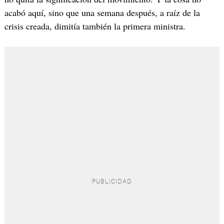
acabó aquí, sino que una semana después, a raíz de la
crisis creada, dimitía también la primera ministra.