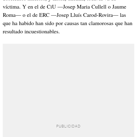
víctima. Y en el de CiU —Josep Maria Cullell o Jaume
Roma— o el de ERC —Josep Lluís Carod-Rovira— las
que ha habido han sido por causas tan clamorosas que han
resultado incuestionables.