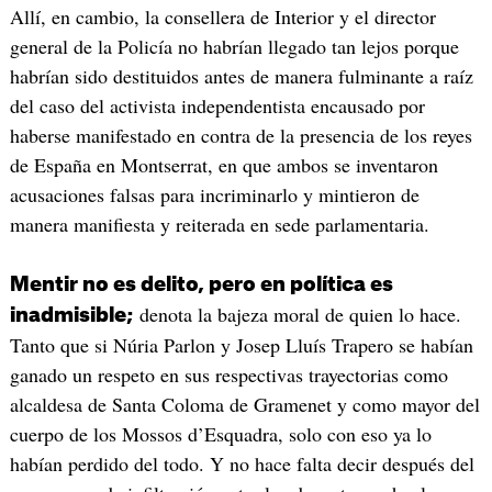
Allí, en cambio, la consellera de Interior y el director
general de la Policía no habrían llegado tan lejos porque
habrían sido destituidos antes de manera fulminante a raíz
del caso del activista independentista encausado por
haberse manifestado en contra de la presencia de los reyes
de España en Montserrat, en que ambos se inventaron
acusaciones falsas para incriminarlo y mintieron de
manera manifiesta y reiterada en sede parlamentaria.
Mentir no es delito, pero en política es
denota la bajeza moral de quien lo hace.
inadmisible;
Tanto que si Núria Parlon y Josep Lluís Trapero se habían
ganado un respeto en sus respectivas trayectorias como
alcaldesa de Santa Coloma de Gramenet y como mayor del
cuerpo de los Mossos d’Esquadra, solo con eso ya lo
habían perdido del todo. Y no hace falta decir después del