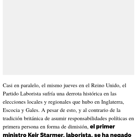
Casi en paralelo, el mismo jueves en el Reino Unido, el
Partido Laborista sufría una derrota histórica en las
elecciones locales y regionales que hubo en Inglaterra,
Escocia y Gales. A pesar de esto, y al contrario de la
tradición británica de asumir responsabilidades políticas en
primera persona en forma de dimisión,
el primer
ministro Keir Starmer, laborista, se ha negado