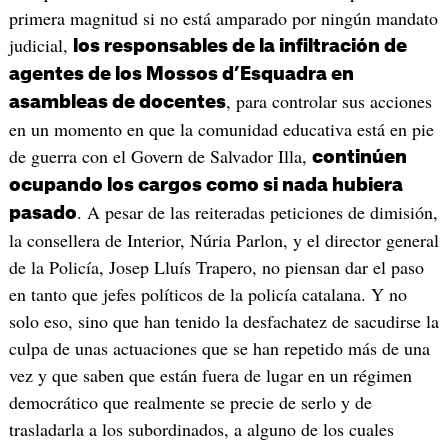
primera magnitud si no está amparado por ningún mandato
judicial,
los responsables de la infiltración de
agentes de los Mossos d’Esquadra en
, para controlar sus acciones
asambleas de docentes
en un momento en que la comunidad educativa está en pie
de guerra con el Govern de Salvador Illa,
continúen
ocupando los cargos como si nada hubiera
. A pesar de las reiteradas peticiones de dimisión,
pasado
la consellera de Interior, Núria Parlon, y el director general
de la Policía, Josep Lluís Trapero, no piensan dar el paso
en tanto que jefes políticos de la policía catalana. Y no
solo eso, sino que han tenido la desfachatez de sacudirse la
culpa de unas actuaciones que se han repetido más de una
vez y que saben que están fuera de lugar en un régimen
democrático que realmente se precie de serlo y de
trasladarla a los subordinados, a alguno de los cuales