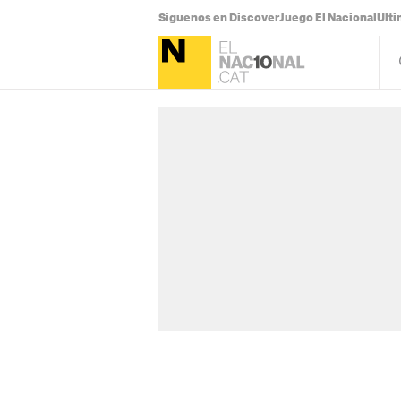
Síguenos en Discover
Juego El Nacional
Ulti