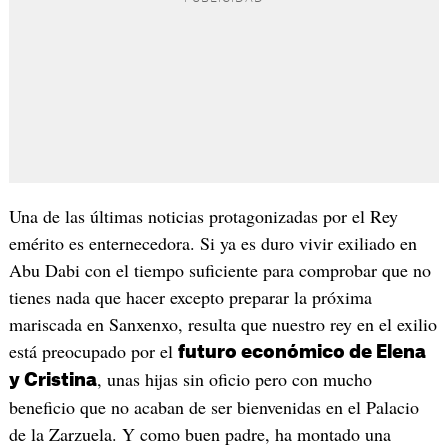
Una de las últimas noticias protagonizadas por el Rey
emérito es enternecedora. Si ya es duro vivir exiliado en
Abu Dabi con el tiempo suficiente para comprobar que no
tienes nada que hacer excepto preparar la próxima
mariscada en Sanxenxo, resulta que nuestro rey en el exilio
está preocupado por el
futuro económico de Elena
, unas hijas sin oficio pero con mucho
y Cristina
beneficio que no acaban de ser bienvenidas en el Palacio
de la Zarzuela. Y como buen padre, ha montado una