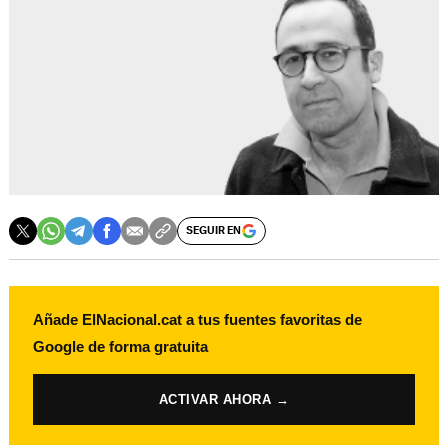
SEGUIR EN
Añade ElNacional.cat a tus fuentes favoritas de
Google de forma gratuita
ACTIVAR AHORA →