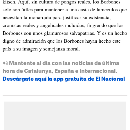
kitsch. Aquí, sin cultura de pongos reales, los Borbones
solo son útiles para mantener a una casta de lameculos que
necesitan la monarquía para justificar su existencia,
cronistas reales y angelicales incluidos, fingiendo que los
Borbones son unos glamurosos salvapatrias. Y es un hecho
digno de admiración que los Borbones hayan hecho este
país a su imagen y semejanza moral.
📲 Mantente al día con las noticias de última
hora de Catalunya, España e Internacional.
Descárgate aquí la app gratuita de El Nacional