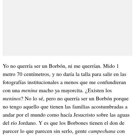
Yo no querría ser un Borbón, ni me querrían. Mido 1
metro 70 centímetros, y no daría la talla para salir en las
fotografías institucionales a menos que me confundieran
con una
menina
macho ya mayorcita. ¿Existen los
meninos
? No lo sé, pero no querría ser un Borbón porque
no tengo aquello que tienen las familias acostumbradas a
andar por el mundo como hacía Jesucristo sobre las aguas
del río Jordano. Y es que los Borbones tienen el don de
parecer lo que parecen sin serlo, gente
campechana
con