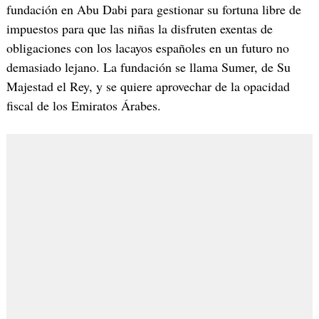
fundación en Abu Dabi para gestionar su fortuna libre de
impuestos para que las niñas la disfruten exentas de
obligaciones con los lacayos españoles en un futuro no
demasiado lejano. La fundación se llama Sumer, de Su
Majestad el Rey, y se quiere aprovechar de la opacidad
fiscal de los Emiratos Árabes.