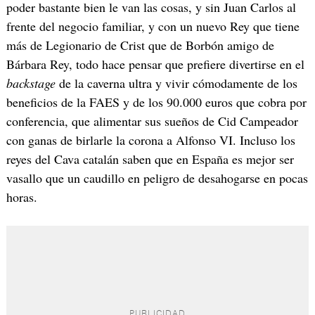
poder bastante bien le van las cosas, y sin Juan Carlos al
frente del negocio familiar, y con un nuevo Rey que tiene
más de Legionario de Crist que de Borbón amigo de
Bárbara Rey, todo hace pensar que prefiere divertirse en el
backstage
de la caverna ultra y vivir cómodamente de los
beneficios de la FAES y de los 90.000 euros que cobra por
conferencia, que alimentar sus sueños de Cid Campeador
con ganas de birlarle la corona a Alfonso VI. Incluso los
reyes del Cava catalán saben que en España es mejor ser
vasallo que un caudillo en peligro de desahogarse en pocas
horas.