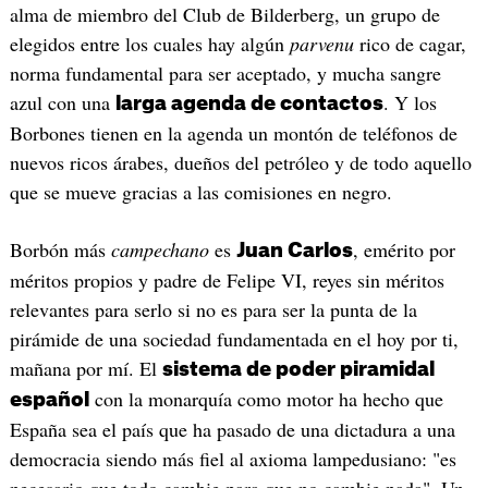
alma de miembro del Club de Bilderberg, un grupo de
elegidos entre los cuales hay algún
parvenu
rico de cagar,
norma fundamental para ser aceptado, y mucha sangre
azul con una
. Y los
larga agenda de contactos
Borbones tienen en la agenda un montón de teléfonos de
nuevos ricos árabes, dueños del petróleo y de todo aquello
que se mueve gracias a las comisiones en negro.
Borbón más
campechano
es
, emérito por
Juan Carlos
méritos propios y padre de Felipe VI, reyes sin méritos
relevantes para serlo si no es para ser la punta de la
pirámide de una sociedad fundamentada en el hoy por ti,
mañana por mí. El
sistema de poder piramidal
con la monarquía como motor ha hecho que
español
España sea el país que ha pasado de una dictadura a una
democracia siendo más fiel al axioma lampedusiano: "es