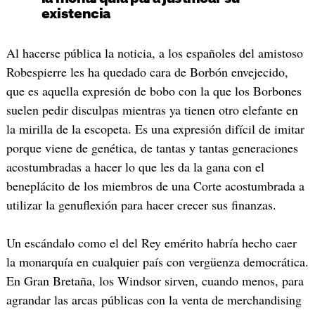
existencia
Al hacerse pública la noticia, a los españoles del amistoso
Robespierre les ha quedado cara de Borbón envejecido,
que es aquella expresión de bobo con la que los Borbones
suelen pedir disculpas mientras ya tienen otro elefante en
la mirilla de la escopeta. Es una expresión difícil de imitar
porque viene de genética, de tantas y tantas generaciones
acostumbradas a hacer lo que les da la gana con el
beneplácito de los miembros de una Corte acostumbrada a
utilizar la genuflexión para hacer crecer sus finanzas.
Un escándalo como el del Rey emérito habría hecho caer
la monarquía en cualquier país con vergüenza democrática.
En Gran Bretaña, los Windsor sirven, cuando menos, para
agrandar las arcas públicas con la venta de merchandising