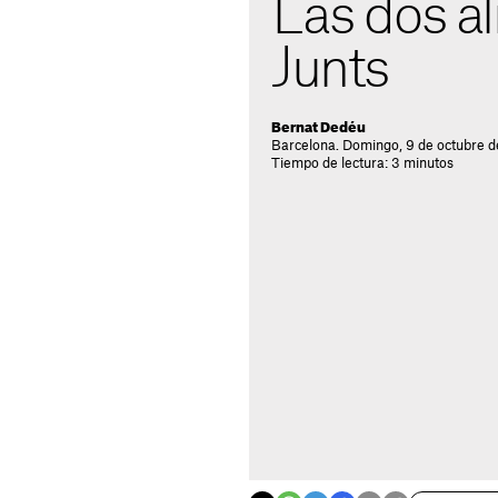
Las dos a
Junts
Bernat Dedéu
Barcelona. Domingo, 9 de octubre d
Tiempo de lectura: 3 minutos