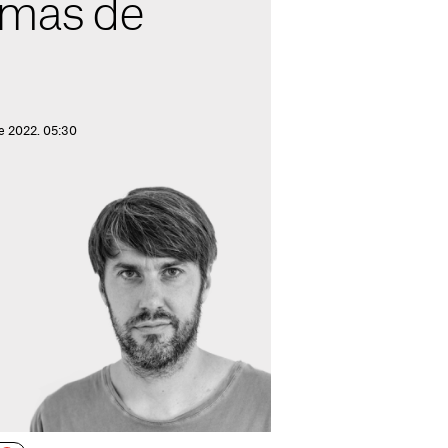
lmas de
e 2022. 05:30