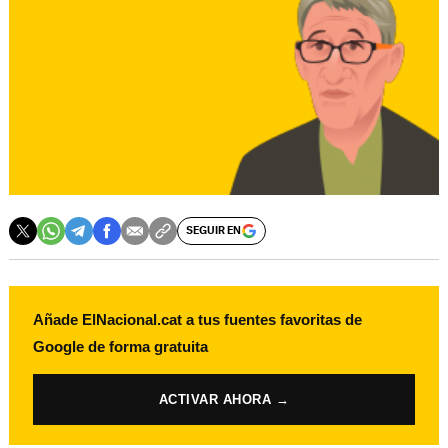
SEGUIR EN
Añade ElNacional.cat a tus fuentes favoritas de
Google de forma gratuita
ACTIVAR AHORA →