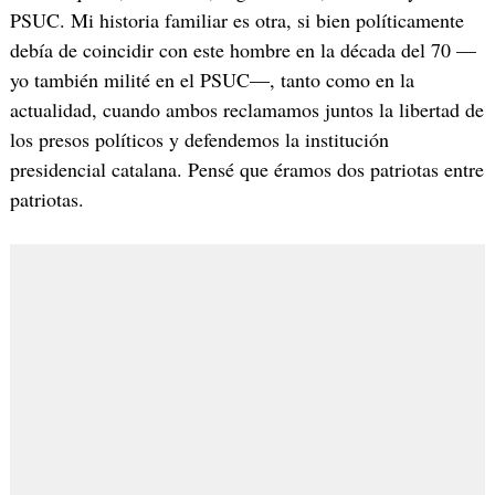
PSUC. Mi historia familiar es otra, si bien políticamente
debía de coincidir con este hombre en la década del 70 —
yo también milité en el PSUC—, tanto como en la
actualidad, cuando ambos reclamamos juntos la libertad de
los presos políticos y defendemos la institución
presidencial catalana. Pensé que éramos dos patriotas entre
patriotas.