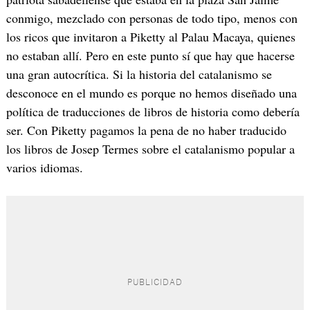
conmigo, mezclado con personas de todo tipo, menos con
los ricos que invitaron a Piketty al Palau Macaya, quienes
no estaban allí. Pero en este punto sí que hay que hacerse
una gran autocrítica. Si la historia del catalanismo se
desconoce en el mundo es porque no hemos diseñado una
política de traducciones de libros de historia como debería
ser. Con Piketty pagamos la pena de no haber traducido
los libros de Josep Termes sobre el catalanismo popular a
varios idiomas.