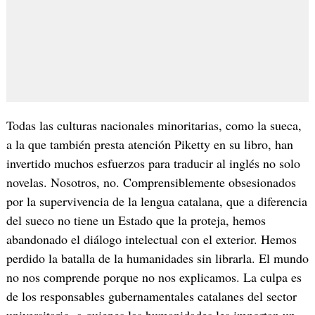
Todas las culturas nacionales minoritarias, como la sueca,
a la que también presta atención Piketty en su libro, han
invertido muchos esfuerzos para traducir al inglés no solo
novelas. Nosotros, no. Comprensiblemente obsesionados
por la supervivencia de la lengua catalana, que a diferencia
del sueco no tiene un Estado que la proteja, hemos
abandonado el diálogo intelectual con el exterior. Hemos
perdido la batalla de la humanidades sin librarla. El mundo
no nos comprende porque no nos explicamos. La culpa es
de los responsables gubernamentales catalanes del sector
universitario, a quienes las humanidades les importan un