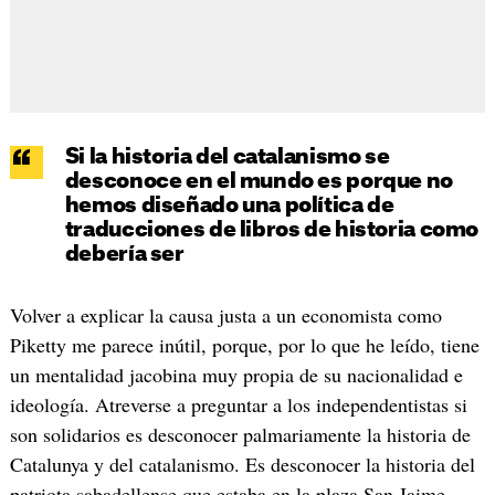
Si la historia del catalanismo se
desconoce en el mundo es porque no
hemos diseñado una política de
traducciones de libros de historia como
debería ser
Volver a explicar la causa justa a un economista como
Piketty me parece inútil, porque, por lo que he leído, tiene
un mentalidad jacobina muy propia de su nacionalidad e
ideología. Atreverse a preguntar a los independentistas si
son solidarios es desconocer palmariamente la historia de
Catalunya y del catalanismo. Es desconocer la historia del
patriota sabadellense que estaba en la plaza San Jaime