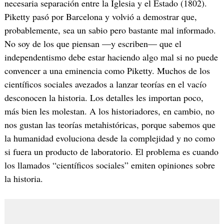
necesaria separación entre la Iglesia y el Estado (1802).
Piketty pasó por Barcelona y volvió a demostrar que,
probablemente, sea un sabio pero bastante mal informado.
No soy de los que piensan —y escriben— que el
independentismo debe estar haciendo algo mal si no puede
convencer a una eminencia como Piketty. Muchos de los
científicos sociales avezados a lanzar teorías en el vacío
desconocen la historia. Los detalles les importan poco,
más bien les molestan. A los historiadores, en cambio, no
nos gustan las teorías metahistóricas, porque sabemos que
la humanidad evoluciona desde la complejidad y no como
si fuera un producto de laboratorio. El problema es cuando
los llamados “científicos sociales” emiten opiniones sobre
la historia.