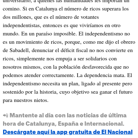
comino. Si en Catalunya el número de ricos superara los
dos millones, que es el número de votantes
independentistas, entonces es que viviríamos en otro
mundo. En un paraíso imposible. El independentismo no
es un movimiento de ricos, porque, como me dijo el obrero
de Sabadell, denunciar el déficit fiscal no nos convierte en
ricos, simplemente nos empuja a ser solidarios con
nosotros mismos, con la población desfavorecida que no
podemos atender correctamente. La dependencia mata. El
independentismo necesita un plan, ligado al presente pero
sostenido por la historia, cuyo objetivo sea ganar el futuro
para nuestros nietos.
📲 Mantente al día con las noticias de última
hora de Catalunya, España e Internacional.
Descárgate aquí la app gratuita de El Nacional