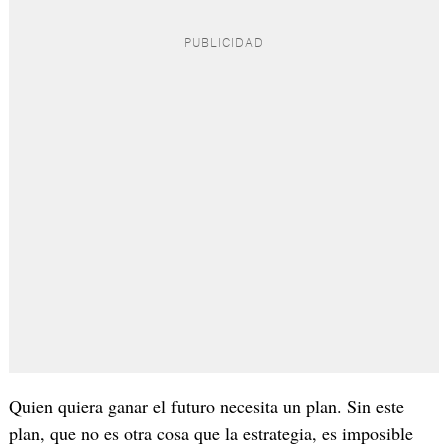
Quien quiera ganar el futuro necesita un plan. Sin este
plan, que no es otra cosa que la estrategia, es imposible