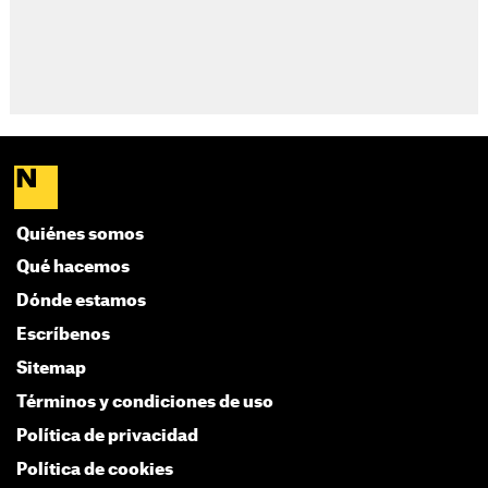
Quiénes somos
Qué hacemos
Dónde estamos
Escríbenos
Sitemap
Términos y condiciones de uso
Política de privacidad
Política de cookies