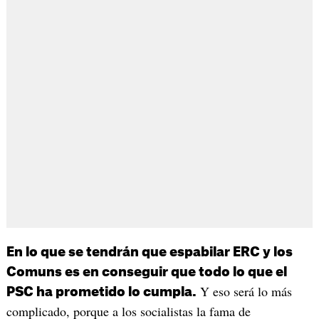
En lo que se tendrán que espabilar ERC y los
Comuns es en conseguir que todo lo que el
Y eso será lo más
PSC ha prometido lo cumpla.
complicado, porque a los socialistas la fama de