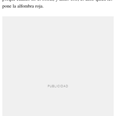
pone la alfombra roja.