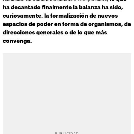
ha decantado finalmente la balanza ha sido,
curiosamente, la formalización de nuevos
espacios de poder en forma de organismos, de
direcciones generales o de lo que más
convenga.