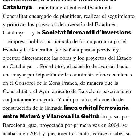
—ente bilateral entre el Estado y la
Catalunya
Generalitat encargado de planificar, realizar el seguimiento
y priorizar los proyectos de inversión del Estado en
Catalunya— y la
Societat Mercantil d’Inversions
—empresa pública participada de forma paritaria por el
Estado y la Generalitat y diseñada para supervisar y
ejecutar directamente las obras y los proyectos del Estado
en Catalunya—. Por el otro, el acuerdo de avanzar hacia
una mayor participación de las administraciones catalanas
en el Consorci de la Zona Franca, de manera que la
Generalitat y el Ayuntamiento de Barcelona pasen a tener
conjuntamente mayoría. Y aún por otro, el acuerdo de
construcción de la llamada
línea orbital ferroviaria
sin pasar por
entre Mataró y Vilanova i la Geltrú
Barcelona, que, proyectada por primera vez en 2004, se
acabaría en 2041 y que, mientras tanto, váyase a saber si