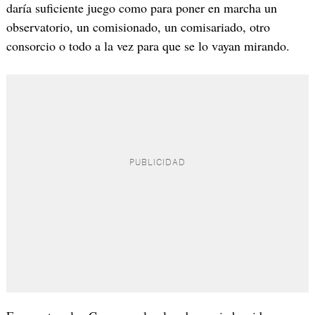
daría suficiente juego como para poner en marcha un
observatorio, un comisionado, un comisariado, otro
consorcio o todo a la vez para que se lo vayan mirando.