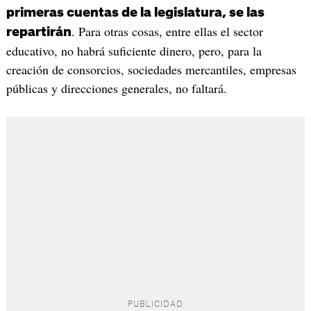
primeras cuentas de la legislatura, se las
. Para otras cosas, entre ellas el sector
repartirán
educativo, no habrá suficiente dinero, pero, para la
creación de consorcios, sociedades mercantiles, empresas
públicas y direcciones generales, no faltará.