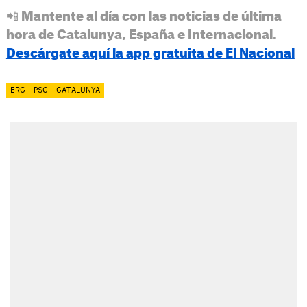
📲 Mantente al día con las noticias de última
hora de Catalunya, España e Internacional.
Descárgate aquí la app gratuita de El Nacional
ERC
PSC
CATALUNYA