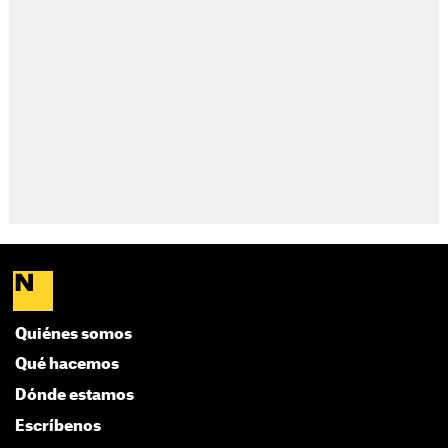
Quiénes somos
Qué hacemos
Dónde estamos
Escríbenos