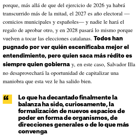
porque, más allá de que del ejercicio de 2026 ya habrá
transcurrido más de la mitad, el 2027 es año electoral —
comicios municipales y españoles— y nadie le hará el
regalo de aprobar otro, y en 2028 pasará lo mismo porque
vuelven a tocar las elecciones catalanas.
Todos han
pugnado por ver quién escenificaba mejor el
entendimiento, pero quien saca más rédito es
y, en este caso, Salvador Illa
siempre quien gobierna
no desaprovechará la oportunidad de capitalizar una
maniobra que esta vez le ha salido bien.
Lo que ha decantado finalmente la
balanza ha sido, curiosamente, la
formalización de nuevos espacios de
poder en forma de organismos, de
direcciones generales o de lo que más
convenga