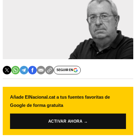
SEGUIR EN
Añade ElNacional.cat a tus fuentes favoritas de
Google de forma gratuita
ACTIVAR AHORA →