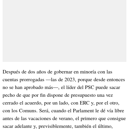
Después de dos años de gobernar en minoría con las
cuentas prorrogadas —las de 2023, porque desde entonces
no se han aprobado más—, el líder del PSC puede sacar
pecho de que por fin dispone de presupuesto una vez
cerrado el acuerdo, por un lado, con ERC y, por el otro,
con los Comuns. Será, cuando el Parlament le dé vía libre
antes de las vacaciones de verano, el primero que consigue
sacar adelante y, previsiblemente, también el último,