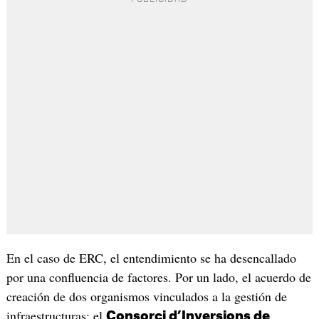
En el caso de ERC, el entendimiento se ha desencallado
por una confluencia de factores. Por un lado, el acuerdo de
creación de dos organismos vinculados a la gestión de
infraestructuras: el
Consorci d’Inversions de